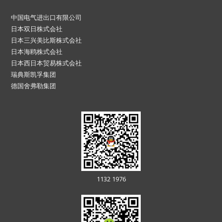
中国电气进出口有限公司
日本双日株式会社
日本三兴美比斯株式会社
日本海鸥株式会社
日本西日本贸易株式会社
瑞典斯凯孚集团
德国舍弗勒集团
1132 1976