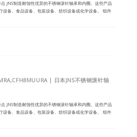
与特点 JNS制造耐蚀性优异的不锈钢滚针轴承和内圈。这些产品
疗设备、食品设备、包装设备、纺织设备或化学设备。 组件
MRA,CFH6VMUURA
2023年8月25日
8MRA,CFH8MUURA | 日本JNS不锈钢滚针轴
与特点 JNS制造耐蚀性优异的不锈钢滚针轴承和内圈。这些产品
疗设备、食品设备、包装设备、纺织设备或化学设备。 组件
A,CFH8MUURA
2023年8月24日