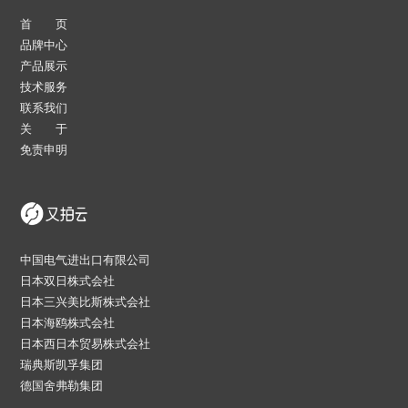
首 页
品牌中心
产品展示
技术服务
联系我们
关 于
免责申明
中国电气进出口有限公司
日本双日株式会社
日本三兴美比斯株式会社
日本海鸥株式会社
日本西日本贸易株式会社
瑞典斯凯孚集团
德国舍弗勒集团