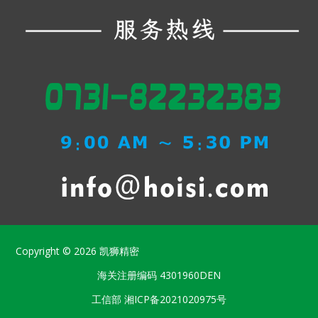
Copyright © 2026
凯狮精密
海关注册编码
4301960DEN
工信部
湘ICP备2021020975号