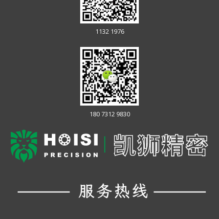
1132 1976
180 7312 9830