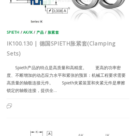
SPIETH
/
AK/IK
/
产品
/
胀紧套
IK100.130 | 德国SPIETH胀紧套(Clamping
Sets)
Spieth产品的特点是高质量和高精度。 更高的功率密
度、不断增加的动态应力水平和紧张的预算：机械工程要求需要
高质量的轴毂连接元件。 Spieth夹紧装置和夹紧元件是摩擦
锁定的轴毂连接，提供全…
IK100.130
2023年4月9日
已关闭评论
|
德
国
SPIETH
胀
紧
套