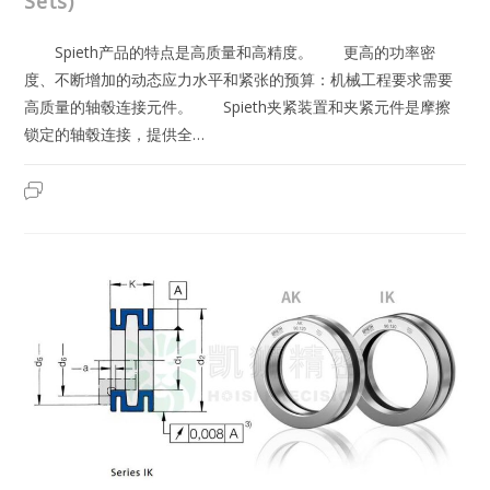
Sets)
Spieth产品的特点是高质量和高精度。 更高的功率密
度、不断增加的动态应力水平和紧张的预算：机械工程要求需要
高质量的轴毂连接元件。 Spieth夹紧装置和夹紧元件是摩擦
锁定的轴毂连接，提供全…
IK120.150
2023年4月9日
已关闭评论
|
德
国
SPIETH
胀
紧
套
(CLAMPING
SETS)