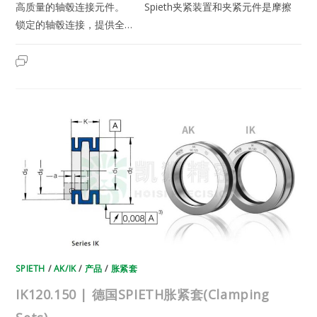
高质量的轴毂连接元件。 Spieth夹紧装置和夹紧元件是摩擦
锁定的轴毂连接，提供全…
IK125.155
2023年4月9日
已关闭评论
|
德
国
SPIETH
胀
紧
套
(CLAMPING
SETS)
SPIETH
/
AK/IK
/
产品
/
胀紧套
IK120.150 | 德国SPIETH胀紧套(Clamping