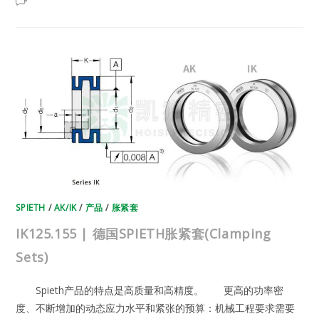
已关闭评论
|
德
国
SPIETH
胀
紧
套
(CLAMPING
SETS)
SPIETH
/
AK/IK
/
产品
/
胀紧套
IK125.155 | 德国SPIETH胀紧套(Clamping
Sets)
Spieth产品的特点是高质量和高精度。 更高的功率密
度、不断增加的动态应力水平和紧张的预算：机械工程要求需要