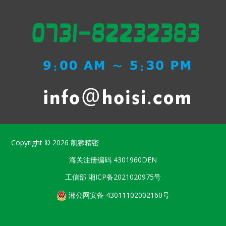
Copyright © 2026
凯狮精密
海关注册编码
4301960DEN
工信部
湘ICP备2021020975号
湘公网安备 43011102002160号