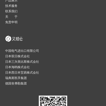
产品展示
技术服务
联系我们
关 于
免责申明
中国电气进出口有限公司
日本双日株式会社
日本三兴美比斯株式会社
日本海鸥株式会社
日本西日本贸易株式会社
瑞典斯凯孚集团
德国舍弗勒集团