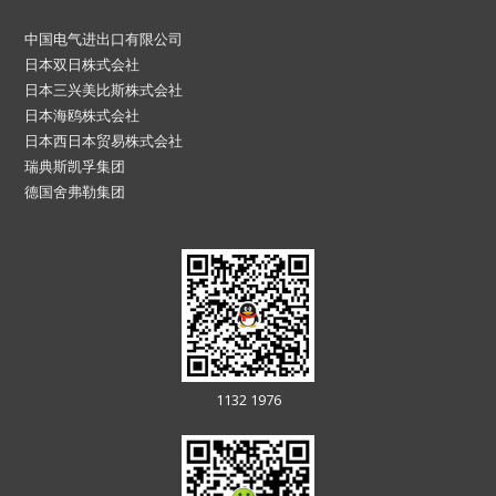
中国电气进出口有限公司
日本双日株式会社
日本三兴美比斯株式会社
日本海鸥株式会社
日本西日本贸易株式会社
瑞典斯凯孚集团
德国舍弗勒集团
1132 1976