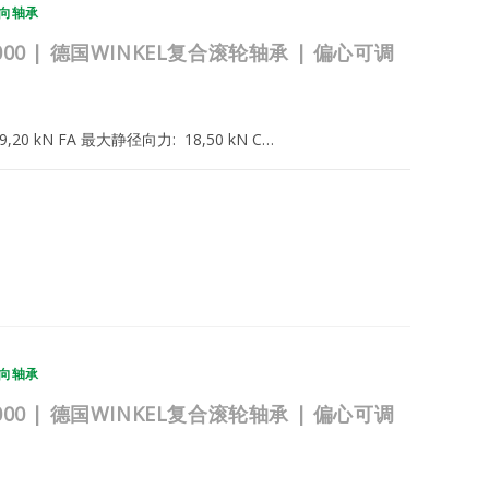
向轴承
.040.000 | 德国WINKEL复合滚轮轴承 | 偏心可调
: 59,20 kN FA 最大静径向力: 18,50 kN C…
2025年2月22日
向轴承
.039.000 | 德国WINKEL复合滚轮轴承 | 偏心可调