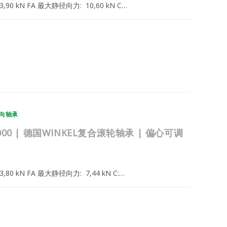
: 33,90 kN FA 最大静径向力: 10,60 kN C…
2025年2月22日
向轴承
.037.000 | 德国WINKEL复合滚轮轴承 | 偏心可调
: 23,80 kN FA 最大静径向力: 7,44 kN C:…
2025年2月22日