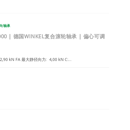
向轴承
.033.000 | 德国WINKEL复合滚轮轴承 | 偏心可调
: 12,90 kN FA 最大静径向力: 4,00 kN C:…
2025年2月22日