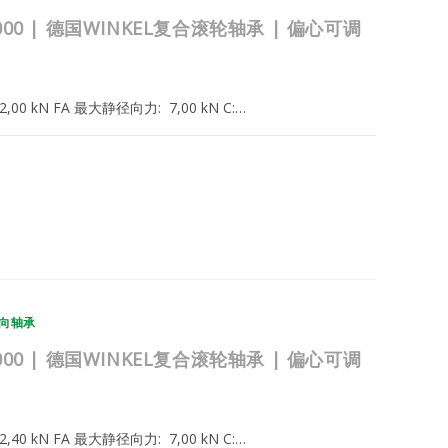
.036.000 | 德国WINKEL复合滚轮轴承 | 偏心可调
: 22,00 kN FA 最大静径向力: 7,00 kN C:…
2025年2月22日
向轴承
.035.000 | 德国WINKEL复合滚轮轴承 | 偏心可调
: 22,40 kN FA 最大静径向力: 7,00 kN C:…