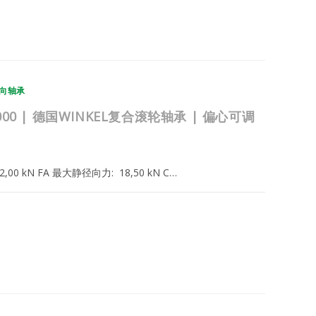
向轴承
.048.000 | 德国WINKEL复合滚轮轴承 | 偏心可调
: 72,00 kN FA 最大静径向力: 18,50 kN C…
2025年2月22日