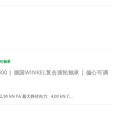
2025年2月22日
向轴承
.034.000 | 德国WINKEL复合滚轮轴承 | 偏心可调
: 12,90 kN FA 最大静径向力: 4,00 kN C:…
2025年2月22日