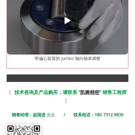
带偏心装置的 Jumbo 轴向轴承调整
〖
技术咨询及产品购买，请联系 “
凯狮精密
” 销售工程师
〗
销售经理：赵国进
先生
/ 联系电话：180 7312 9830