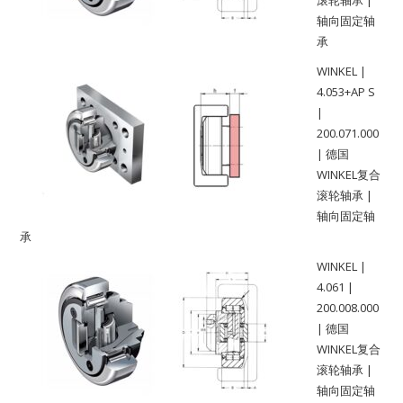
滚轮轴承 |
轴向固定轴
承
WINKEL |
4.053+AP S
|
200.071.000
| 德国
WINKEL复合
滚轮轴承 |
轴向固定轴
承
WINKEL |
4.061 |
200.008.000
| 德国
WINKEL复合
滚轮轴承 |
轴向固定轴