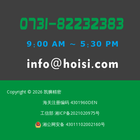
Copyright © 2026
凯狮精密
海关注册编码
4301960DEN
工信部
湘ICP备2021020975号
湘公网安备 43011102002160号