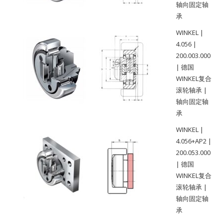
轴向固定轴
承
WINKEL |
4.056 |
200.003.000
| 德国
WINKEL复合
滚轮轴承 |
轴向固定轴
承
WINKEL |
4.056+AP2 |
200.053.000
| 德国
WINKEL复合
滚轮轴承 |
轴向固定轴
承