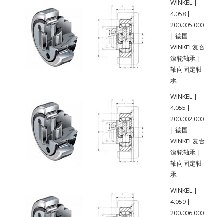
WINKEL |
4.058 |
200.005.000
| 德国
WINKEL复合
滚轮轴承 |
轴向固定轴
承
WINKEL |
4.055 |
200.002.000
| 德国
WINKEL复合
滚轮轴承 |
轴向固定轴
承
WINKEL |
4.059 |
200.006.000