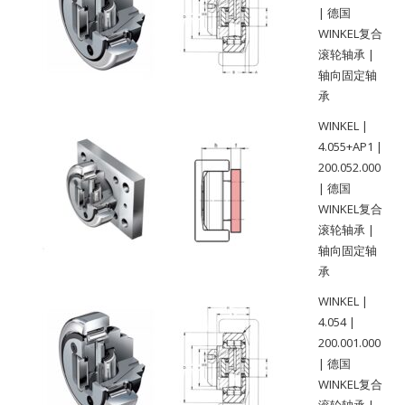
| 德国
WINKEL复合
滚轮轴承 |
轴向固定轴
承
WINKEL |
4.055+AP1 |
200.052.000
| 德国
WINKEL复合
滚轮轴承 |
轴向固定轴
承
WINKEL |
4.054 |
200.001.000
| 德国
WINKEL复合