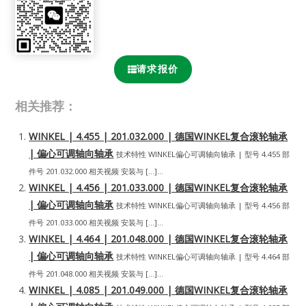
请求报价
相关推荐：
WINKEL | 4.455 | 201.032.000 | 德国WINKEL复合滚轮轴承
| 偏心可调轴向轴承
技术特性 WINKEL偏心可调轴向轴承 | 型号 4.455 部
件号 201.032.000 相关视频 安装与 […]...
WINKEL | 4.456 | 201.033.000 | 德国WINKEL复合滚轮轴承
| 偏心可调轴向轴承
技术特性 WINKEL偏心可调轴向轴承 | 型号 4.456 部
件号 201.033.000 相关视频 安装与 […]...
WINKEL | 4.464 | 201.048.000 | 德国WINKEL复合滚轮轴承
| 偏心可调轴向轴承
技术特性 WINKEL偏心可调轴向轴承 | 型号 4.464 部
件号 201.048.000 相关视频 安装与 […]...
WINKEL | 4.085 | 201.049.000 | 德国WINKEL复合滚轮轴承