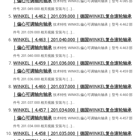
| 偏心可调轴向轴承
技术特性 WINKEL偏心可调轴向轴承 | 型号 4.085 部
件号 201.049.000 相关视频 安装与 […]...
WINKEL | 4.462 | 201.039.000 | 德国WINKEL复合滚轮轴承
| 偏心可调轴向轴承
技术特性 WINKEL偏心可调轴向轴承 | 型号 4.462 部
件号 201.039.000 相关视频 安装与 […]...
WINKEL | 4.463 | 201.040.000 | 德国WINKEL复合滚轮轴承
| 偏心可调轴向轴承
技术特性 WINKEL偏心可调轴向轴承 | 型号 4.463 部
件号 201.040.000 相关视频 安装与 […]...
WINKEL | 4.459 | 201.036.000 | 德国WINKEL复合滚轮轴承
| 偏心可调轴向轴承
技术特性 WINKEL偏心可调轴向轴承 | 型号 4.459 部
件号 201.036.000 相关视频 安装与 […]...
WINKEL | 4.460 | 201.037.000 | 德国WINKEL复合滚轮轴承
| 偏心可调轴向轴承
技术特性 WINKEL偏心可调轴向轴承 | 型号 4.460 部
件号 201.037.000 相关视频 安装与 […]...
WINKEL | 4.457 | 201.034.000 | 德国WINKEL复合滚轮轴承
| 偏心可调轴向轴承
技术特性 WINKEL偏心可调轴向轴承 | 型号 4.457 部
件号 201.034.000 相关视频 安装与 […]...
WINKEL | 4.458 | 201.035.000 | 德国WINKEL复合滚轮轴承