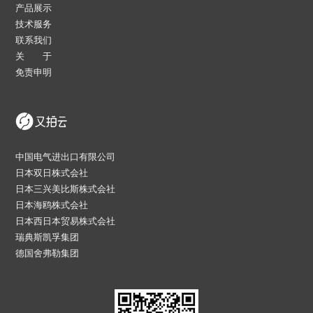
产品展示
技术服务
联系我们
关 于
免责申明
中国电气进出口有限公司
日本双日株式会社
日本三兴美比斯株式会社
日本海鸥株式会社
日本西日本贸易株式会社
瑞典斯凯孚集团
德国舍弗勒集团