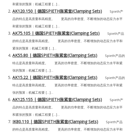
和紧张的预算：机械工程要 […]...
AK120.150 | 德国SPIETH胀紧套(Clamping Sets)
Spieth产
品的特点是高质量和高精度。 更高的功率密度、不断增加的动态应力水平
和紧张的预算：机械工程要 […]...
AK75.105 | 德国SPIETH胀紧套(Clamping Sets)
Spieth产品
的特点是高质量和高精度。 更高的功率密度、不断增加的动态应力水平和
紧张的预算：机械工程要 […]...
AK55.80 | 德国SPIETH胀紧套(Clamping Sets)
Spieth产品的
特点是高质量和高精度。 更高的功率密度、不断增加的动态应力水平和紧
张的预算：机械工程要 […]...
AK15.22 | 德国SPIETH胀紧套(Clamping Sets)
Spieth产品的
特点是高质量和高精度。 更高的功率密度、不断增加的动态应力水平和紧
张的预算：机械工程要 […]...
AK125.155 | 德国SPIETH胀紧套(Clamping Sets)
Spieth产
品的特点是高质量和高精度。 更高的功率密度、不断增加的动态应力水平
和紧张的预算：机械工程要 […]...
IK80.110 | 德国SPIETH胀紧套(Clamping Sets)
Spieth产品
的特点是高质量和高精度。 更高的功率密度、不断增加的动态应力水平和