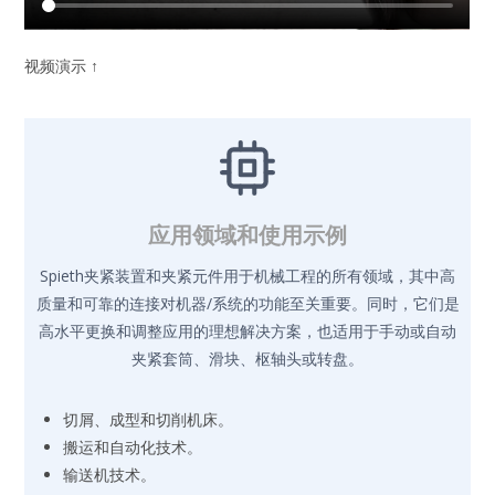
视频演示 ↑
应用领域和使用示例
Spieth夹紧装置和夹紧元件用于机械工程的所有领域，其中高
质量和可靠的连接对机器/系统的功能至关重要。同时，它们是
高水平更换和调整应用的理想解决方案，也适用于手动或自动
夹紧套筒、滑块、枢轴头或转盘。
切屑、成型和切削机床。
搬运和自动化技术。
输送机技术。