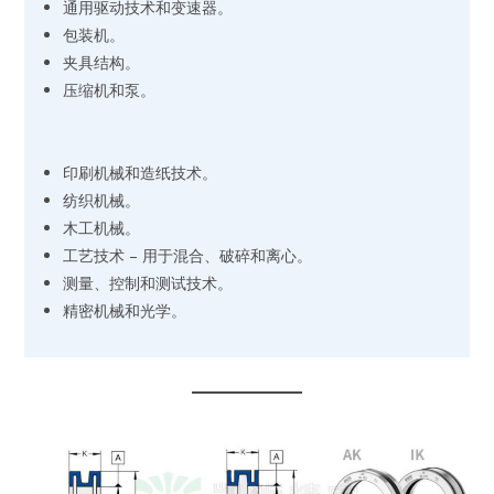
通用驱动技术和变速器。
包装机。
夹具结构。
压缩机和泵。
印刷机械和造纸技术。
纺织机械。
木工机械。
工艺技术 – 用于混合、破碎和离心。
测量、控制和测试技术。
精密机械和光学。