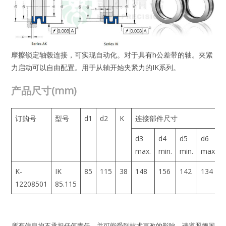
摩擦锁定轴毂连接，可实现自动化。对于具有h公差带的轴。夹紧
力启动可以自由配置。用于从轴开始夹紧力的IK系列。
产品尺寸(mm)
订购号
型号
d1
d2
K
连接部件尺寸
d3
d4
d5
d6
max.
min.
min.
max.
K-
IK
85
115
38
148
156
142
134
12208501
85.115
所有信息均不承担任何责任，并可能受到技术更改的影响。请遵照德国