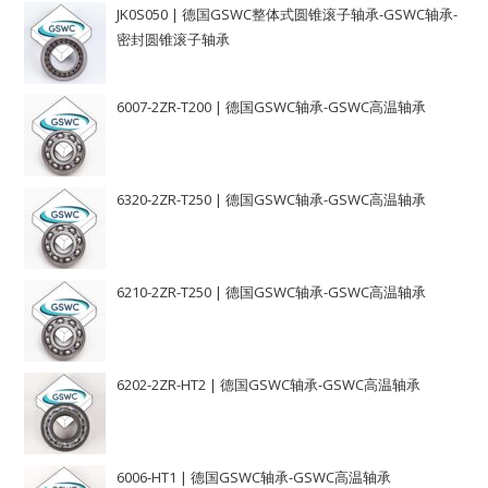
JK0S050 | 德国GSWC整体式圆锥滚子轴承-GSWC轴承-
密封圆锥滚子轴承
6007-2ZR-T200 | 德国GSWC轴承-GSWC高温轴承
6320-2ZR-T250 | 德国GSWC轴承-GSWC高温轴承
6210-2ZR-T250 | 德国GSWC轴承-GSWC高温轴承
6202-2ZR-HT2 | 德国GSWC轴承-GSWC高温轴承
6006-HT1 | 德国GSWC轴承-GSWC高温轴承