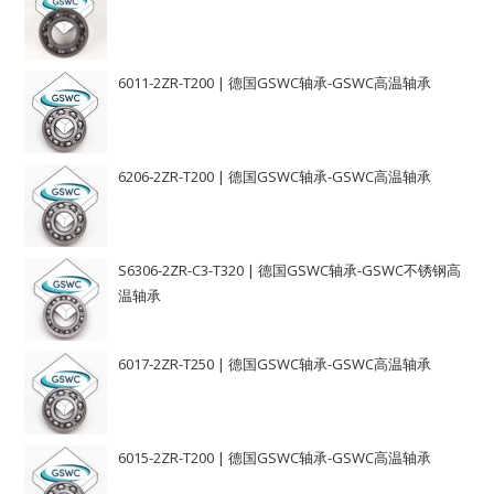
6011-2ZR-T200 | 德国GSWC轴承-GSWC高温轴承
6206-2ZR-T200 | 德国GSWC轴承-GSWC高温轴承
S6306-2ZR-C3-T320 | 德国GSWC轴承-GSWC不锈钢高
温轴承
6017-2ZR-T250 | 德国GSWC轴承-GSWC高温轴承
6015-2ZR-T200 | 德国GSWC轴承-GSWC高温轴承