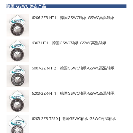
德国 GSWC 热点产品
6206-2ZR-HT1 | 德国GSWC轴承-GSWC高温轴承
6307-HT1 | 德国GSWC轴承-GSWC高温轴承
6007-2ZR-HT2 | 德国GSWC轴承-GSWC高温轴承
6203-2ZR-HT1 | 德国GSWC轴承-GSWC高温轴承
6205-2ZR-T250 | 德国GSWC轴承-GSWC高温轴承