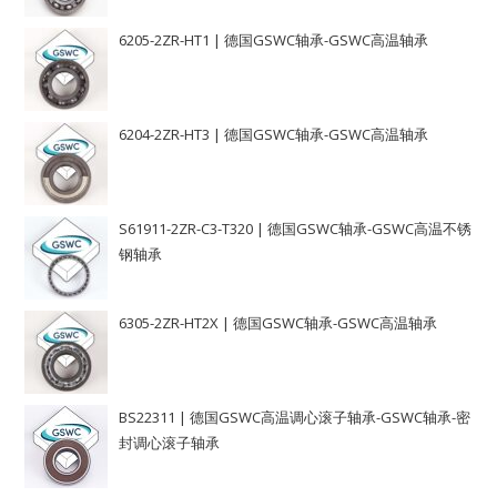
6205-2ZR-HT1 | 德国GSWC轴承-GSWC高温轴承
6204-2ZR-HT3 | 德国GSWC轴承-GSWC高温轴承
S61911-2ZR-C3-T320 | 德国GSWC轴承-GSWC高温不锈
钢轴承
6305-2ZR-HT2X | 德国GSWC轴承-GSWC高温轴承
BS22311 | 德国GSWC高温调心滚子轴承-GSWC轴承-密
封调心滚子轴承