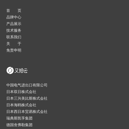
首 页
品牌中心
产品展示
技术服务
联系我们
关 于
免责申明
中国电气进出口有限公司
日本双日株式会社
日本三兴美比斯株式会社
日本海鸥株式会社
日本西日本贸易株式会社
瑞典斯凯孚集团
德国舍弗勒集团