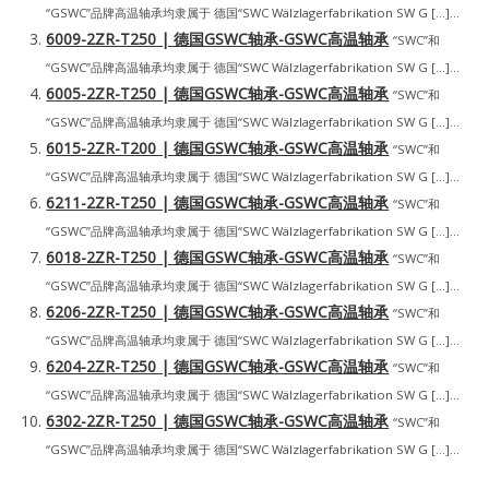
“GSWC”品牌高温轴承均隶属于 德国“SWC Wälzlagerfabrikation SW G […]...
6009-2ZR-T250 | 德国GSWC轴承-GSWC高温轴承
“SWC”和
“GSWC”品牌高温轴承均隶属于 德国“SWC Wälzlagerfabrikation SW G […]...
6005-2ZR-T250 | 德国GSWC轴承-GSWC高温轴承
“SWC”和
“GSWC”品牌高温轴承均隶属于 德国“SWC Wälzlagerfabrikation SW G […]...
6015-2ZR-T200 | 德国GSWC轴承-GSWC高温轴承
“SWC”和
“GSWC”品牌高温轴承均隶属于 德国“SWC Wälzlagerfabrikation SW G […]...
6211-2ZR-T250 | 德国GSWC轴承-GSWC高温轴承
“SWC”和
“GSWC”品牌高温轴承均隶属于 德国“SWC Wälzlagerfabrikation SW G […]...
6018-2ZR-T250 | 德国GSWC轴承-GSWC高温轴承
“SWC”和
“GSWC”品牌高温轴承均隶属于 德国“SWC Wälzlagerfabrikation SW G […]...
6206-2ZR-T250 | 德国GSWC轴承-GSWC高温轴承
“SWC”和
“GSWC”品牌高温轴承均隶属于 德国“SWC Wälzlagerfabrikation SW G […]...
6204-2ZR-T250 | 德国GSWC轴承-GSWC高温轴承
“SWC”和
“GSWC”品牌高温轴承均隶属于 德国“SWC Wälzlagerfabrikation SW G […]...
6302-2ZR-T250 | 德国GSWC轴承-GSWC高温轴承
“SWC”和
“GSWC”品牌高温轴承均隶属于 德国“SWC Wälzlagerfabrikation SW G […]...