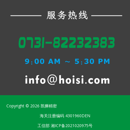
Copyright © 2026
凯狮精密
海关注册编码
4301960DEN
工信部
湘ICP备2021020975号