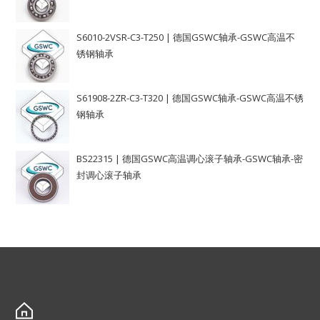
S6010-2VSR-C3-T250 | 德国GSWC轴承-GSWC高温不
锈钢轴承
S61908-2ZR-C3-T320 | 德国GSWC轴承-GSWC高温不锈
钢轴承
BS22315 | 德国GSWC高温调心滚子轴承-GSWC轴承-密
封调心滚子轴承