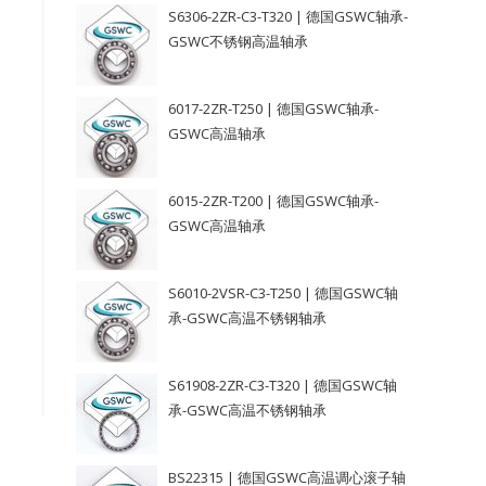
S6306-2ZR-C3-T320 | 德国GSWC轴承-
GSWC不锈钢高温轴承
6017-2ZR-T250 | 德国GSWC轴承-
GSWC高温轴承
6015-2ZR-T200 | 德国GSWC轴承-
GSWC高温轴承
S6010-2VSR-C3-T250 | 德国GSWC轴
承-GSWC高温不锈钢轴承
S61908-2ZR-C3-T320 | 德国GSWC轴
承-GSWC高温不锈钢轴承
BS22315 | 德国GSWC高温调心滚子轴