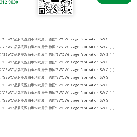
2 9830
和“GSWC”品牌高温轴承均隶属于 德国“SWC Wälzlagerfabrikation SW G […]...
和“GSWC”品牌高温轴承均隶属于 德国“SWC Wälzlagerfabrikation SW G […]...
和“GSWC”品牌高温轴承均隶属于 德国“SWC Wälzlagerfabrikation SW G […]...
和“GSWC”品牌高温轴承均隶属于 德国“SWC Wälzlagerfabrikation SW G […]...
和“GSWC”品牌高温轴承均隶属于 德国“SWC Wälzlagerfabrikation SW G […]...
和“GSWC”品牌高温轴承均隶属于 德国“SWC Wälzlagerfabrikation SW G […]...
和“GSWC”品牌高温轴承均隶属于 德国“SWC Wälzlagerfabrikation SW G […]...
和“GSWC”品牌高温轴承均隶属于 德国“SWC Wälzlagerfabrikation SW G […]...
和“GSWC”品牌高温轴承均隶属于 德国“SWC Wälzlagerfabrikation SW G […]...
和“GSWC”品牌高温轴承均隶属于 德国“SWC Wälzlagerfabrikation SW G […]...