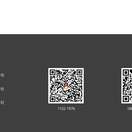
公司
会社
会社
1132 1976
18