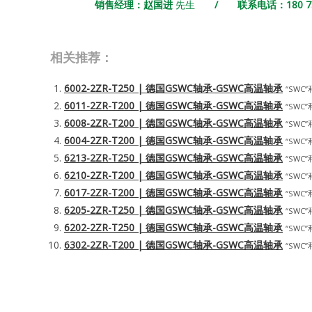
销售经理：赵国进
先生
/ 联系电话：180 731
相关推荐：
6002-2ZR-T250 | 德国GSWC轴承-GSWC高温轴承
“SWC”
6011-2ZR-T200 | 德国GSWC轴承-GSWC高温轴承
“SWC”
6008-2ZR-T200 | 德国GSWC轴承-GSWC高温轴承
“SWC”
6004-2ZR-T200 | 德国GSWC轴承-GSWC高温轴承
“SWC”
6213-2ZR-T250 | 德国GSWC轴承-GSWC高温轴承
“SWC”
6210-2ZR-T200 | 德国GSWC轴承-GSWC高温轴承
“SWC”
6017-2ZR-T200 | 德国GSWC轴承-GSWC高温轴承
“SWC”
6205-2ZR-T250 | 德国GSWC轴承-GSWC高温轴承
“SWC”
6202-2ZR-T250 | 德国GSWC轴承-GSWC高温轴承
“SWC”
6302-2ZR-T200 | 德国GSWC轴承-GSWC高温轴承
“SWC”