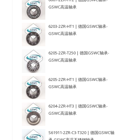
GSWC高温轴承
6203-2ZR-HT1 | 德国GSWC轴承-
GSWC高温轴承
6205-2ZR-T250 | 德国GSWC轴承-
GSWC高温轴承
6205-2ZR-HT1 | 德国GSWC轴承-
GSWC高温轴承
6204-2ZR-HT3 | 德国GSWC轴承-
GSWC高温轴承
S61911-2ZR-C3-T320 | 德国GSWC轴
承-GSWC高温不锈钢轴承