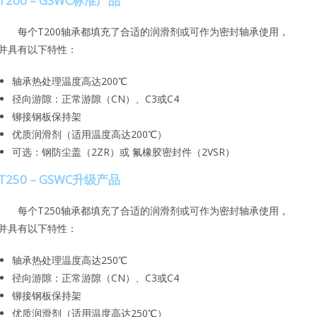
T200 – GSWC标准产品
每个T200轴承都填充了合适的润滑剂或可作为密封轴承使用，
并具有以下特性：
轴承热处理温度高达200℃
径向游隙：正常游隙（CN）、C3或C4
铆接钢板保持架
优质润滑剂（适用温度高达200℃）
可选：钢防尘盖（2ZR）或 氟橡胶密封件（2VSR）
T250 – GSWC升级产品
每个T250轴承都填充了合适的润滑剂或可作为密封轴承使用，
并具有以下特性：
轴承热处理温度高达250℃
径向游隙：正常游隙（CN）、C3或C4
铆接钢板保持架
优质润滑剂（适用温度高达250℃）