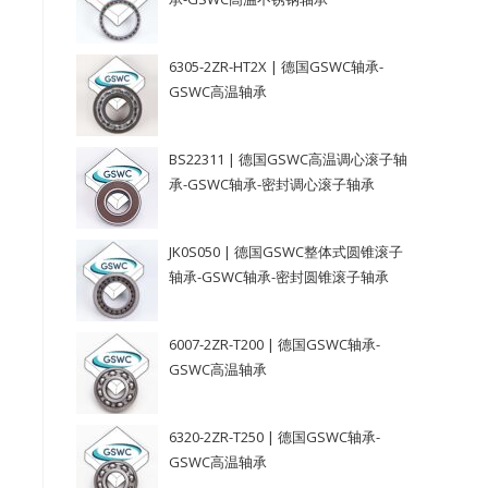
6305-2ZR-HT2X | 德国GSWC轴承-
GSWC高温轴承
BS22311 | 德国GSWC高温调心滚子轴
承-GSWC轴承-密封调心滚子轴承
JK0S050 | 德国GSWC整体式圆锥滚子
轴承-GSWC轴承-密封圆锥滚子轴承
6007-2ZR-T200 | 德国GSWC轴承-
GSWC高温轴承
6320-2ZR-T250 | 德国GSWC轴承-
GSWC高温轴承