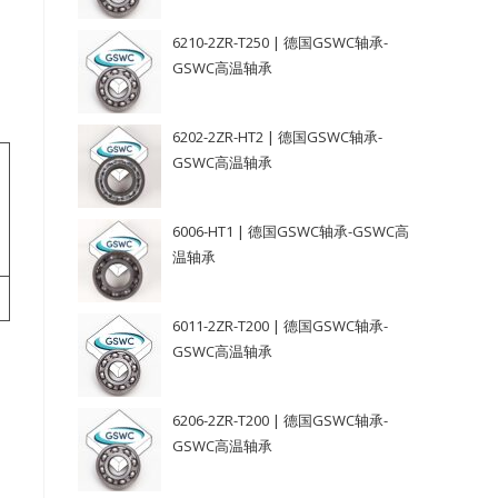
6210-2ZR-T250 | 德国GSWC轴承-
GSWC高温轴承
6202-2ZR-HT2 | 德国GSWC轴承-
GSWC高温轴承
6006-HT1 | 德国GSWC轴承-GSWC高
温轴承
6011-2ZR-T200 | 德国GSWC轴承-
GSWC高温轴承
6206-2ZR-T200 | 德国GSWC轴承-
GSWC高温轴承