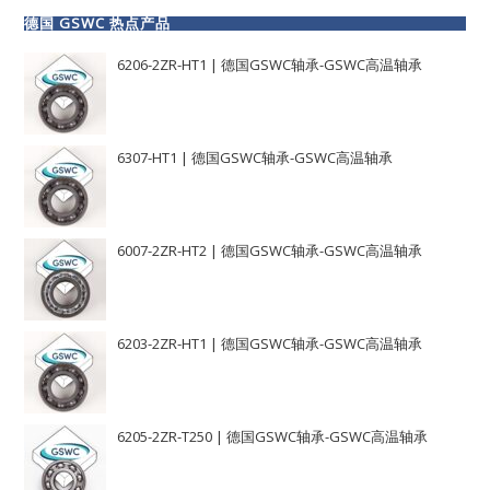
德国 GSWC 热点产品
6206-2ZR-HT1 | 德国GSWC轴承-GSWC高温轴承
6307-HT1 | 德国GSWC轴承-GSWC高温轴承
6007-2ZR-HT2 | 德国GSWC轴承-GSWC高温轴承
6203-2ZR-HT1 | 德国GSWC轴承-GSWC高温轴承
6205-2ZR-T250 | 德国GSWC轴承-GSWC高温轴承