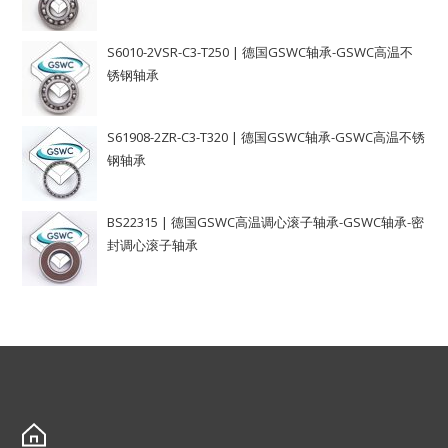
S6010-2VSR-C3-T250 | 德国GSWC轴承-GSWC高温不
锈钢轴承
S61908-2ZR-C3-T320 | 德国GSWC轴承-GSWC高温不锈
钢轴承
BS22315 | 德国GSWC高温调心滚子轴承-GSWC轴承-密
封调心滚子轴承