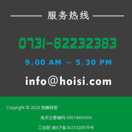
Copyright © 2026
凯狮精密
海关注册编码
4301960DEN
工信部
湘ICP备2021020975号