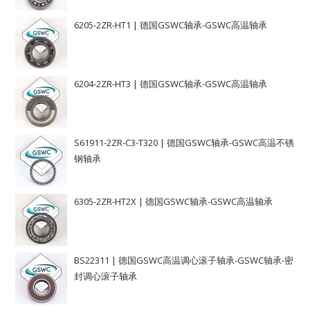
6205-2ZR-HT1 | 德国GSWC轴承-GSWC高温轴承
6204-2ZR-HT3 | 德国GSWC轴承-GSWC高温轴承
S61911-2ZR-C3-T320 | 德国GSWC轴承-GSWC高温不锈
钢轴承
6305-2ZR-HT2X | 德国GSWC轴承-GSWC高温轴承
BS22311 | 德国GSWC高温调心滚子轴承-GSWC轴承-密
封调心滚子轴承