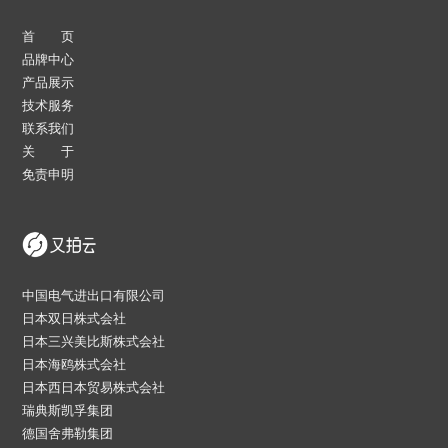
首 页
品牌中心
产品展示
技术服务
联系我们
关 于
免责申明
中国电气进出口有限公司
日本双日株式会社
日本三兴美比斯株式会社
日本海鸥株式会社
日本西日本贸易株式会社
瑞典斯凯孚集团
德国舍弗勒集团