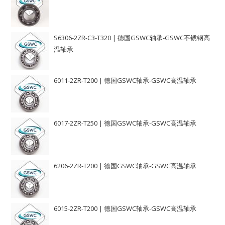
S6306-2ZR-C3-T320 | 德国GSWC轴承-GSWC不锈钢高
温轴承
6011-2ZR-T200 | 德国GSWC轴承-GSWC高温轴承
6017-2ZR-T250 | 德国GSWC轴承-GSWC高温轴承
6206-2ZR-T200 | 德国GSWC轴承-GSWC高温轴承
6015-2ZR-T200 | 德国GSWC轴承-GSWC高温轴承