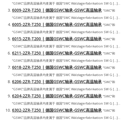
“GSWC”品牌高温轴承均隶属于 德国“SWC Wälzlagerfabrikation SW G […]...
6009-2ZR-T250 | 德国GSWC轴承-GSWC高温轴承
“SWC”和
“GSWC”品牌高温轴承均隶属于 德国“SWC Wälzlagerfabrikation SW G […]...
6005-2ZR-T250 | 德国GSWC轴承-GSWC高温轴承
“SWC”和
“GSWC”品牌高温轴承均隶属于 德国“SWC Wälzlagerfabrikation SW G […]...
6015-2ZR-T200 | 德国GSWC轴承-GSWC高温轴承
“SWC”和
“GSWC”品牌高温轴承均隶属于 德国“SWC Wälzlagerfabrikation SW G […]...
6211-2ZR-T250 | 德国GSWC轴承-GSWC高温轴承
“SWC”和
“GSWC”品牌高温轴承均隶属于 德国“SWC Wälzlagerfabrikation SW G […]...
6018-2ZR-T250 | 德国GSWC轴承-GSWC高温轴承
“SWC”和
“GSWC”品牌高温轴承均隶属于 德国“SWC Wälzlagerfabrikation SW G […]...
6206-2ZR-T250 | 德国GSWC轴承-GSWC高温轴承
“SWC”和
“GSWC”品牌高温轴承均隶属于 德国“SWC Wälzlagerfabrikation SW G […]...
6204-2ZR-T250 | 德国GSWC轴承-GSWC高温轴承
“SWC”和
“GSWC”品牌高温轴承均隶属于 德国“SWC Wälzlagerfabrikation SW G […]...
6302-2ZR-T250 | 德国GSWC轴承-GSWC高温轴承
“SWC”和
“GSWC”品牌高温轴承均隶属于 德国“SWC Wälzlagerfabrikation SW G […]...