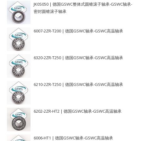
JK0S050 | 德国GSWC整体式圆锥滚子轴承-GSWC轴承-
密封圆锥滚子轴承
6007-2ZR-T200 | 德国GSWC轴承-GSWC高温轴承
6320-2ZR-T250 | 德国GSWC轴承-GSWC高温轴承
6210-2ZR-T250 | 德国GSWC轴承-GSWC高温轴承
6202-2ZR-HT2 | 德国GSWC轴承-GSWC高温轴承
6006-HT1 | 德国GSWC轴承-GSWC高温轴承