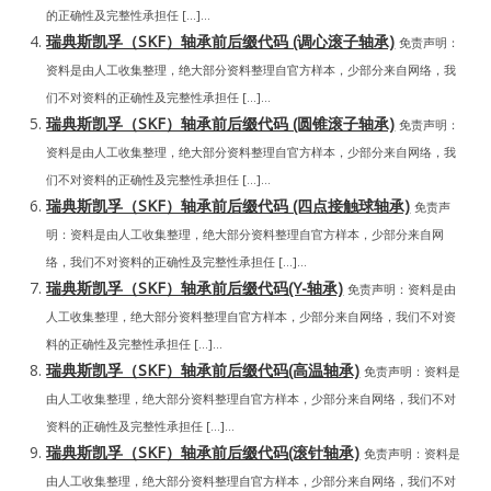
的正确性及完整性承担任 […]...
瑞典斯凯孚（SKF）轴承前后缀代码 (调心滚子轴承)
免责声明：
资料是由人工收集整理，绝大部分资料整理自官方样本，少部分来自网络，我
们不对资料的正确性及完整性承担任 […]...
瑞典斯凯孚（SKF）轴承前后缀代码 (圆锥滚子轴承)
免责声明：
资料是由人工收集整理，绝大部分资料整理自官方样本，少部分来自网络，我
们不对资料的正确性及完整性承担任 […]...
瑞典斯凯孚（SKF）轴承前后缀代码 (四点接触球轴承)
免责声
明：资料是由人工收集整理，绝大部分资料整理自官方样本，少部分来自网
络，我们不对资料的正确性及完整性承担任 […]...
瑞典斯凯孚（SKF）轴承前后缀代码(Y-轴承)
免责声明：资料是由
人工收集整理，绝大部分资料整理自官方样本，少部分来自网络，我们不对资
料的正确性及完整性承担任 […]...
瑞典斯凯孚（SKF）轴承前后缀代码(高温轴承)
免责声明：资料是
由人工收集整理，绝大部分资料整理自官方样本，少部分来自网络，我们不对
资料的正确性及完整性承担任 […]...
瑞典斯凯孚（SKF）轴承前后缀代码(滚针轴承)
免责声明：资料是
由人工收集整理，绝大部分资料整理自官方样本，少部分来自网络，我们不对