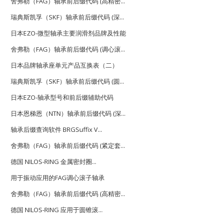
舍弗勒（FAG）轴承前后缀代码 (高精密...
瑞典斯凯孚（SKF）轴承前后缀代码 (深...
日本EZO-微型轴承主要润滑剂品牌及性能
舍弗勒（FAG）轴承前后缀代码 (调心滚...
日本品牌轴承座单元产品互换表（二）
瑞典斯凯孚（SKF）轴承前后缀代码 (圆...
日本EZO-轴承型号和前后缀辅助代码
日本恩梯恩（NTN）轴承前后缀代码 (深...
轴承后缀查询软件 BRGSuffix V...
舍弗勒（FAG）轴承前后缀代码 (紧定套...
德国 NILOS-RING 金属密封圈...
用于振动应用的FAG调心滚子轴承
舍弗勒（FAG）轴承前后缀代码 (高精密...
德国 NILOS-RING 应用于圆锥滚...