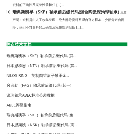
资料的正确性及完整性承担任 […]...
瑞典斯凯孚（SKF）轴承前后缀代码(混合陶瓷深沟球轴承)
免责
声明：资料是由人工收集整理，绝大部分资料整理自官方样本，少部分来自网
络，我们不对资料的正确性及完整性承担任 […]...
热点技术文档
瑞典斯凯孚（SKF）轴承前后缀代码 (其...
日本恩梯恩（NTN）轴承前后缀代码 (其...
NILOS-RING 英制圆锥滚子轴承金...
舍弗勒（FAG）轴承前后缀代码 (其一)
滚珠轴承ABEC标准公差数据
ABEC评级指南
瑞典斯凯孚（SKF）轴承前后缀代码 (角...
日本恩斯凯（NSK）轴承前后缀代码 (高...