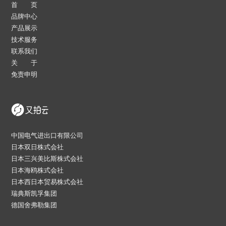
首 页
品牌中心
产品展示
技术服务
联系我们
关 于
免责申明
中国电气进出口有限公司
日本双日株式会社
日本三兴美比斯株式会社
日本海鸥株式会社
日本西日本贸易株式会社
瑞典斯凯孚集团
德国舍弗勒集团