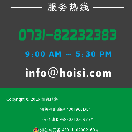
Copyright © 2026
凯狮精密
海关注册编码
4301960DEN
工信部
湘ICP备2021020975号
湘公网安备 43011102002160号