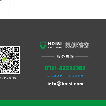
号
0 7312 9830