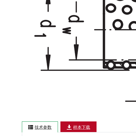
技术参数
样本下载