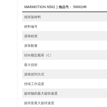
MARMOTION N502 | 物品号： 5000249
保持架材料
材料编号
滚珠材质
滚珠数量
径向额定载荷（C）
最大扭矩
滚珠排列方式
持续工作温度
旋转轴的最大旋转速度
旋转套最大旋转速度