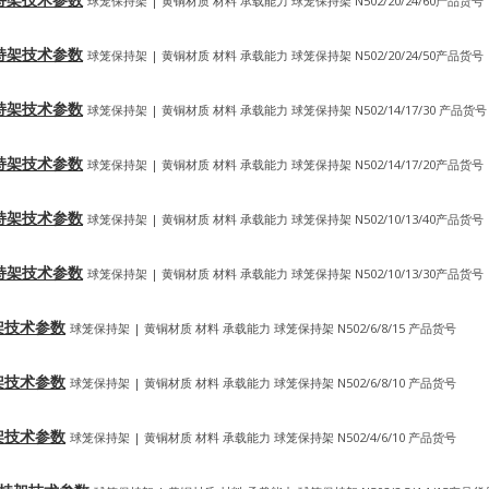
球笼保持架 | 黄铜材质 材料 承载能力 球笼保持架 N502/20/24/60产品货号
笼式保持架技术参数
球笼保持架 | 黄铜材质 材料 承载能力 球笼保持架 N502/20/24/50产品货号
笼式保持架技术参数
球笼保持架 | 黄铜材质 材料 承载能力 球笼保持架 N502/14/17/30 产品货号
笼式保持架技术参数
球笼保持架 | 黄铜材质 材料 承载能力 球笼保持架 N502/14/17/20产品货号
笼式保持架技术参数
球笼保持架 | 黄铜材质 材料 承载能力 球笼保持架 N502/10/13/40产品货号
笼式保持架技术参数
球笼保持架 | 黄铜材质 材料 承载能力 球笼保持架 N502/10/13/30产品货号
保持架技术参数
球笼保持架 | 黄铜材质 材料 承载能力 球笼保持架 N502/6/8/15 产品货号
保持架技术参数
球笼保持架 | 黄铜材质 材料 承载能力 球笼保持架 N502/6/8/10 产品货号
保持架技术参数
球笼保持架 | 黄铜材质 材料 承载能力 球笼保持架 N502/4/6/10 产品货号