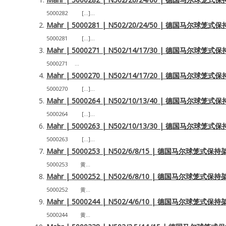
5000282 […]...
Mahr | 5000281 | N502/20/24/50 | 德国马尔球
5000281 […]...
Mahr | 5000271 | N502/14/17/30 | 德国马尔球
5000271 ...
Mahr | 5000270 | N502/14/17/20 | 德国马尔球
5000270 […]...
Mahr | 5000264 | N502/10/13/40 | 德国马尔球
5000264 […]...
Mahr | 5000263 | N502/10/13/30 | 德国马尔球
5000263 […]...
Mahr | 5000253 | N502/6/8/15 | 德国马尔球笼式
5000253 黄...
Mahr | 5000252 | N502/6/8/10 | 德国马尔球笼式
5000252 黄...
Mahr | 5000244 | N502/4/6/10 | 德国马尔球笼式
5000244 黄...