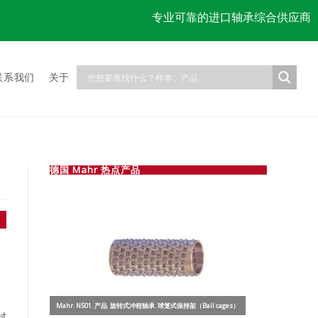
专业可靠的进口轴承综合供应商
联系我们
关于
德国 Mahr 热点产品
衬