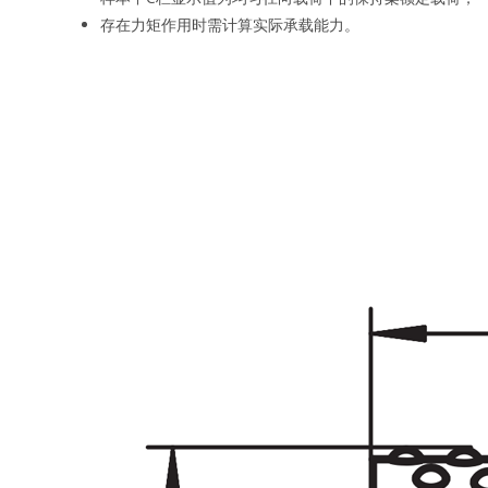
存在力矩作用时需计算实际承载能力。