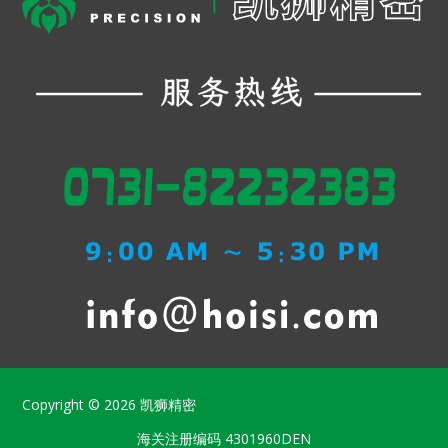
Copyright © 2026
凯狮精密
海关注册编码
4301960DEN