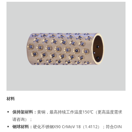
材料
保持架材料：
黄铜，最高持续工作温度150℃（更高温度需求
请咨询）；
钢球材料：
硬化不锈钢X90 CrMoV 18（1.4112）；符合DIN