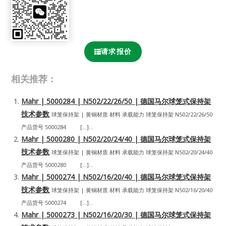
请求报价
相关推荐：
Mahr | 5000284 | N502/22/26/50 | 德国马尔球笼式保持架
技术参数
球笼保持架 | 黄铜材质 材料 承载能力 球笼保持架 N502/22/26/50
产品货号 5000284 […]...
Mahr | 5000280 | N502/20/24/40 | 德国马尔球笼式保持架
技术参数
球笼保持架 | 黄铜材质 材料 承载能力 球笼保持架 N502/20/24/40
产品货号 5000280 […]...
Mahr | 5000274 | N502/16/20/40 | 德国马尔球笼式保持架
技术参数
球笼保持架 | 黄铜材质 材料 承载能力 球笼保持架 N502/16/20/40
产品货号 5000274 […]...
Mahr | 5000273 | N502/16/20/30 | 德国马尔球笼式保持架