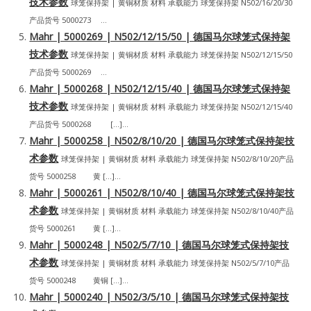
技术参数
球笼保持架 | 黄铜材质 材料 承载能力 球笼保持架 N502/16/20/30
产品货号 5000273 ...
Mahr | 5000269 | N502/12/15/50 | 德国马尔球笼式保持架
技术参数
球笼保持架 | 黄铜材质 材料 承载能力 球笼保持架 N502/12/15/50
产品货号 5000269 ...
Mahr | 5000268 | N502/12/15/40 | 德国马尔球笼式保持架
技术参数
球笼保持架 | 黄铜材质 材料 承载能力 球笼保持架 N502/12/15/40
产品货号 5000268 […]...
Mahr | 5000258 | N502/8/10/20 | 德国马尔球笼式保持架技
术参数
球笼保持架 | 黄铜材质 材料 承载能力 球笼保持架 N502/8/10/20产品
货号 5000258 黄 […]...
Mahr | 5000261 | N502/8/10/40 | 德国马尔球笼式保持架技
术参数
球笼保持架 | 黄铜材质 材料 承载能力 球笼保持架 N502/8/10/40产品
货号 5000261 黄 […]...
Mahr | 5000248 | N502/5/7/10 | 德国马尔球笼式保持架技
术参数
球笼保持架 | 黄铜材质 材料 承载能力 球笼保持架 N502/5/7/10产品
货号 5000248 黄铜 […]...
Mahr | 5000240 | N502/3/5/10 | 德国马尔球笼式保持架技