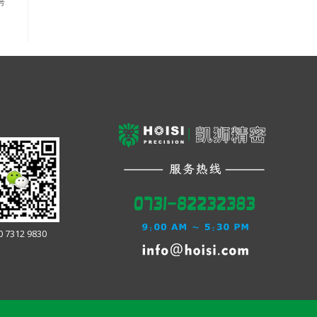
号
0 7312 9830