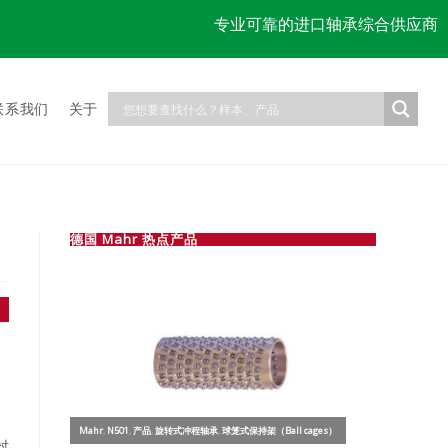
专业可靠的进口轴承综合供应商
联系我们
关于
德国 Mahr 热点产品
衬