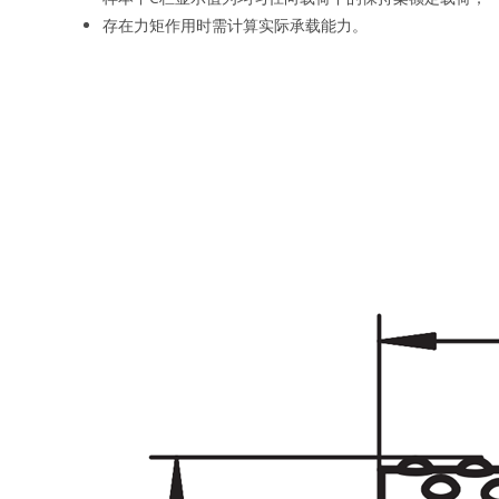
存在力矩作用时需计算实际承载能力。