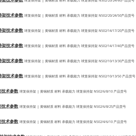
球笼保持架 | 黄铜材质 材料 承载能力 球笼保持架 N502/20/24/60产品货号
笼式保持架技术参数
球笼保持架 | 黄铜材质 材料 承载能力 球笼保持架 N502/20/24/50产品货号
笼式保持架技术参数
球笼保持架 | 黄铜材质 材料 承载能力 球笼保持架 N502/14/17/20产品货号
笼式保持架技术参数
球笼保持架 | 黄铜材质 材料 承载能力 球笼保持架 N502/14/17/40产品货号
笼式保持架技术参数
球笼保持架 | 黄铜材质 材料 承载能力 球笼保持架 N502/10/13/30产品货号
笼式保持架技术参数
球笼保持架 | 黄铜材质 材料 承载能力 球笼保持架 N502/10/13/50 产品货号
保持架技术参数
球笼保持架 | 黄铜材质 材料 承载能力 球笼保持架 N502/6/8/10 产品货号
保持架技术参数
球笼保持架 | 黄铜材质 材料 承载能力 球笼保持架 N502/6/8/25产品货号
保持架技术参数
球笼保持架 | 黄铜材质 材料 承载能力 球笼保持架 N502/4/6/10 产品货号