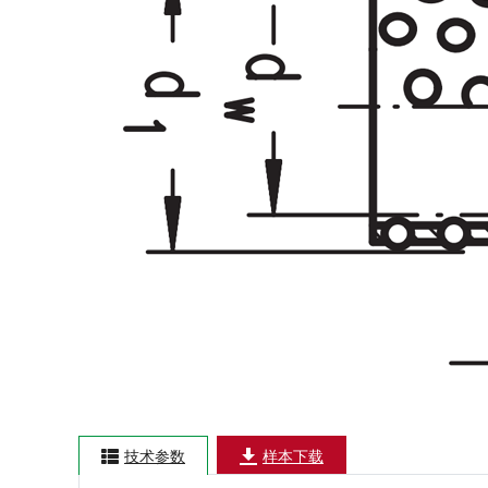
技术参数
样本下载