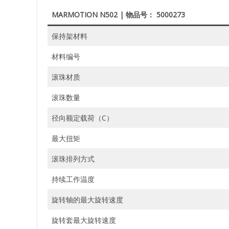
MARMOTION N502 | 物品号： 5000273
保持架材料
材料编号
滚珠材质
滚珠数量
径向额定载荷（C）
最大扭矩
滚珠排列方式
持续工作温度
旋转轴的最大旋转速度
旋转套最大旋转速度