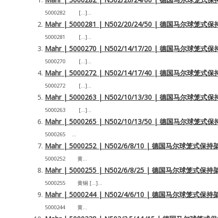
5000282 […]...
Mahr | 5000281 | N502/20/24/50 | 德国马尔球
5000281 […]...
Mahr | 5000270 | N502/14/17/20 | 德国马尔球
5000270 […]...
Mahr | 5000272 | N502/14/17/40 | 德国马尔球
5000272 […]...
Mahr | 5000263 | N502/10/13/30 | 德国马尔球
5000263 […]...
Mahr | 5000265 | N502/10/13/50 | 德国马尔球
5000265 ...
Mahr | 5000252 | N502/6/8/10 | 德国马尔球笼式
5000252 黄...
Mahr | 5000255 | N502/6/8/25 | 德国马尔球笼式
5000255 黄铜 […]...
Mahr | 5000244 | N502/4/6/10 | 德国马尔球笼式
5000244 黄...