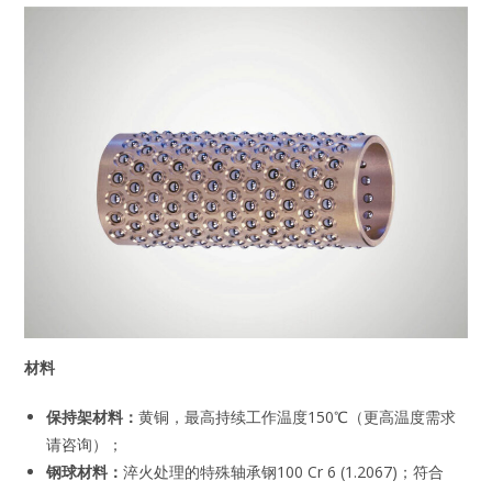
材料
保持架材料：
黄铜，最高持续工作温度150℃（更高温度需求
请咨询）；
钢球材料：
淬火处理的特殊轴承钢100 Cr 6 (1.2067)；符合