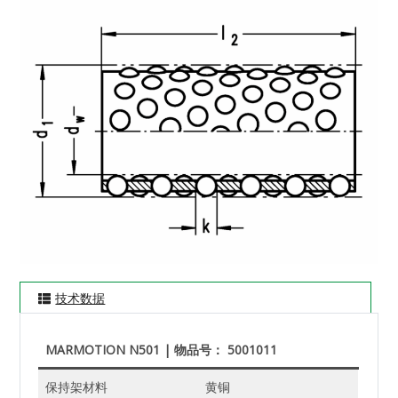
技术数据
MARMOTION N501 | 物品号： 5001011
保持架材料
黄铜