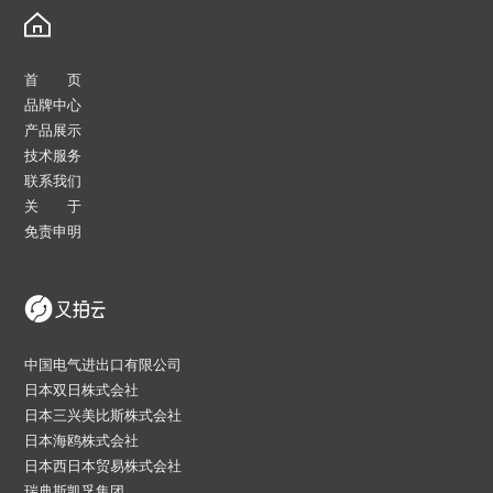
首 页
品牌中心
产品展示
技术服务
联系我们
关 于
免责申明
中国电气进出口有限公司
日本双日株式会社
日本三兴美比斯株式会社
日本海鸥株式会社
日本西日本贸易株式会社
瑞典斯凯孚集团