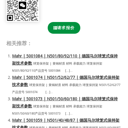
请求报价
相关推荐：
Mahr | 5001084 | N501/80/92/110 | 德国马尔球笼式保持
架技术参数
球笼保持架 | 黄铜材质 材料 承载能力 球笼保持架
N501/80/92/110产品货号 5001084 […]...
Mahr | 5001074 | N501/52/62/77 | 德国马尔球笼式保持架
技术参数
球笼保持架 | 黄铜材质 材料 承载能力 球笼保持架 N501/52/62/77
产品货号 5001074 […]...
Mahr | 5001073 | N501/50/60/180 | 德国马尔球笼式保持
架技术参数
球笼保持架 | 黄铜材质 材料 承载能力 球笼保持架
N501/50/60/180产品货号 5001073 […]...
Mahr | 5001059 | N501/40/48/87 | 德国马尔球笼式保持架
技术参数
球笼保持架 | 黄铜材质 材料 承载能力 球笼保持架 N501/40/48/87