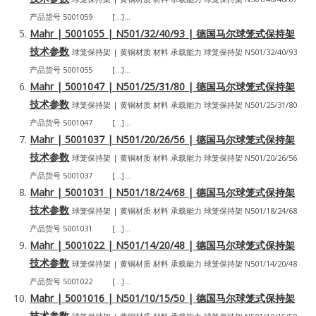
产品货号 5001059 […]...
Mahr | 5001055 | N501/32/40/93 | 德国马尔球笼式保持架
技术参数
球笼保持架 | 黄铜材质 材料 承载能力 球笼保持架 N501/32/40/93
产品货号 5001055 […]...
Mahr | 5001047 | N501/25/31/80 | 德国马尔球笼式保持架
技术参数
球笼保持架 | 黄铜材质 材料 承载能力 球笼保持架 N501/25/31/80
产品货号 5001047 […]...
Mahr | 5001037 | N501/20/26/56 | 德国马尔球笼式保持架
技术参数
球笼保持架 | 黄铜材质 材料 承载能力 球笼保持架 N501/20/26/56
产品货号 5001037 […]...
Mahr | 5001031 | N501/18/24/68 | 德国马尔球笼式保持架
技术参数
球笼保持架 | 黄铜材质 材料 承载能力 球笼保持架 N501/18/24/68
产品货号 5001031 […]...
Mahr | 5001022 | N501/14/20/48 | 德国马尔球笼式保持架
技术参数
球笼保持架 | 黄铜材质 材料 承载能力 球笼保持架 N501/14/20/48
产品货号 5001022 […]...
Mahr | 5001016 | N501/10/15/50 | 德国马尔球笼式保持架
技术参数