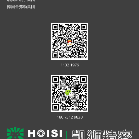
德国舍弗勒集团
1132 1976
180 7312 9830