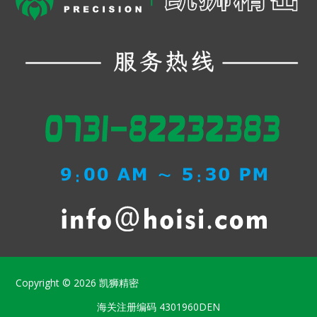
Copyright © 2026
凯狮精密
海关注册编码
4301960DEN