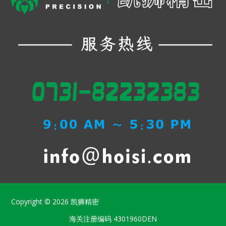
Copyright © 2026
凯狮精密
海关注册编码
4301960DEN