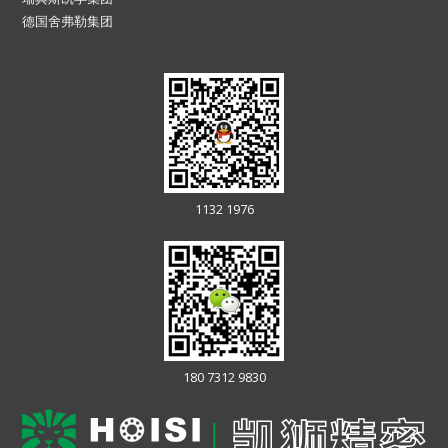
德国舍弗勒集团
1132 1976
180 7312 9830