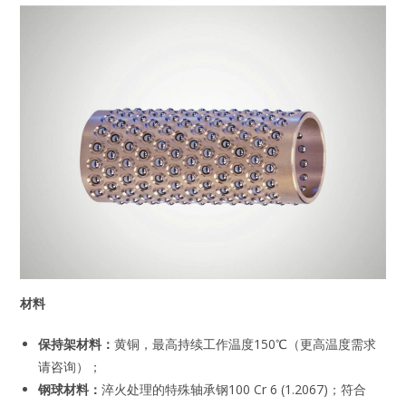
材料
保持架材料：
黄铜，最高持续工作温度150℃（更高温度需求
请咨询）；
钢球材料：
淬火处理的特殊轴承钢100 Cr 6 (1.2067)；符合