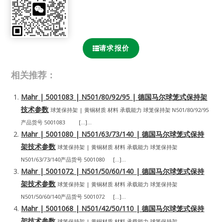
请求报价
相关推荐：
Mahr | 5001083 | N501/80/92/95 | 德国马尔球笼式保持架
技术参数
球笼保持架 | 黄铜材质 材料 承载能力 球笼保持架 N501/80/92/95
产品货号 5001083 […]...
Mahr | 5001080 | N501/63/73/140 | 德国马尔球笼式保持
架技术参数
球笼保持架 | 黄铜材质 材料 承载能力 球笼保持架
N501/63/73/140产品货号 5001080 […]...
Mahr | 5001072 | N501/50/60/140 | 德国马尔球笼式保持
架技术参数
球笼保持架 | 黄铜材质 材料 承载能力 球笼保持架
N501/50/60/140产品货号 5001072 […]...
Mahr | 5001068 | N501/42/50/110 | 德国马尔球笼式保持
架技术参数
球笼保持架 | 黄铜材质 材料 承载能力 球笼保持架