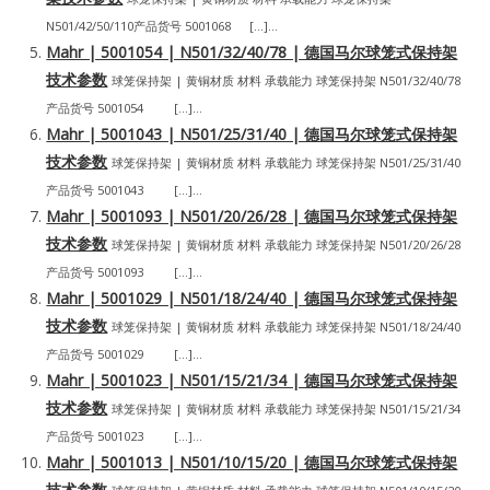
N501/42/50/110产品货号 5001068 […]...
Mahr | 5001054 | N501/32/40/78 | 德国马尔球笼式保持架
技术参数
球笼保持架 | 黄铜材质 材料 承载能力 球笼保持架 N501/32/40/78
产品货号 5001054 […]...
Mahr | 5001043 | N501/25/31/40 | 德国马尔球笼式保持架
技术参数
球笼保持架 | 黄铜材质 材料 承载能力 球笼保持架 N501/25/31/40
产品货号 5001043 […]...
Mahr | 5001093 | N501/20/26/28 | 德国马尔球笼式保持架
技术参数
球笼保持架 | 黄铜材质 材料 承载能力 球笼保持架 N501/20/26/28
产品货号 5001093 […]...
Mahr | 5001029 | N501/18/24/40 | 德国马尔球笼式保持架
技术参数
球笼保持架 | 黄铜材质 材料 承载能力 球笼保持架 N501/18/24/40
产品货号 5001029 […]...
Mahr | 5001023 | N501/15/21/34 | 德国马尔球笼式保持架
技术参数
球笼保持架 | 黄铜材质 材料 承载能力 球笼保持架 N501/15/21/34
产品货号 5001023 […]...
Mahr | 5001013 | N501/10/15/20 | 德国马尔球笼式保持架
技术参数