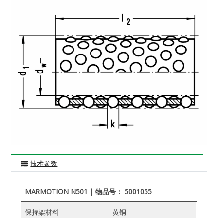
技术参数
MARMOTION N501 | 物品号： 5001055
保持架材料
黄铜