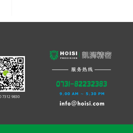
0 7312 9830