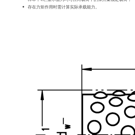
存在力矩作用时需计算实际承载能力。