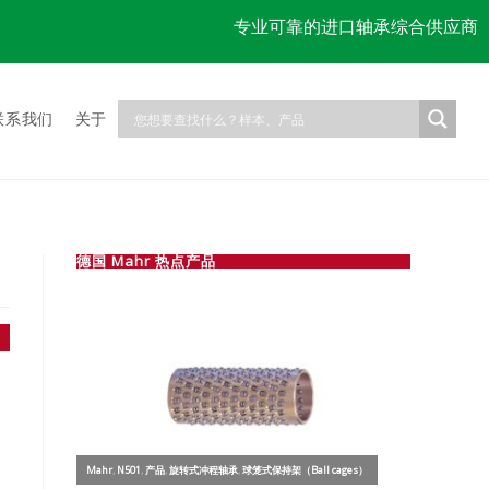
专业可靠的进口轴承综合供应商
联系我们
关于
德国 Mahr 热点产品