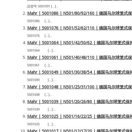
品货号 5001091 […]...
Mahr | 5001086 | N501/80/92/160 | 德国马尔
5001086 […]...
Mahr | 5001076 | N501/52/62/110 | 德国马尔
5001076 […]...
Mahr | 5001064 | N501/42/50/62 | 德国马尔球
5001064 […]...
Mahr | 5001061 | N501/40/48/110 | 德国马尔
5001061 […]...
Mahr | 5001049 | N501/30/38/54 | 德国马尔球
5001049 […]...
Mahr | 5001048 | N501/25/31/100 | 德国马尔
5001048 […]...
Mahr | 5001039 | N501/20/26/80 | 德国马尔球
5001039 […]...
Mahr | 5001025 | N501/16/22/25 | 德国马尔球
5001025 […]...
Mahr | 5001017 | N501/12/17/20 | 德国马尔球