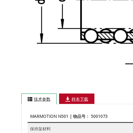
技术参数
样本下载
MARMOTION N501 | 物品号： 5001073
保持架材料