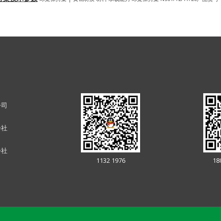
公司
会社
会社
1132 1976
18