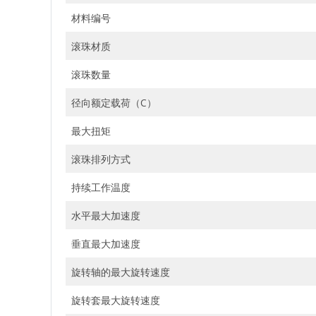
材料编号
滚珠材质
滚珠数量
径向额定载荷（C）
最大扭矩
滚珠排列方式
持续工作温度
水平最大加速度
垂直最大加速度
旋转轴的最大旋转速度
旋转套最大旋转速度