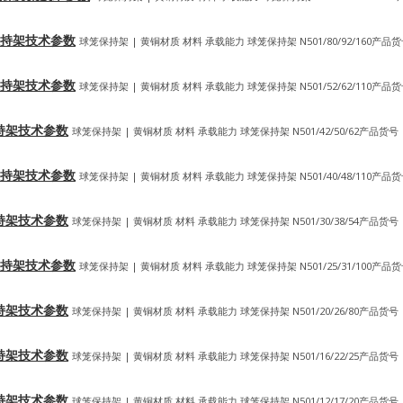
球笼式保持架技术参数
球笼保持架 | 黄铜材质 材料 承载能力 球笼保持架 N501/80/92/160产品
球笼式保持架技术参数
球笼保持架 | 黄铜材质 材料 承载能力 球笼保持架 N501/52/62/110产品
笼式保持架技术参数
球笼保持架 | 黄铜材质 材料 承载能力 球笼保持架 N501/42/50/62产品货号
球笼式保持架技术参数
球笼保持架 | 黄铜材质 材料 承载能力 球笼保持架 N501/40/48/110产品
笼式保持架技术参数
球笼保持架 | 黄铜材质 材料 承载能力 球笼保持架 N501/30/38/54产品货号
球笼式保持架技术参数
球笼保持架 | 黄铜材质 材料 承载能力 球笼保持架 N501/25/31/100产品
笼式保持架技术参数
球笼保持架 | 黄铜材质 材料 承载能力 球笼保持架 N501/20/26/80产品货号
笼式保持架技术参数
球笼保持架 | 黄铜材质 材料 承载能力 球笼保持架 N501/16/22/25产品货号
笼式保持架技术参数
球笼保持架 | 黄铜材质 材料 承载能力 球笼保持架 N501/12/17/20产品货号