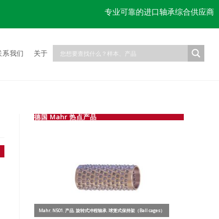
专业可靠的进口轴承综合供应商
联系我们
关于
德国 Mahr 热点产品