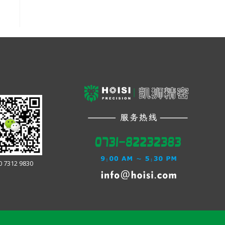
0 7312 9830