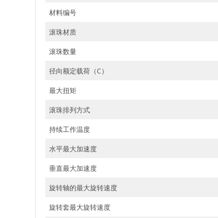
材料编号
滚珠材质
滚珠数量
径向额定载荷（C）
最大扭矩
滚珠排列方式
持续工作温度
水平最大加速度
垂直最大加速度
旋转轴的最大旋转速度
旋转套最大旋转速度