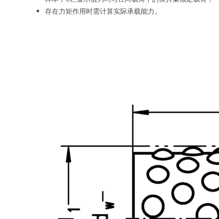
存在力矩作用时需计算实际承载能力。