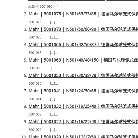
品货号 5001090 […]...
Mahr | 5001078 | N501/63/73/88 | 德国马尔球
5001078 […]...
Mahr | 5001070 | N501/50/60/90 | 德国马尔球
5001070 […]...
Mahr | 5001066 | N501/42/50/87 | 德国马尔球
5001066 […]...
Mahr | 5001063 | N501/40/48/150 | 德国马尔
5001063 […]...
Mahr | 5001050 | N501/30/38/78 | 德国马尔球
5001050 […]...
Mahr | 5001041 | N501/24/30/68 | 德国马尔球
5001041 […]...
Mahr | 5001032 | N501/19/25/40 | 德国马尔球
5001032 […]...
Mahr | 5001027 | N501/16/22/48 | 德国马尔球
5001027 […]...
Mahr | 5001020 | N501/12/17/50 | 德国马尔球