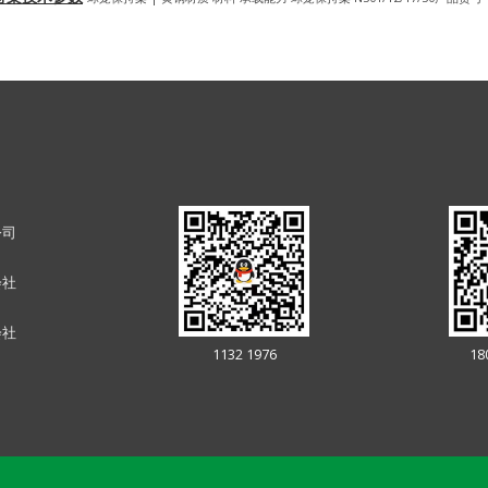
公司
会社
会社
1132 1976
18