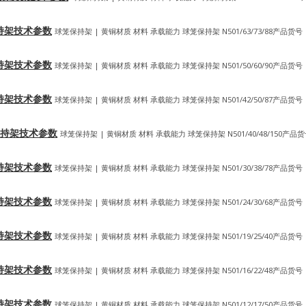
笼式保持架技术参数
球笼保持架 | 黄铜材质 材料 承载能力 球笼保持架 N501/63/73/88产品货号
笼式保持架技术参数
球笼保持架 | 黄铜材质 材料 承载能力 球笼保持架 N501/50/60/90产品货号
笼式保持架技术参数
球笼保持架 | 黄铜材质 材料 承载能力 球笼保持架 N501/42/50/87产品货号
球笼式保持架技术参数
球笼保持架 | 黄铜材质 材料 承载能力 球笼保持架 N501/40/48/150产品
笼式保持架技术参数
球笼保持架 | 黄铜材质 材料 承载能力 球笼保持架 N501/30/38/78产品货号
笼式保持架技术参数
球笼保持架 | 黄铜材质 材料 承载能力 球笼保持架 N501/24/30/68产品货号
笼式保持架技术参数
球笼保持架 | 黄铜材质 材料 承载能力 球笼保持架 N501/19/25/40产品货号
笼式保持架技术参数
球笼保持架 | 黄铜材质 材料 承载能力 球笼保持架 N501/16/22/48产品货号
笼式保持架技术参数
球笼保持架 | 黄铜材质 材料 承载能力 球笼保持架 N501/12/17/50产品货号