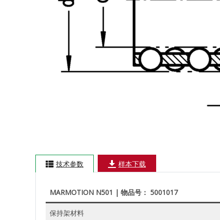
技术参数
样本下载
MARMOTION N501 | 物品号： 5001017
保持架材料