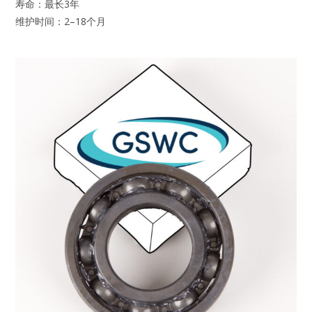
寿命：最长3年
维护时间：2–18个月