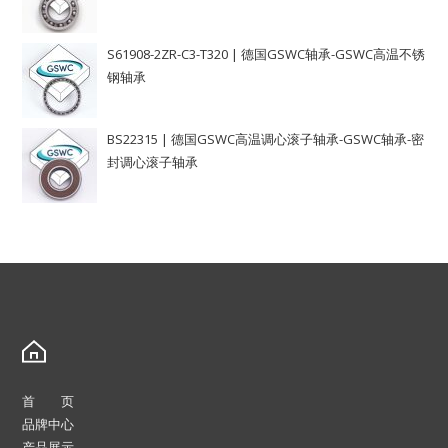
S61908-2ZR-C3-T320 | 德国GSWC轴承-GSWC高温不锈
钢轴承
BS22315 | 德国GSWC高温调心滚子轴承-GSWC轴承-密
封调心滚子轴承
首 页
品牌中心
产品展示