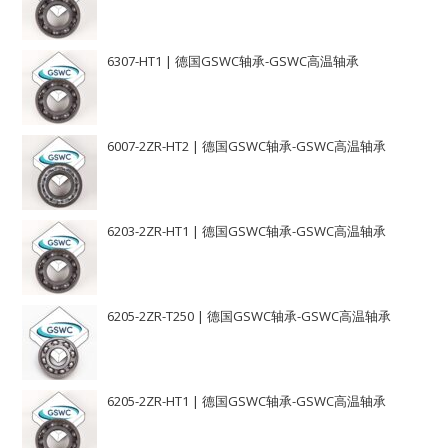
6307-HT1 | 德国GSWC轴承-GSWC高温轴承
6007-2ZR-HT2 | 德国GSWC轴承-GSWC高温轴承
6203-2ZR-HT1 | 德国GSWC轴承-GSWC高温轴承
6205-2ZR-T250 | 德国GSWC轴承-GSWC高温轴承
6205-2ZR-HT1 | 德国GSWC轴承-GSWC高温轴承