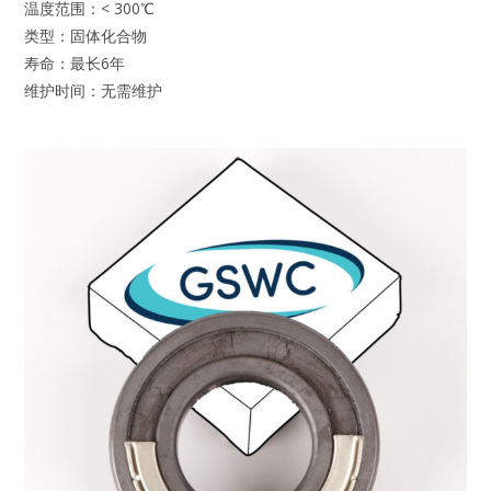
温度范围：< 300℃
类型：固体化合物
寿命：最长6年
维护时间：无需维护