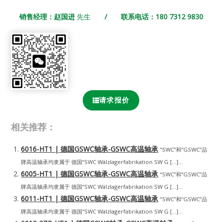
销售经理：赵国进
先生
/ 联系电话：180 7312 9830
请求报价
相关推荐：
6016-HT1 | 德国GSWC轴承-GSWC高温轴承
“SWC”和“GSWC”品
牌高温轴承均隶属于 德国“SWC Wälzlagerfabrikation SW G […]...
6005-HT1 | 德国GSWC轴承-GSWC高温轴承
“SWC”和“GSWC”品
牌高温轴承均隶属于 德国“SWC Wälzlagerfabrikation SW G […]...
6011-HT1 | 德国GSWC轴承-GSWC高温轴承
“SWC”和“GSWC”品
牌高温轴承均隶属于 德国“SWC Wälzlagerfabrikation SW G […]...