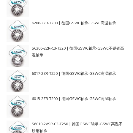
6206-2ZR-T200 | 德国GSWC轴承-GSWC高温轴承
S6306-2ZR-C3-T320 | 德国GSWC轴承-GSWC不锈钢高
温轴承
6017-2ZR-T250 | 德国GSWC轴承-GSWC高温轴承
6015-2ZR-T200 | 德国GSWC轴承-GSWC高温轴承
S6010-2VSR-C3-T250 | 德国GSWC轴承-GSWC高温不
锈钢轴承