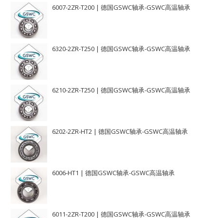
6007-2ZR-T200 | 德国GSWC轴承-GSWC高温轴承
6320-2ZR-T250 | 德国GSWC轴承-GSWC高温轴承
6210-2ZR-T250 | 德国GSWC轴承-GSWC高温轴承
6202-2ZR-HT2 | 德国GSWC轴承-GSWC高温轴承
6006-HT1 | 德国GSWC轴承-GSWC高温轴承
6011-2ZR-T200 | 德国GSWC轴承-GSWC高温轴承