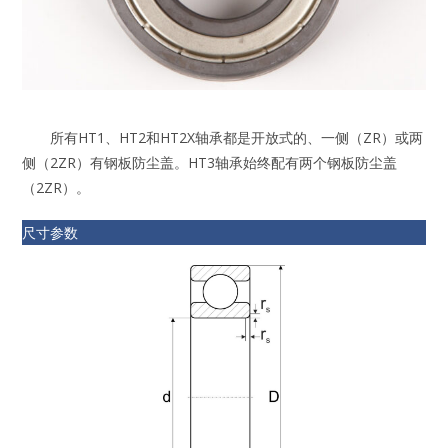
所有HT1、HT2和HT2X轴承都是开放式的、一侧（ZR）或两
侧（2ZR）有钢板防尘盖。HT3轴承始终配有两个钢板防尘盖
（2ZR）。
尺寸参数