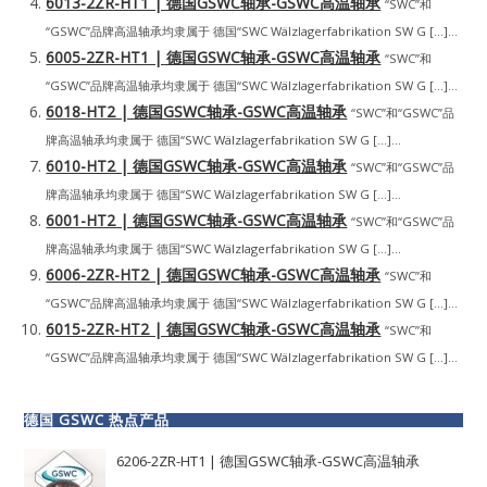
6013-2ZR-HT1 | 德国GSWC轴承-GSWC高温轴承
“SWC”和
“GSWC”品牌高温轴承均隶属于 德国“SWC Wälzlagerfabrikation SW G […]...
6005-2ZR-HT1 | 德国GSWC轴承-GSWC高温轴承
“SWC”和
“GSWC”品牌高温轴承均隶属于 德国“SWC Wälzlagerfabrikation SW G […]...
6018-HT2 | 德国GSWC轴承-GSWC高温轴承
“SWC”和“GSWC”品
牌高温轴承均隶属于 德国“SWC Wälzlagerfabrikation SW G […]...
6010-HT2 | 德国GSWC轴承-GSWC高温轴承
“SWC”和“GSWC”品
牌高温轴承均隶属于 德国“SWC Wälzlagerfabrikation SW G […]...
6001-HT2 | 德国GSWC轴承-GSWC高温轴承
“SWC”和“GSWC”品
牌高温轴承均隶属于 德国“SWC Wälzlagerfabrikation SW G […]...
6006-2ZR-HT2 | 德国GSWC轴承-GSWC高温轴承
“SWC”和
“GSWC”品牌高温轴承均隶属于 德国“SWC Wälzlagerfabrikation SW G […]...
6015-2ZR-HT2 | 德国GSWC轴承-GSWC高温轴承
“SWC”和
“GSWC”品牌高温轴承均隶属于 德国“SWC Wälzlagerfabrikation SW G […]...
德国 GSWC 热点产品
6206-2ZR-HT1 | 德国GSWC轴承-GSWC高温轴承