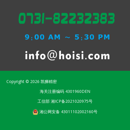
Copyright © 2026
凯狮精密
海关注册编码
4301960DEN
工信部
湘ICP备2021020975号
湘公网安备 43011102002160号