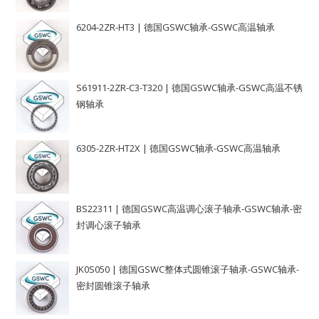
6204-2ZR-HT3 | 德国GSWC轴承-GSWC高温轴承
S61911-2ZR-C3-T320 | 德国GSWC轴承-GSWC高温不锈
钢轴承
6305-2ZR-HT2X | 德国GSWC轴承-GSWC高温轴承
BS22311 | 德国GSWC高温调心滚子轴承-GSWC轴承-密
封调心滚子轴承
JK0S050 | 德国GSWC整体式圆锥滚子轴承-GSWC轴承-
密封圆锥滚子轴承