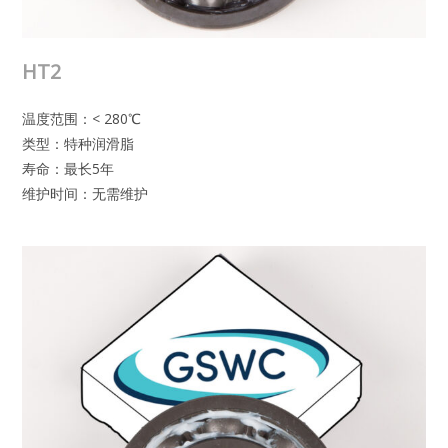
HT2
温度范围：< 280℃
类型：特种润滑脂
寿命：最长5年
维护时间：无需维护