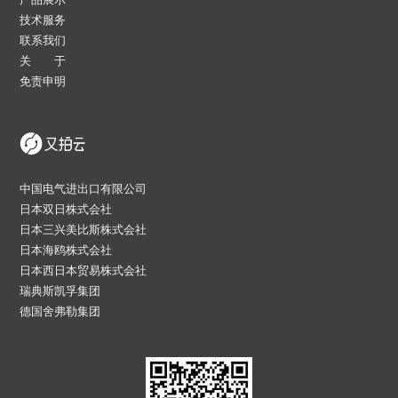
技术服务
联系我们
关 于
免责申明
中国电气进出口有限公司
日本双日株式会社
日本三兴美比斯株式会社
日本海鸥株式会社
日本西日本贸易株式会社
瑞典斯凯孚集团
德国舍弗勒集团