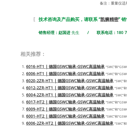
备注：重量仅适
〖
技术咨询及产品购买，请联系 “
凯狮精密
” 
销售经理：赵国进
先生
/ 联系电话：180 731
相关推荐：
6016-HT1 | 德国GSWC轴承-GSWC高温轴承
“SWC”和“GSWC
6006-HT1 | 德国GSWC轴承-GSWC高温轴承
“SWC”和“GSWC
6020-2ZR-HT1 | 德国GSWC轴承-GSWC高温轴承
“SWC”和
6012-2ZR-HT1 | 德国GSWC轴承-GSWC高温轴承
“SWC”和
6004-2ZR-HT1 | 德国GSWC轴承-GSWC高温轴承
“SWC”和
6017-HT2 | 德国GSWC轴承-GSWC高温轴承
“SWC”和“GSWC
6009-HT2 | 德国GSWC轴承-GSWC高温轴承
“SWC”和“GSWC
6001-HT2 | 德国GSWC轴承-GSWC高温轴承
“SWC”和“GSWC
6006-2ZR-HT2 | 德国GSWC轴承-GSWC高温轴承
“SWC”和