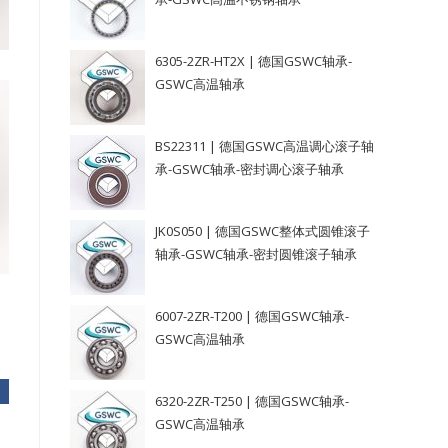
6305-2ZR-HT2X | 德国GSWC轴承-
GSWC高温轴承
BS22311 | 德国GSWC高温调心滚子轴
承-GSWC轴承-密封调心滚子轴承
JK0S050 | 德国GSWC整体式圆锥滚子
轴承-GSWC轴承-密封圆锥滚子轴承
6007-2ZR-T200 | 德国GSWC轴承-
GSWC高温轴承
6320-2ZR-T250 | 德国GSWC轴承-
GSWC高温轴承