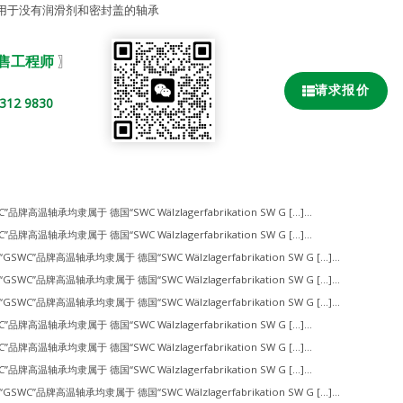
用于没有润滑剂和密封盖的轴承
销售工程师
〗
请求报价
2 9830
”品牌高温轴承均隶属于 德国“SWC Wälzlagerfabrikation SW G […]...
”品牌高温轴承均隶属于 德国“SWC Wälzlagerfabrikation SW G […]...
“GSWC”品牌高温轴承均隶属于 德国“SWC Wälzlagerfabrikation SW G […]...
“GSWC”品牌高温轴承均隶属于 德国“SWC Wälzlagerfabrikation SW G […]...
“GSWC”品牌高温轴承均隶属于 德国“SWC Wälzlagerfabrikation SW G […]...
”品牌高温轴承均隶属于 德国“SWC Wälzlagerfabrikation SW G […]...
”品牌高温轴承均隶属于 德国“SWC Wälzlagerfabrikation SW G […]...
”品牌高温轴承均隶属于 德国“SWC Wälzlagerfabrikation SW G […]...
“GSWC”品牌高温轴承均隶属于 德国“SWC Wälzlagerfabrikation SW G […]...