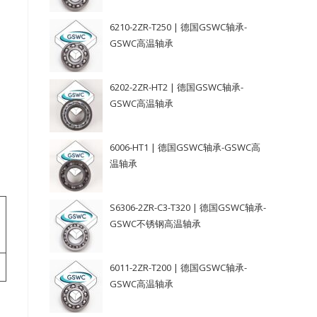
6210-2ZR-T250 | 德国GSWC轴承-
GSWC高温轴承
6202-2ZR-HT2 | 德国GSWC轴承-
GSWC高温轴承
6006-HT1 | 德国GSWC轴承-GSWC高
温轴承
S6306-2ZR-C3-T320 | 德国GSWC轴承-
GSWC不锈钢高温轴承
6011-2ZR-T200 | 德国GSWC轴承-
GSWC高温轴承