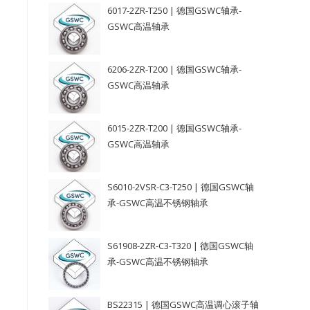
6017-2ZR-T250 | 德国GSWC轴承-
GSWC高温轴承
6206-2ZR-T200 | 德国GSWC轴承-
GSWC高温轴承
6015-2ZR-T200 | 德国GSWC轴承-
GSWC高温轴承
S6010-2VSR-C3-T250 | 德国GSWC轴
承-GSWC高温不锈钢轴承
S61908-2ZR-C3-T320 | 德国GSWC轴
承-GSWC高温不锈钢轴承
BS22315 | 德国GSWC高温调心滚子轴