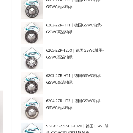
GSWC高温轴承
6203-2ZR-HT1 | 德国GSWC轴承-
GSWC高温轴承
6205-2ZR-T250 | 德国GSWC轴承-
GSWC高温轴承
6205-2ZR-HT1 | 德国GSWC轴承-
GSWC高温轴承
6204-2ZR-HT3 | 德国GSWC轴承-
GSWC高温轴承
S61911-2ZR-C3-T320 | 德国GSWC轴
承-GSWC高温不锈钢轴承