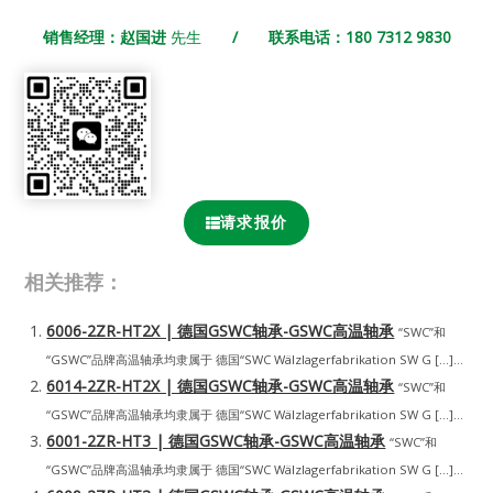
销售经理：赵国进
先生
/ 联系电话：180 7312 9830
请求报价
相关推荐：
6006-2ZR-HT2X | 德国GSWC轴承-GSWC高温轴承
“SWC”和
“GSWC”品牌高温轴承均隶属于 德国“SWC Wälzlagerfabrikation SW G […]...
6014-2ZR-HT2X | 德国GSWC轴承-GSWC高温轴承
“SWC”和
“GSWC”品牌高温轴承均隶属于 德国“SWC Wälzlagerfabrikation SW G […]...
6001-2ZR-HT3 | 德国GSWC轴承-GSWC高温轴承
“SWC”和
“GSWC”品牌高温轴承均隶属于 德国“SWC Wälzlagerfabrikation SW G […]...