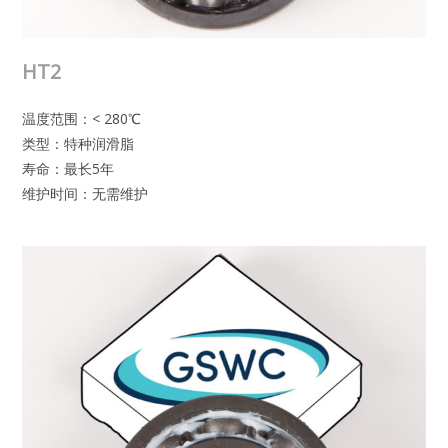
HT2
温度范围：< 280℃
类型：特种润滑脂
寿命：最长5年
维护时间：无需维护