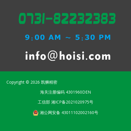
Copyright © 2026
凯狮精密
海关注册编码
4301960DEN
工信部
湘ICP备2021020975号
湘公网安备 43011102002160号