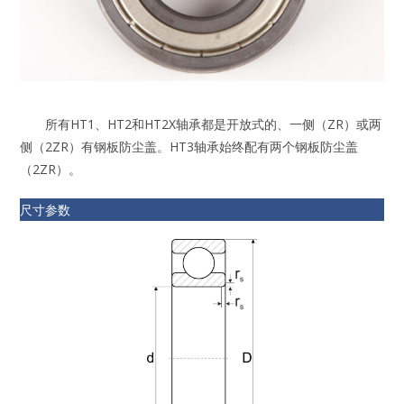
所有HT1、HT2和HT2X轴承都是开放式的、一侧（ZR）或两
侧（2ZR）有钢板防尘盖。HT3轴承始终配有两个钢板防尘盖
（2ZR）。
尺寸参数