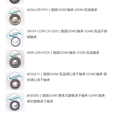
6204-2ZR-HT3 | 德国GSWC轴承-GSWC高温轴承
S61911-2ZR-C3-T320 | 德国GSWC轴承-GSWC高温不锈
钢轴承
6305-2ZR-HT2X | 德国GSWC轴承-GSWC高温轴承
BS22311 | 德国GSWC高温调心滚子轴承-GSWC轴承-密
封调心滚子轴承
JK0S050 | 德国GSWC整体式圆锥滚子轴承-GSWC轴承-
密封圆锥滚子轴承