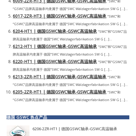
6009-2ZR-HT3 | 德国GSWC轴承-GSWC高温轴承
“SWC”和
“GSWC”品牌高温轴承均隶属于 德国“SWC Wälzlagerfabrikation SW G […]...
6017-2ZR-HT3 | 德国GSWC轴承-GSWC高温轴承
“SWC”和
“GSWC”品牌高温轴承均隶属于 德国“SWC Wälzlagerfabrikation SW G […]...
6204-HT1 | 德国GSWC轴承-GSWC高温轴承
“SWC”和“GSWC”品
牌高温轴承均隶属于 德国“SWC Wälzlagerfabrikation SW G […]...
6212-HT1 | 德国GSWC轴承-GSWC高温轴承
“SWC”和“GSWC”品
牌高温轴承均隶属于 德国“SWC Wälzlagerfabrikation SW G […]...
6220-HT1 | 德国GSWC轴承-GSWC高温轴承
“SWC”和“GSWC”品
牌高温轴承均隶属于 德国“SWC Wälzlagerfabrikation SW G […]...
6213-2ZR-HT1 | 德国GSWC轴承-GSWC高温轴承
“SWC”和
“GSWC”品牌高温轴承均隶属于 德国“SWC Wälzlagerfabrikation SW G […]...
6205-2ZR-HT1 | 德国GSWC轴承-GSWC高温轴承
“SWC”和
“GSWC”品牌高温轴承均隶属于 德国“SWC Wälzlagerfabrikation SW G […]...
德国 GSWC 热点产品
6206-2ZR-HT1 | 德国GSWC轴承-GSWC高温轴承