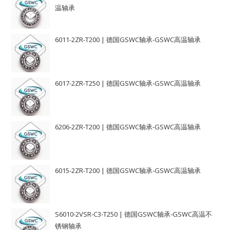
温轴承
6011-2ZR-T200 | 德国GSWC轴承-GSWC高温轴承
6017-2ZR-T250 | 德国GSWC轴承-GSWC高温轴承
6206-2ZR-T200 | 德国GSWC轴承-GSWC高温轴承
6015-2ZR-T200 | 德国GSWC轴承-GSWC高温轴承
S6010-2VSR-C3-T250 | 德国GSWC轴承-GSWC高温不
锈钢轴承