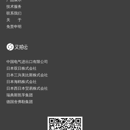
技术服务
联系我们
关 于
免责申明
中国电气进出口有限公司
日本双日株式会社
日本三兴美比斯株式会社
日本海鸥株式会社
日本西日本贸易株式会社
瑞典斯凯孚集团
德国舍弗勒集团