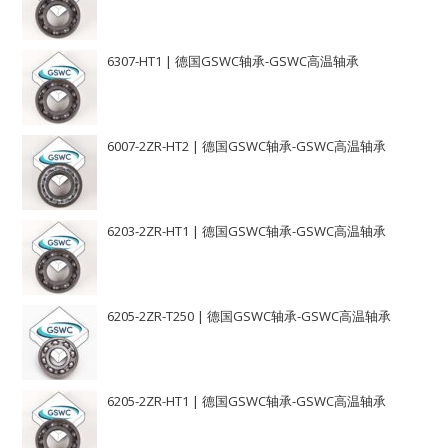
6307-HT1 | 德国GSWC轴承-GSWC高温轴承
6007-2ZR-HT2 | 德国GSWC轴承-GSWC高温轴承
6203-2ZR-HT1 | 德国GSWC轴承-GSWC高温轴承
6205-2ZR-T250 | 德国GSWC轴承-GSWC高温轴承
6205-2ZR-HT1 | 德国GSWC轴承-GSWC高温轴承