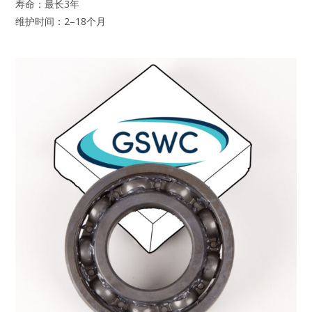
寿命：最长3年
维护时间：2–18个月