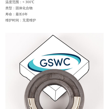
温度范围：< 300℃
类型：固体化合物
寿命：最长6年
维护时间：无需维护