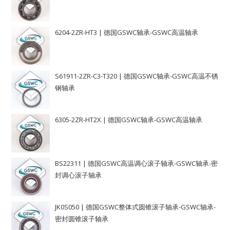
6204-2ZR-HT3 | 德国GSWC轴承-GSWC高温轴承
S61911-2ZR-C3-T320 | 德国GSWC轴承-GSWC高温不锈
钢轴承
6305-2ZR-HT2X | 德国GSWC轴承-GSWC高温轴承
BS22311 | 德国GSWC高温调心滚子轴承-GSWC轴承-密
封调心滚子轴承
JK0S050 | 德国GSWC整体式圆锥滚子轴承-GSWC轴承-
密封圆锥滚子轴承