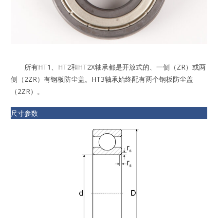
所有HT1、HT2和HT2X轴承都是开放式的、一侧（ZR）或两
侧（2ZR）有钢板防尘盖。HT3轴承始终配有两个钢板防尘盖
（2ZR）。
尺寸参数