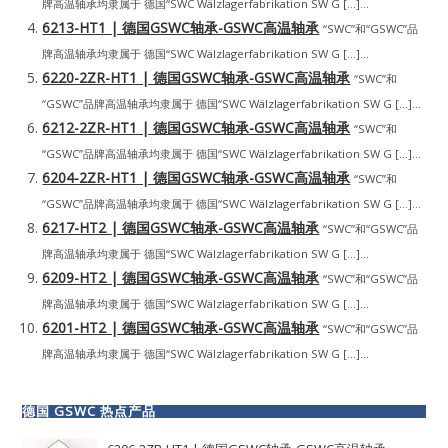
牌高温轴承均隶属于 德国“SWC Wälzlagerfabrikation SW G […]...
6213-HT1 | 德国GSWC轴承-GSWC高温轴承
“SWC”和“GSWC”品
牌高温轴承均隶属于 德国“SWC Wälzlagerfabrikation SW G […]...
6220-2ZR-HT1 | 德国GSWC轴承-GSWC高温轴承
“SWC”和
“GSWC”品牌高温轴承均隶属于 德国“SWC Wälzlagerfabrikation SW G […]...
6212-2ZR-HT1 | 德国GSWC轴承-GSWC高温轴承
“SWC”和
“GSWC”品牌高温轴承均隶属于 德国“SWC Wälzlagerfabrikation SW G […]...
6204-2ZR-HT1 | 德国GSWC轴承-GSWC高温轴承
“SWC”和
“GSWC”品牌高温轴承均隶属于 德国“SWC Wälzlagerfabrikation SW G […]...
6217-HT2 | 德国GSWC轴承-GSWC高温轴承
“SWC”和“GSWC”品
牌高温轴承均隶属于 德国“SWC Wälzlagerfabrikation SW G […]...
6209-HT2 | 德国GSWC轴承-GSWC高温轴承
“SWC”和“GSWC”品
牌高温轴承均隶属于 德国“SWC Wälzlagerfabrikation SW G […]...
6201-HT2 | 德国GSWC轴承-GSWC高温轴承
“SWC”和“GSWC”品
牌高温轴承均隶属于 德国“SWC Wälzlagerfabrikation SW G […]...
德国 GSWC 热点产品