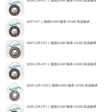
6206-2ZR-HT1 | 德国GSWC轴承-GSWC高温轴承
6307-HT1 | 德国GSWC轴承-GSWC高温轴承
6007-2ZR-HT2 | 德国GSWC轴承-GSWC高温轴承
6203-2ZR-HT1 | 德国GSWC轴承-GSWC高温轴承
6205-2ZR-T250 | 德国GSWC轴承-GSWC高温轴承
6205-2ZR-HT1 | 德国GSWC轴承-GSWC高温轴承