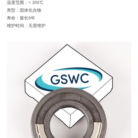
温度范围：< 300℃
类型：固体化合物
寿命：最长6年
维护时间：无需维护