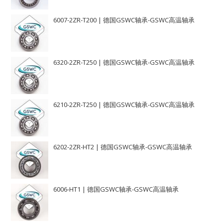
6007-2ZR-T200 | 德国GSWC轴承-GSWC高温轴承
6320-2ZR-T250 | 德国GSWC轴承-GSWC高温轴承
6210-2ZR-T250 | 德国GSWC轴承-GSWC高温轴承
6202-2ZR-HT2 | 德国GSWC轴承-GSWC高温轴承
6006-HT1 | 德国GSWC轴承-GSWC高温轴承