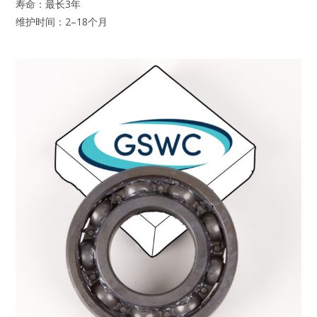
寿命：最长3年
维护时间：2–18个月