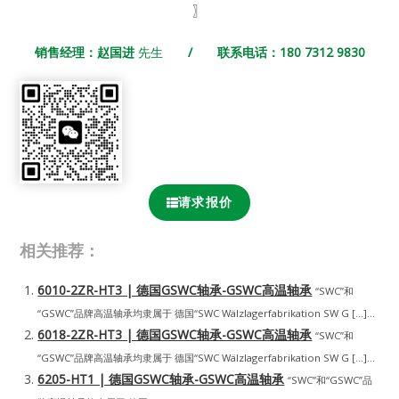
〗
销售经理：赵国进
先生
/ 联系电话：180 7312 9830
请求报价
相关推荐：
6010-2ZR-HT3 | 德国GSWC轴承-GSWC高温轴承
“SWC”和
“GSWC”品牌高温轴承均隶属于 德国“SWC Wälzlagerfabrikation SW G […]...
6018-2ZR-HT3 | 德国GSWC轴承-GSWC高温轴承
“SWC”和
“GSWC”品牌高温轴承均隶属于 德国“SWC Wälzlagerfabrikation SW G […]...
6205-HT1 | 德国GSWC轴承-GSWC高温轴承
“SWC”和“GSWC”品