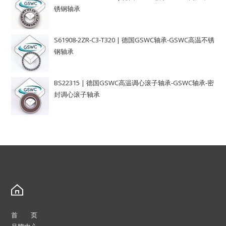
锈钢轴承
S61908-2ZR-C3-T320 | 德国GSWC轴承-GSWC高温不锈
钢轴承
BS22315 | 德国GSWC高温调心滚子轴承-GSWC轴承-密
封调心滚子轴承
首 页