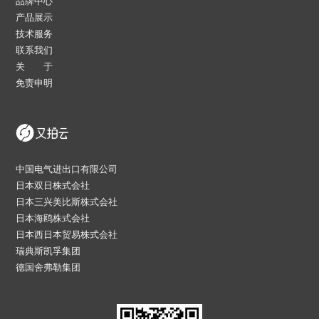
品牌中心
产品展示
技术服务
联系我们
关 于
免责申明
中国电气进出口有限公司
日本双日株式会社
日本三兴美比斯株式会社
日本海鸥株式会社
日本西日本贸易株式会社
瑞典斯凯孚集团
德国舍弗勒集团