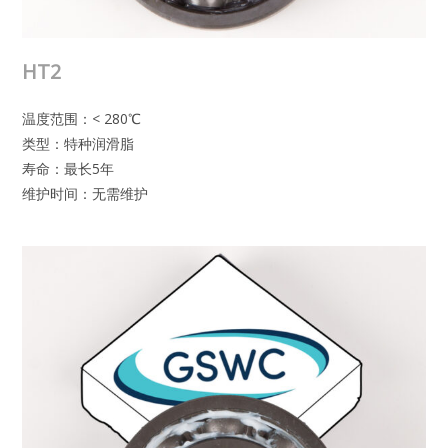
HT2
温度范围：< 280℃
类型：特种润滑脂
寿命：最长5年
维护时间：无需维护