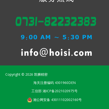
Copyright © 2026
凯狮精密
海关注册编码
4301960DEN
工信部
湘ICP备2021020975号
湘公网安备 43011102002160号