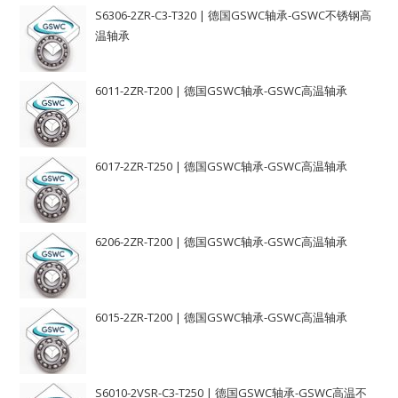
S6306-2ZR-C3-T320 | 德国GSWC轴承-GSWC不锈钢高
温轴承
6011-2ZR-T200 | 德国GSWC轴承-GSWC高温轴承
6017-2ZR-T250 | 德国GSWC轴承-GSWC高温轴承
6206-2ZR-T200 | 德国GSWC轴承-GSWC高温轴承
6015-2ZR-T200 | 德国GSWC轴承-GSWC高温轴承
S6010-2VSR-C3-T250 | 德国GSWC轴承-GSWC高温不