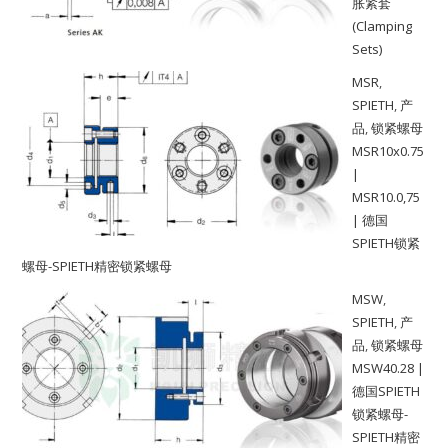
胀紧套
(Clamping
Sets)
MSR
,
SPIETH
,
产
品
,
锁紧螺母
MSR10x0.75
|
MSR10.0,75
| 德国
SPIETH锁紧
螺母-SPIETH精密锁紧螺母
MSW
,
SPIETH
,
产
品
,
锁紧螺母
MSW40.28 |
德国SPIETH
锁紧螺母-
SPIETH精密