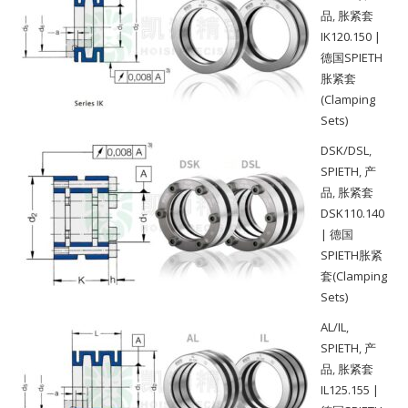
品
,
胀紧套
IK120.150 |
德国SPIETH
胀紧套
(Clamping
Sets)
DSK/DSL
,
SPIETH
,
产
品
,
胀紧套
DSK110.140
| 德国
SPIETH胀紧
套(Clamping
Sets)
AL/IL
,
SPIETH
,
产
品
,
胀紧套
IL125.155 |