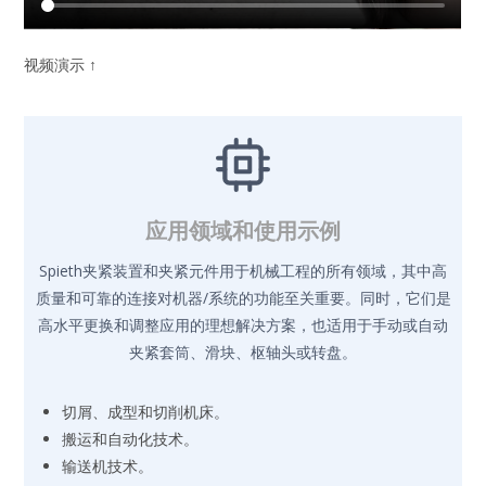
视频演示 ↑
应用领域和使用示例
Spieth夹紧装置和夹紧元件用于机械工程的所有领域，其中高
质量和可靠的连接对机器/系统的功能至关重要。同时，它们是
高水平更换和调整应用的理想解决方案，也适用于手动或自动
夹紧套筒、滑块、枢轴头或转盘。
切屑、成型和切削机床。
搬运和自动化技术。
输送机技术。