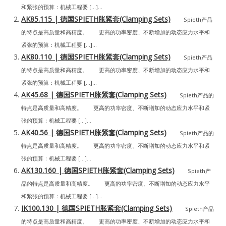
和紧张的预算：机械工程要 […]...
AK85.115 | 德国SPIETH胀紧套(Clamping Sets)
Spieth产品
的特点是高质量和高精度。 更高的功率密度、不断增加的动态应力水平和
紧张的预算：机械工程要 […]...
AK80.110 | 德国SPIETH胀紧套(Clamping Sets)
Spieth产品
的特点是高质量和高精度。 更高的功率密度、不断增加的动态应力水平和
紧张的预算：机械工程要 […]...
AK45.68 | 德国SPIETH胀紧套(Clamping Sets)
Spieth产品的
特点是高质量和高精度。 更高的功率密度、不断增加的动态应力水平和紧
张的预算：机械工程要 […]...
AK40.56 | 德国SPIETH胀紧套(Clamping Sets)
Spieth产品的
特点是高质量和高精度。 更高的功率密度、不断增加的动态应力水平和紧
张的预算：机械工程要 […]...
AK130.160 | 德国SPIETH胀紧套(Clamping Sets)
Spieth产
品的特点是高质量和高精度。 更高的功率密度、不断增加的动态应力水平
和紧张的预算：机械工程要 […]...
IK100.130 | 德国SPIETH胀紧套(Clamping Sets)
Spieth产品
的特点是高质量和高精度。 更高的功率密度、不断增加的动态应力水平和