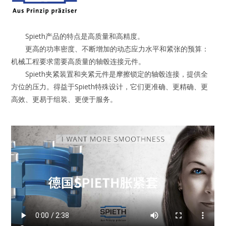
Spieth产品的特点是高质量和高精度。
更高的功率密度、不断增加的动态应力水平和紧张的预算：
机械工程要求需要高质量的轴毂连接元件。
Spieth夹紧装置和夹紧元件是摩擦锁定的轴毂连接，提供全
方位的压力。得益于Spieth特殊设计，它们更准确、更精确、更
高效、更易于组装、更便于服务。