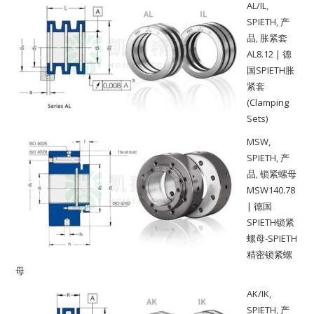
AL/IL
,
SPIETH
,
产
品
,
胀紧套
AL8.12 | 德
国SPIETH胀
紧套
(Clamping
Sets)
MSW
,
SPIETH
,
产
品
,
锁紧螺母
MSW140.78
| 德国
SPIETH锁紧
螺母-SPIETH
精密锁紧螺
母
AK/IK
,
SPIETH
,
产