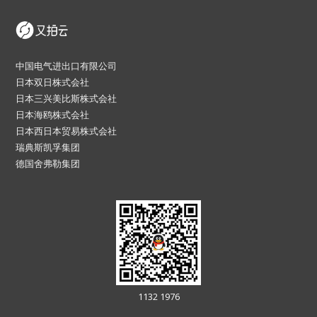
中国电气进出口有限公司
日本双日株式会社
日本三兴美比斯株式会社
日本海鸥株式会社
日本西日本贸易株式会社
瑞典斯凯孚集团
德国舍弗勒集团
1132 1976