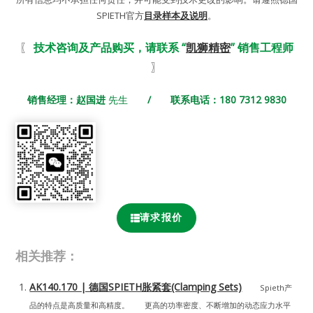
SPIETH官方
目录样本及说明
。
〖
技术咨询及产品购买，请联系 “
凯狮精密
” 销售工程师
〗
销售经理：赵国进
先生
/ 联系电话：180 7312 9830
请求报价
相关推荐：
AK140.170 | 德国SPIETH胀紧套(Clamping Sets)
Spieth产
品的特点是高质量和高精度。 更高的功率密度、不断增加的动态应力水平