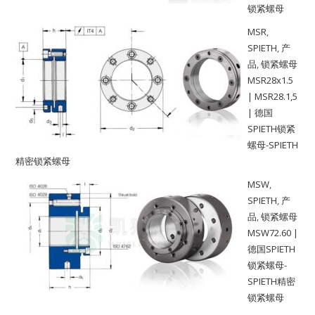
锁紧螺母
MSR
,
SPIETH
,
产
品
,
锁紧螺母
MSR28x1.5
| MSR28.1,5
| 德国
SPIETH锁紧
螺母-SPIETH
精密锁紧螺母
MSW
,
SPIETH
,
产
品
,
锁紧螺母
MSW72.60 |
德国SPIETH
锁紧螺母-
SPIETH精密
锁紧螺母