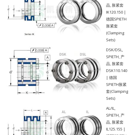
品
,
胀紧套
IK120.150 |
德国SPIETH
胀紧套
(Clamping
Sets)
DSK/DSL
,
SPIETH
,
产
品
,
胀紧套
DSK110.140
| 德国
SPIETH胀紧
套(Clamping
Sets)
AL/IL
,
SPIETH
,
产
品
,
胀紧套
IL125.155 |