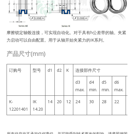
摩擦锁定轴毂连接，可实现自动化。对于具有h公差带的轴。夹紧
力启动可以自由配置。用于从轴开始夹紧力的IK系列。
产品尺寸(mm)
订购号
型号
d1
d2
K
连接部件尺寸
d3
d4
d5
d6
a
max.
min.
min.
max.
ma
K-
IK
14
20
12
24
30
28
22
1.7
12201401
14.20
所有信息均不承担任何责任，并可能受到技术更改的影响。请遵照德国