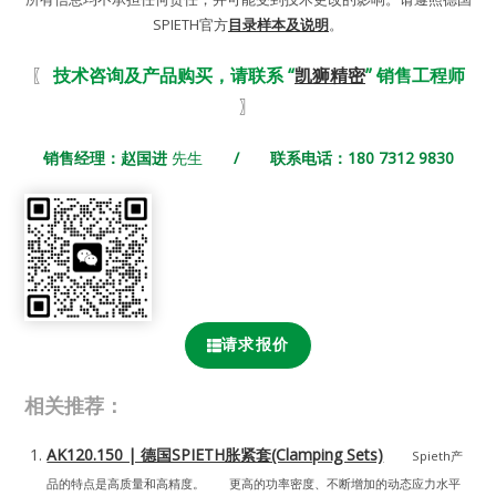
SPIETH官方
目录样本及说明
。
〖
技术咨询及产品购买，请联系 “
凯狮精密
” 销售工程师
〗
销售经理：赵国进
先生
/ 联系电话：180 7312 9830
请求报价
相关推荐：
AK120.150 | 德国SPIETH胀紧套(Clamping Sets)
Spieth产
品的特点是高质量和高精度。 更高的功率密度、不断增加的动态应力水平