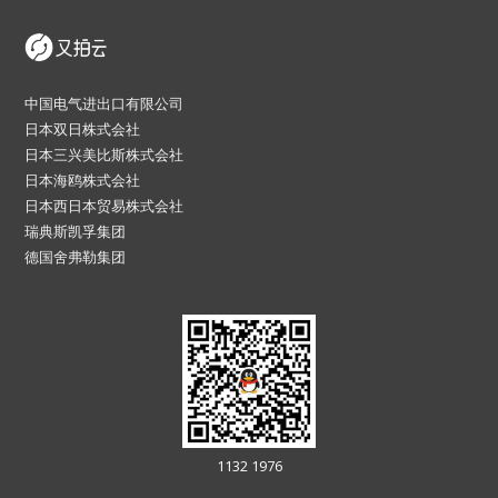
中国电气进出口有限公司
日本双日株式会社
日本三兴美比斯株式会社
日本海鸥株式会社
日本西日本贸易株式会社
瑞典斯凯孚集团
德国舍弗勒集团
1132 1976