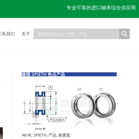
专业可靠的进口轴承综合供应商
联系我们
关于
德国 SPIETH 热点产品
AK/IK
,
SPIETH
,
产品
,
胀紧套