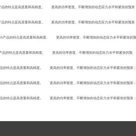
h产品的特点是高质量和高精度。 更高的功率密度、不断增加的动态应力水平和紧张的预算
h产品的特点是高质量和高精度。 更高的功率密度、不断增加的动态应力水平和紧张的预算
th产品的特点是高质量和高精度。 更高的功率密度、不断增加的动态应力水平和紧张的
h产品的特点是高质量和高精度。 更高的功率密度、不断增加的动态应力水平和紧张的预
产品的特点是高质量和高精度。 更高的功率密度、不断增加的动态应力水平和紧张的预算
产品的特点是高质量和高精度。 更高的功率密度、不断增加的动态应力水平和紧张的预算
产品的特点是高质量和高精度。 更高的功率密度、不断增加的动态应力水平和紧张的预算