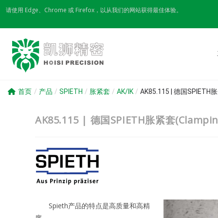
Skip
请使用 Edge、Chrome 或 Firefox，以从我们的网站获得最佳体验。
to
content
首页
/
产品
/
SPIETH
/
胀紧套
/
AK/IK
/
AK85.115 | 德国SPIETH胀
AK85.115 | 德国SPIETH胀紧套(Clamping
Spieth产品的特点是高质量和高精
度。