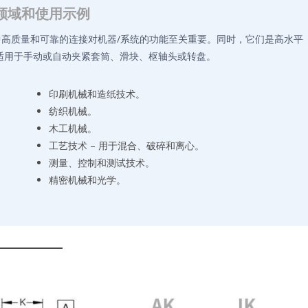
领域和使用示例
其中高质量和可靠的连接对机器/系统的功能至关重要。同时，它们是高水平
适用于手动或自动夹紧套筒、滑块、枢轴头或转盘。
印刷机械和造纸技术。
纺织机械。
木工机械。
工艺技术 – 用于混合、破碎和离心。
测量、控制和测试技术。
精密机械和光学。