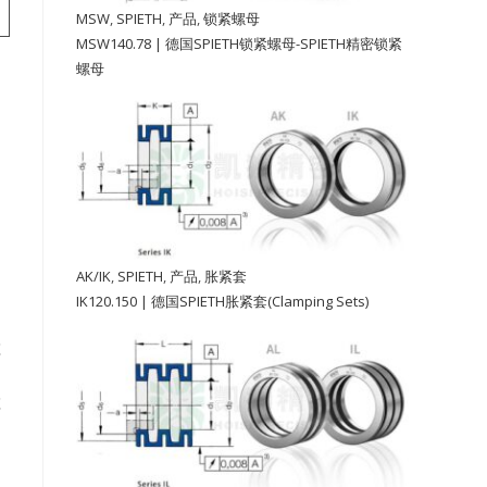
MSW
,
SPIETH
,
产品
,
锁紧螺母
MSW140.78 | 德国SPIETH锁紧螺母-SPIETH精密锁紧
螺母
AK/IK
,
SPIETH
,
产品
,
胀紧套
IK120.150 | 德国SPIETH胀紧套(Clamping Sets)
预
预