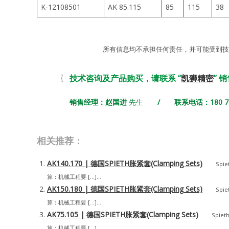
K-12108501
AK 85.115
85
115
38
所有信息均不承担任何责任，并可能受到技术
〖
技术咨询及产品购买，请联系 “
凯狮精密
” 
销售经理：赵国进
先生
/ 联系电话：180 731
相关推荐：
AK140.170 | 德国SPIETH胀紧套(Clamping Sets)
Spie
算：机械工程要 […]...
AK150.180 | 德国SPIETH胀紧套(Clamping Sets)
Spie
算：机械工程要 […]...
AK75.105 | 德国SPIETH胀紧套(Clamping Sets)
Spiet
算：机械工程要 […]...