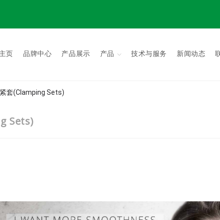
主页
品牌中心
产品展示
产品
技术与服务
新闻动态
紧套(Clamping Sets)
 Sets)