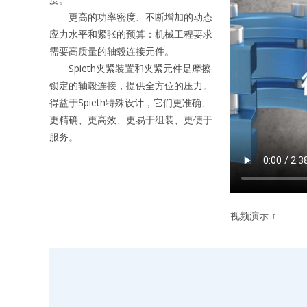
更高的功率密度、不断增加的动态
应力水平和紧张的预算：机械工程要求
需要高质量的轴毂连接元件。
Spieth夹紧装置和夹紧元件是摩擦
锁定的轴毂连接，提供全方位的压力。
得益于Spieth特殊设计，它们更准确、
更精确、更高效、更易于组装、更便于
服务。
视频演示 ↑