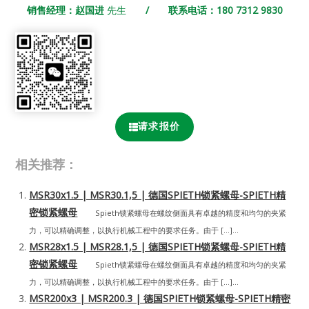
销售经理：赵国进
先生
/ 联系电话：180 7312 9830
请求报价
相关推荐：
MSR30x1.5 | MSR30.1,5 | 德国SPIETH锁紧螺母-SPIETH精
密锁紧螺母
Spieth锁紧螺母在螺纹侧面具有卓越的精度和均匀的夹紧
力，可以精确调整，以执行机械工程中的要求任务。由于 […]...
MSR28x1.5 | MSR28.1,5 | 德国SPIETH锁紧螺母-SPIETH精
密锁紧螺母
Spieth锁紧螺母在螺纹侧面具有卓越的精度和均匀的夹紧
力，可以精确调整，以执行机械工程中的要求任务。由于 […]...
MSR200x3 | MSR200.3 | 德国SPIETH锁紧螺母-SPIETH精密