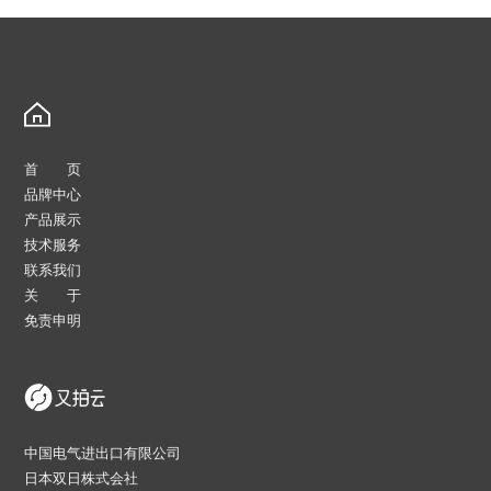
首 页
品牌中心
产品展示
技术服务
联系我们
关 于
免责申明
中国电气进出口有限公司
日本双日株式会社