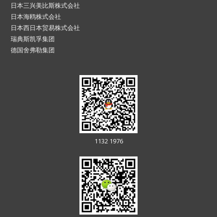
日本三兴美比斯株式会社
日本海鸥株式会社
日本西日本贸易株式会社
瑞典斯凯孚集团
德国舍弗勒集团
1132 1976