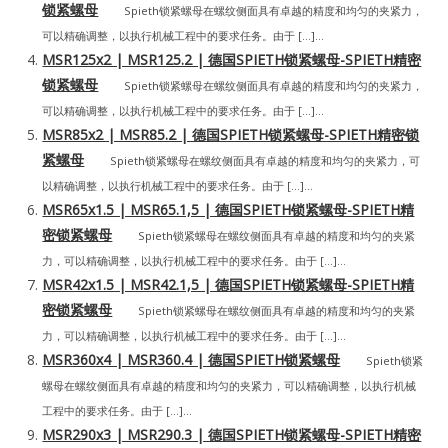
锁紧螺母
Spieth锁紧螺母在螺纹侧面具有卓越的精度和均匀的夹紧力，
可以精确调整，以执行机械工程中的要求任务。由于 […]...
MSR125x2 | MSR125.2 | 德国SPIETH锁紧螺母-SPIETH精密
锁紧螺母
Spieth锁紧螺母在螺纹侧面具有卓越的精度和均匀的夹紧力，
可以精确调整，以执行机械工程中的要求任务。由于 […]...
MSR85x2 | MSR85.2 | 德国SPIETH锁紧螺母-SPIETH精密锁
紧螺母
Spieth锁紧螺母在螺纹侧面具有卓越的精度和均匀的夹紧力，可
以精确调整，以执行机械工程中的要求任务。由于 […]...
MSR65x1.5 | MSR65.1,5 | 德国SPIETH锁紧螺母-SPIETH精
密锁紧螺母
Spieth锁紧螺母在螺纹侧面具有卓越的精度和均匀的夹紧
力，可以精确调整，以执行机械工程中的要求任务。由于 […]...
MSR42x1.5 | MSR42.1,5 | 德国SPIETH锁紧螺母-SPIETH精
密锁紧螺母
Spieth锁紧螺母在螺纹侧面具有卓越的精度和均匀的夹紧
力，可以精确调整，以执行机械工程中的要求任务。由于 […]...
MSR360x4 | MSR360.4 | 德国SPIETH锁紧螺母
Spieth锁紧
螺母在螺纹侧面具有卓越的精度和均匀的夹紧力，可以精确调整，以执行机械
工程中的要求任务。由于 […]...
MSR290x3 | MSR290.3 | 德国SPIETH锁紧螺母-SPIETH精密