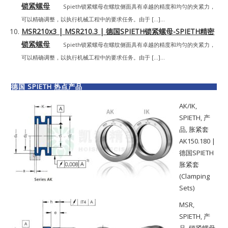
锁紧螺母
Spieth锁紧螺母在螺纹侧面具有卓越的精度和均匀的夹紧力，
可以精确调整，以执行机械工程中的要求任务。由于 […]...
MSR210x3 | MSR210.3 | 德国SPIETH锁紧螺母-SPIETH精密
锁紧螺母
Spieth锁紧螺母在螺纹侧面具有卓越的精度和均匀的夹紧力，
可以精确调整，以执行机械工程中的要求任务。由于 […]...
德国 SPIETH 热点产品
AK/IK
,
SPIETH
,
产
品
,
胀紧套
AK150.180 |
德国SPIETH
胀紧套
(Clamping
Sets)
MSR
,
SPIETH
,
产
品
,
锁紧螺母