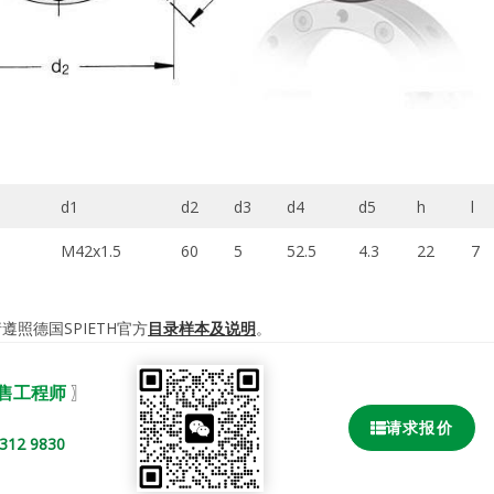
d1
d2
d3
d4
d5
h
l
M42x1.5
60
5
52.5
4.3
22
7
照德国SPIETH官方
目录样本及说明
。
销售工程师
〗
请求报价
2 9830