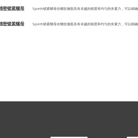
ETH精密锁紧螺母
Spieth锁紧螺母在螺纹侧面具有卓越的精度和均匀的夹紧力，可以精确
ETH精密锁紧螺母
Spieth锁紧螺母在螺纹侧面具有卓越的精度和均匀的夹紧力，可以精确