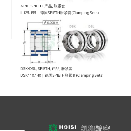
AL/IL
,
SPIETH
,
产品
,
胀紧套
IL125.155 | 德国SPIETH胀紧套(Clamping Sets)
DSK/DSL
,
SPIETH
,
产品
,
胀紧套
DSK110.140 | 德国SPIETH胀紧套(Clamping Sets)