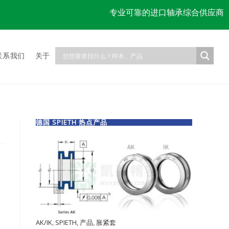
专业可靠的进口轴承综合供应商
联系我们
关于
德国 SPIETH 热点产品
AK/IK
,
SPIETH
,
产品
,
胀紧套