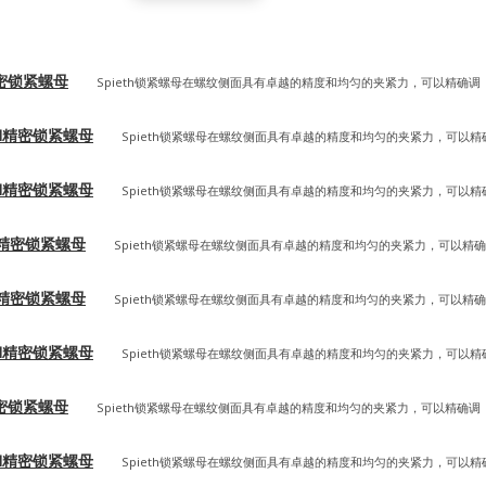
H精密锁紧螺母
Spieth锁紧螺母在螺纹侧面具有卓越的精度和均匀的夹紧力，可以精确调
IETH精密锁紧螺母
Spieth锁紧螺母在螺纹侧面具有卓越的精度和均匀的夹紧力，可以精
IETH精密锁紧螺母
Spieth锁紧螺母在螺纹侧面具有卓越的精度和均匀的夹紧力，可以精
ETH精密锁紧螺母
Spieth锁紧螺母在螺纹侧面具有卓越的精度和均匀的夹紧力，可以精确
ETH精密锁紧螺母
Spieth锁紧螺母在螺纹侧面具有卓越的精度和均匀的夹紧力，可以精确
IETH精密锁紧螺母
Spieth锁紧螺母在螺纹侧面具有卓越的精度和均匀的夹紧力，可以精
H精密锁紧螺母
Spieth锁紧螺母在螺纹侧面具有卓越的精度和均匀的夹紧力，可以精确调
IETH精密锁紧螺母
Spieth锁紧螺母在螺纹侧面具有卓越的精度和均匀的夹紧力，可以精