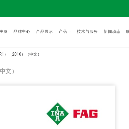
主页
品牌中心
产品展示
产品
技术与服务
新闻动态
1）（2016）（中文）
（中文）