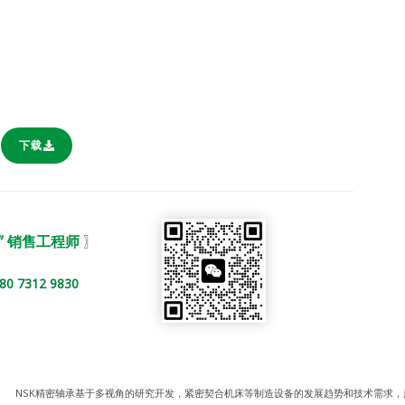
下载
” 销售工程师
〗
312 9830
NSK精密轴承基于多视角的研究开发，紧密契合机床等制造设备的发展趋势和技术需求，