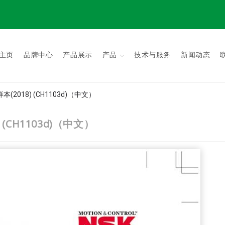
主页
品牌中心
产品展示
产品
技术与服务
新闻动态
2018) (CH1103d)（中文）
(CH1103d)（中文）