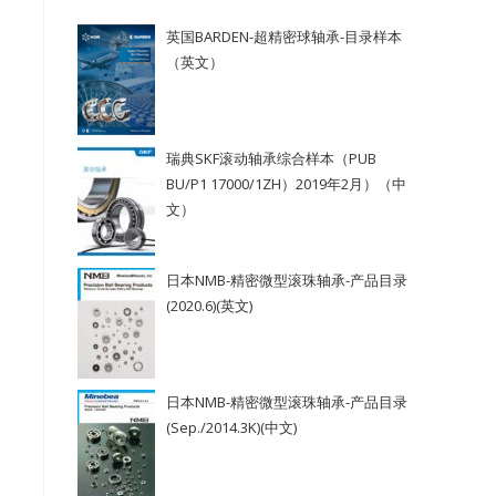
英国BARDEN-超精密球轴承-目录样本
（英文）
；
瑞典SKF滚动轴承综合样本（PUB
BU/P1 17000/1ZH）2019年2月）（中
文）
日本NMB-精密微型滚珠轴承-产品目录
(2020.6)(英文)
日本NMB-精密微型滚珠轴承-产品目录
(Sep./2014.3K)(中文)