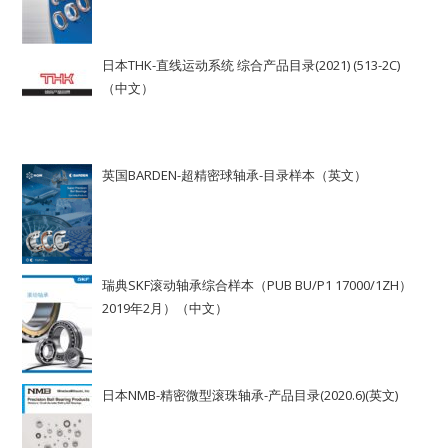
日本THK-直线运动系统 综合产品目录(2021) (513-2C)
（中文）
英国BARDEN-超精密球轴承-目录样本（英文）
瑞典SKF滚动轴承综合样本（PUB BU/P1 17000/1ZH）
2019年2月）（中文）
日本NMB-精密微型滚珠轴承-产品目录(2020.6)(英文)