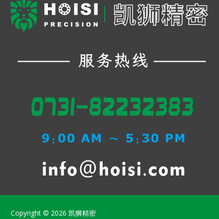
Copyright © 2026
凯狮精密