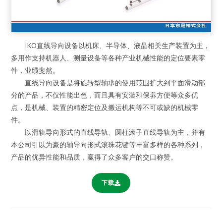
IKO直线导向设备以机床、半导体、液晶相关生产装置为主，
多用作支持机器人、测量设备等各种产业机械性能的定位要素零
件，业绩斐然。
直线导向设备是将旋转型轴承的使用范围扩大到平面滑动部
分的产品，不仅性能出色，而且具有安装和保养方便等众多优
点，是机械、装置的精密定位及搬运机构等不可或缺的机械零
件。
以滑轨导向形式的直线导轨、圆柱滚子直线导轨为主，并有
本公司引以为豪的轴导向形式滚珠花键等丰富多样的各种系列，
产品的优异性能和品质，赢得了众多客户的交口称赞。
下载