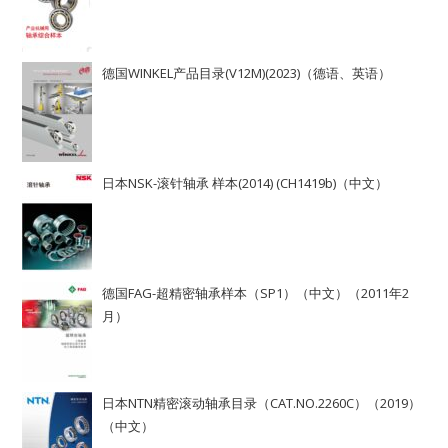
德国WINKEL产品目录(V12M)(2023)（德语、英语）
日本NSK-滚针轴承 样本(2014) (CH1419b)（中文）
德国FAG-超精密轴承样本（SP1）（中文）（2011年2
月）
日本NTN精密滚动轴承目录（CAT.NO.2260C）（2019）
（中文）