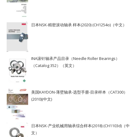
日本NSK-精密滚动轴承 样本(2020) (CH1254o)（中文）
INA滚针轴承产品目录（Needle Roller Bearings）
（Catalog 352）（英文）
美国KAYDON-薄壁轴承-选型手册-目录样本（CAT300）
(2010)(中文)
日本NSK-产业机械用轴承综合样本(2018) (CH1103d)（中
文）