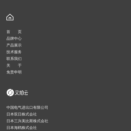
首 页
品牌中心
产品展示
技术服务
联系我们
关 于
免责申明
中国电气进出口有限公司
日本双日株式会社
日本三兴美比斯株式会社
日本海鸥株式会社