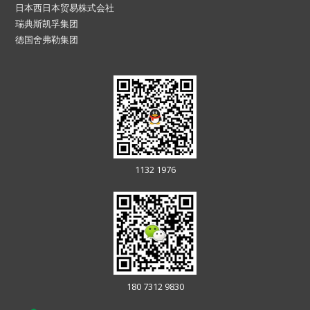
日本西日本贸易株式会社
瑞典斯凯孚集团
德国舍弗勒集团
1132 1976
180 7312 9830