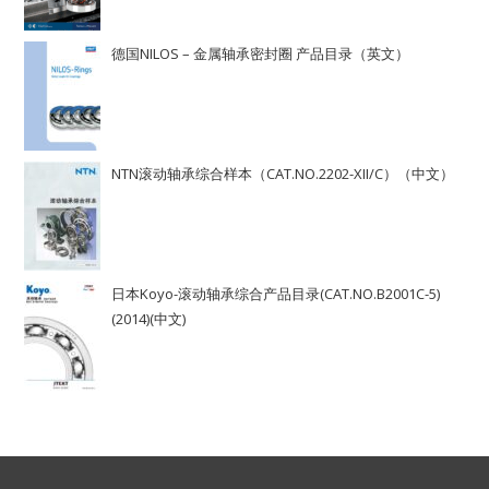
德国NILOS – 金属轴承密封圈 产品目录（英文）
NTN滚动轴承综合样本（CAT.NO.2202-XII/C）（中文）
日本Koyo-滚动轴承综合产品目录(CAT.NO.B2001C-5)
(2014)(中文)