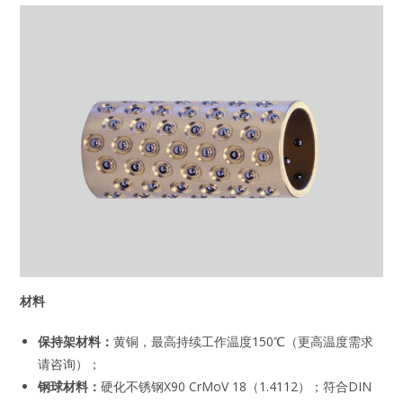
材料
保持架材料：
黄铜，最高持续工作温度150℃（更高温度需求
请咨询）；
钢球材料：
硬化不锈钢X90 CrMoV 18（1.4112）；符合DIN