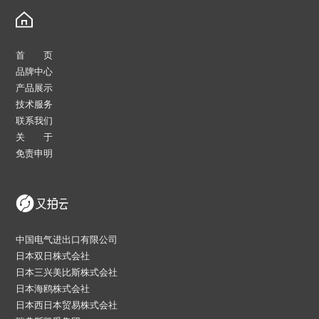
首 页
品牌中心
产品展示
技术服务
联系我们
关 于
免责申明
中国电气进出口有限公司
日本双日株式会社
日本三兴美比斯株式会社
日本海鸥株式会社
日本西日本贸易株式会社