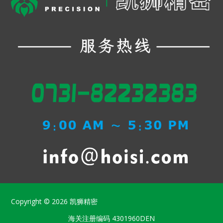
Copyright © 2026
凯狮精密
海关注册编码
4301960DEN