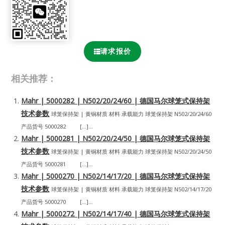
请求报价
相关推荐：
Mahr | 5000282 | N502/20/24/60 | 德国马尔球笼式保持架
技术参数
球笼保持架 | 黄铜材质 材料 承载能力 球笼保持架 N502/20/24/60
产品货号 5000282 […]...
Mahr | 5000281 | N502/20/24/50 | 德国马尔球笼式保持架
技术参数
球笼保持架 | 黄铜材质 材料 承载能力 球笼保持架 N502/20/24/50
产品货号 5000281 […]...
Mahr | 5000270 | N502/14/17/20 | 德国马尔球笼式保持架
技术参数
球笼保持架 | 黄铜材质 材料 承载能力 球笼保持架 N502/14/17/20
产品货号 5000270 […]...
Mahr | 5000272 | N502/14/17/40 | 德国马尔球笼式保持架