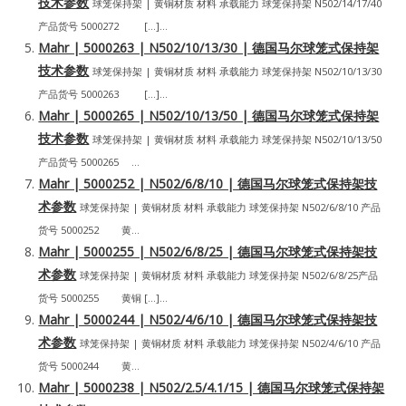
技术参数
球笼保持架 | 黄铜材质 材料 承载能力 球笼保持架 N502/14/17/40
产品货号 5000272 […]...
Mahr | 5000263 | N502/10/13/30 | 德国马尔球笼式保持架
技术参数
球笼保持架 | 黄铜材质 材料 承载能力 球笼保持架 N502/10/13/30
产品货号 5000263 […]...
Mahr | 5000265 | N502/10/13/50 | 德国马尔球笼式保持架
技术参数
球笼保持架 | 黄铜材质 材料 承载能力 球笼保持架 N502/10/13/50
产品货号 5000265 ...
Mahr | 5000252 | N502/6/8/10 | 德国马尔球笼式保持架技
术参数
球笼保持架 | 黄铜材质 材料 承载能力 球笼保持架 N502/6/8/10 产品
货号 5000252 黄...
Mahr | 5000255 | N502/6/8/25 | 德国马尔球笼式保持架技
术参数
球笼保持架 | 黄铜材质 材料 承载能力 球笼保持架 N502/6/8/25产品
货号 5000255 黄铜 […]...
Mahr | 5000244 | N502/4/6/10 | 德国马尔球笼式保持架技
术参数
球笼保持架 | 黄铜材质 材料 承载能力 球笼保持架 N502/4/6/10 产品
货号 5000244 黄...
Mahr | 5000238 | N502/2.5/4.1/15 | 德国马尔球笼式保持架