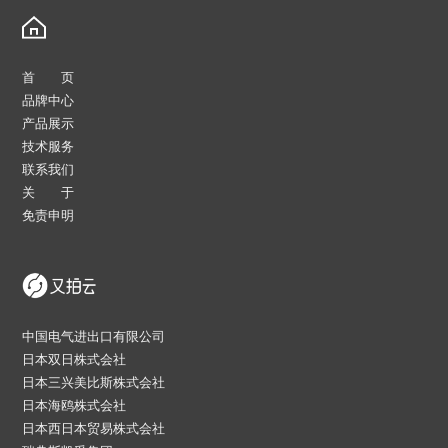
首 页
品牌中心
产品展示
技术服务
联系我们
关 于
免责申明
中国电气进出口有限公司
日本双日株式会社
日本三兴美比斯株式会社
日本海鸥株式会社
日本西日本贸易株式会社