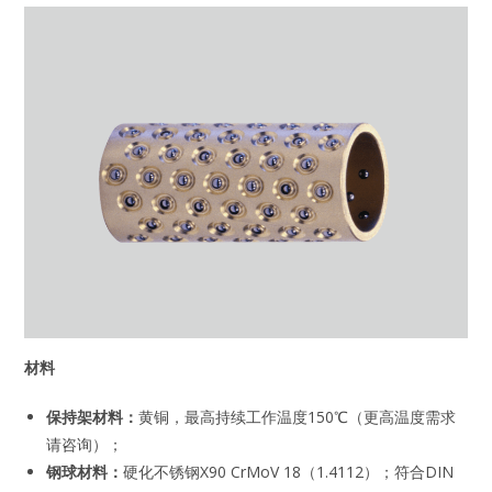
材料
保持架材料：
黄铜，最高持续工作温度150℃（更高温度需求
请咨询）；
钢球材料：
硬化不锈钢X90 CrMoV 18（1.4112）；符合DIN