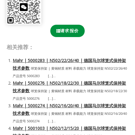
请求报价
相关推荐：
Mahr | 5000283 | N502/22/26/40 | 德国马尔球笼式保持架
技术参数
球笼保持架 | 黄铜材质 材料 承载能力 球笼保持架 N502/22/26/40
产品货号 5000283 […]...
Mahr | 5000276 | N502/18/22/30 | 德国马尔球笼式保持架
技术参数
球笼保持架 | 黄铜材质 材料 承载能力 球笼保持架 N502/18/22/30
产品货号 5000276 […]...
Mahr | 5000274 | N502/16/20/40 | 德国马尔球笼式保持架
技术参数
球笼保持架 | 黄铜材质 材料 承载能力 球笼保持架 N502/16/20/40
产品货号 5000274 […]...
Mahr | 5001003 | N502/12/15/20 | 德国马尔球笼式保持架