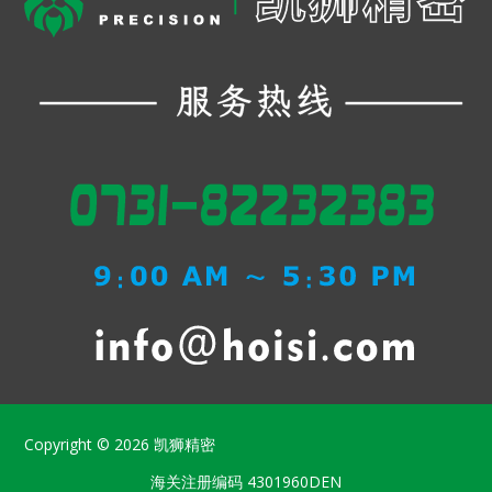
Copyright © 2026
凯狮精密
海关注册编码
4301960DEN