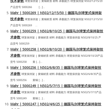
技术参数
球笼保持架 | 黄铜材质 材料 承载能力 球笼保持架 N502/12/15/20
产品货号 5000266 […]...
Mahr | 5000269 | N502/12/15/50 | 德国马尔球笼式保持架
技术参数
球笼保持架 | 黄铜材质 材料 承载能力 球笼保持架 N502/12/15/50
产品货号 5000269 ...
Mahr | 5000259 | N502/8/10/25 | 德国马尔球笼式保持架技
术参数
球笼保持架 | 黄铜材质 材料 承载能力 球笼保持架 N502/8/10/25 产
品货号 5000259 ...
Mahr | 5000258 | N502/8/10/20 | 德国马尔球笼式保持架技
术参数
球笼保持架 | 黄铜材质 材料 承载能力 球笼保持架 N502/8/10/20产品
货号 5000258 黄 […]...
Mahr | 5000256 | N502/6/8/35 | 德国马尔球笼式保持架技
术参数
球笼保持架 | 黄铜材质 材料 承载能力 球笼保持架 N502/6/8/35产品
货号 5000256 黄铜 […]...
Mahr | 5000249 | N502/5/7/15 | 德国马尔球笼式保持架技
术参数
球笼保持架 | 黄铜材质 材料 承载能力 球笼保持架 N502/5/7/15产品
货号 5000249 黄铜 […]...
Mahr | 5000247 | N502/4/6/25 | 德国马尔球笼式保持架技