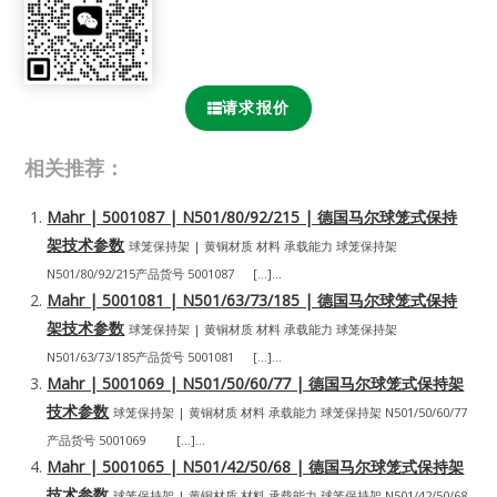
请求报价
相关推荐：
Mahr | 5001087 | N501/80/92/215 | 德国马尔球笼式保持
架技术参数
球笼保持架 | 黄铜材质 材料 承载能力 球笼保持架
N501/80/92/215产品货号 5001087 […]...
Mahr | 5001081 | N501/63/73/185 | 德国马尔球笼式保持
架技术参数
球笼保持架 | 黄铜材质 材料 承载能力 球笼保持架
N501/63/73/185产品货号 5001081 […]...
Mahr | 5001069 | N501/50/60/77 | 德国马尔球笼式保持架
技术参数
球笼保持架 | 黄铜材质 材料 承载能力 球笼保持架 N501/50/60/77
产品货号 5001069 […]...
Mahr | 5001065 | N501/42/50/68 | 德国马尔球笼式保持架
技术参数
球笼保持架 | 黄铜材质 材料 承载能力 球笼保持架 N501/42/50/68