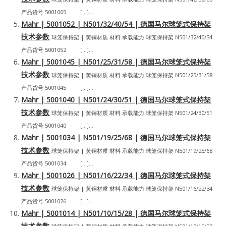
产品货号 5001065 […]...
Mahr | 5001052 | N501/32/40/54 | 德国马尔球笼式保持架
技术参数
球笼保持架 | 黄铜材质 材料 承载能力 球笼保持架 N501/32/40/54
产品货号 5001052 […]...
Mahr | 5001045 | N501/25/31/58 | 德国马尔球笼式保持架
技术参数
球笼保持架 | 黄铜材质 材料 承载能力 球笼保持架 N501/25/31/58
产品货号 5001045 […]...
Mahr | 5001040 | N501/24/30/51 | 德国马尔球笼式保持架
技术参数
球笼保持架 | 黄铜材质 材料 承载能力 球笼保持架 N501/24/30/51
产品货号 5001040 […]...
Mahr | 5001034 | N501/19/25/68 | 德国马尔球笼式保持架
技术参数
球笼保持架 | 黄铜材质 材料 承载能力 球笼保持架 N501/19/25/68
产品货号 5001034 […]...
Mahr | 5001026 | N501/16/22/34 | 德国马尔球笼式保持架
技术参数
球笼保持架 | 黄铜材质 材料 承载能力 球笼保持架 N501/16/22/34
产品货号 5001026 […]...
Mahr | 5001014 | N501/10/15/28 | 德国马尔球笼式保持架
技术参数