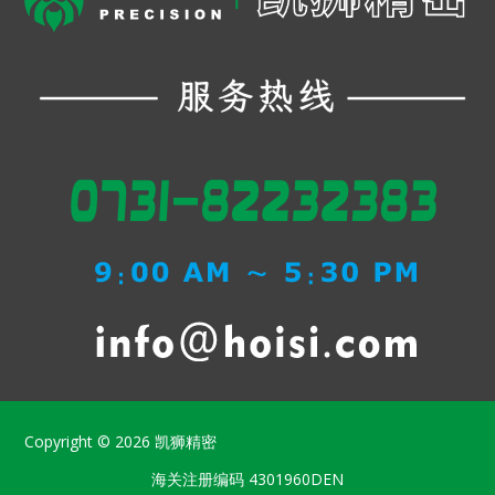
Copyright © 2026
凯狮精密
海关注册编码
4301960DEN