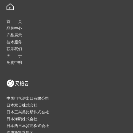
首 页
品牌中心
产品展示
技术服务
联系我们
关 于
免责申明
中国电气进出口有限公司
日本双日株式会社
日本三兴美比斯株式会社
日本海鸥株式会社
日本西日本贸易株式会社
瑞典斯凯孚集团