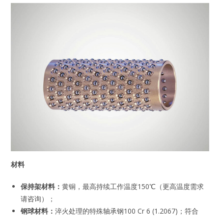
材料
保持架材料：
黄铜，最高持续工作温度150℃（更高温度需求
请咨询）；
钢球材料：
淬火处理的特殊轴承钢100 Cr 6 (1.2067)；符合