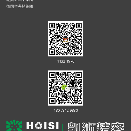
德国舍弗勒集团
1132 1976
180 7312 9830