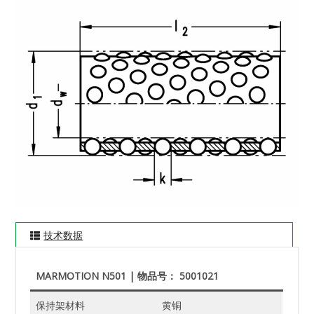
技术数据
MARMOTION N501 | 物品号： 5001021
保持架材料
黄铜