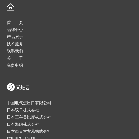
首 页
品牌中心
产品展示
技术服务
联系我们
关 于
免责申明
中国电气进出口有限公司
日本双日株式会社
日本三兴美比斯株式会社
日本海鸥株式会社
日本西日本贸易株式会社
瑞典斯凯孚集团