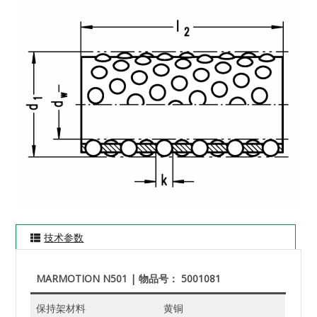
技术参数
MARMOTION N501 | 物品号： 5001081
保持架材料
黄铜