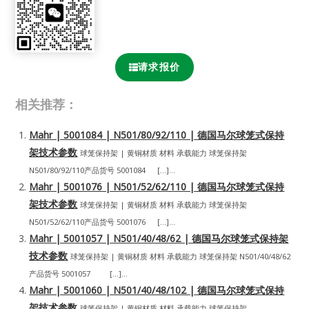
请求报价
相关推荐：
Mahr | 5001084 | N501/80/92/110 | 德国马尔球笼式保持
架技术参数
球笼保持架 | 黄铜材质 材料 承载能力 球笼保持架
N501/80/92/110产品货号 5001084 […]...
Mahr | 5001076 | N501/52/62/110 | 德国马尔球笼式保持
架技术参数
球笼保持架 | 黄铜材质 材料 承载能力 球笼保持架
N501/52/62/110产品货号 5001076 […]...
Mahr | 5001057 | N501/40/48/62 | 德国马尔球笼式保持架
技术参数
球笼保持架 | 黄铜材质 材料 承载能力 球笼保持架 N501/40/48/62
产品货号 5001057 […]...
Mahr | 5001060 | N501/40/48/102 | 德国马尔球笼式保持
架技术参数
球笼保持架 | 黄铜材质 材料 承载能力 球笼保持架