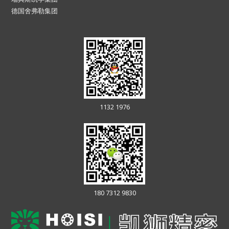
德国舍弗勒集团
1132 1976
180 7312 9830