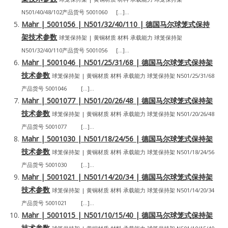
N501/40/48/102产品货号 5001060 […]...
Mahr | 5001056 | N501/32/40/110 | 德国马尔球笼式保持
架技术参数
球笼保持架 | 黄铜材质 材料 承载能力 球笼保持架
N501/32/40/110产品货号 5001056 […]...
Mahr | 5001046 | N501/25/31/68 | 德国马尔球笼式保持架
技术参数
球笼保持架 | 黄铜材质 材料 承载能力 球笼保持架 N501/25/31/68
产品货号 5001046 […]...
Mahr | 5001077 | N501/20/26/48 | 德国马尔球笼式保持架
技术参数
球笼保持架 | 黄铜材质 材料 承载能力 球笼保持架 N501/20/26/48
产品货号 5001077 […]...
Mahr | 5001030 | N501/18/24/56 | 德国马尔球笼式保持架
技术参数
球笼保持架 | 黄铜材质 材料 承载能力 球笼保持架 N501/18/24/56
产品货号 5001030 […]...
Mahr | 5001021 | N501/14/20/34 | 德国马尔球笼式保持架
技术参数
球笼保持架 | 黄铜材质 材料 承载能力 球笼保持架 N501/14/20/34
产品货号 5001021 […]...
Mahr | 5001015 | N501/10/15/40 | 德国马尔球笼式保持架
技术参数