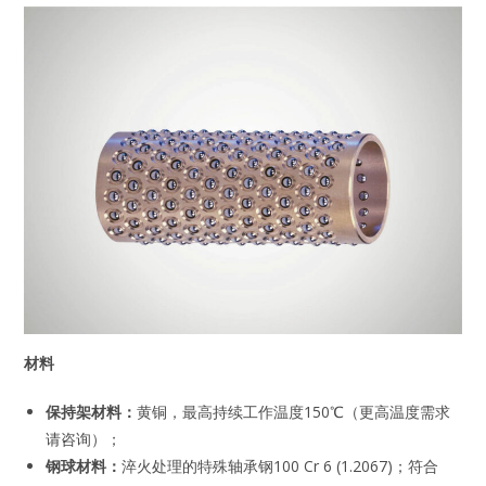
材料
保持架材料：
黄铜，最高持续工作温度150℃（更高温度需求
请咨询）；
钢球材料：
淬火处理的特殊轴承钢100 Cr 6 (1.2067)；符合