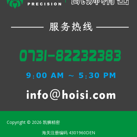
Copyright © 2026
凯狮精密
海关注册编码
4301960DEN