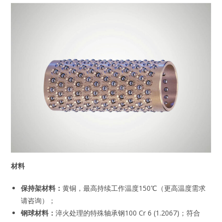
材料
保持架材料：
黄铜，最高持续工作温度150℃（更高温度需求
请咨询）；
钢球材料：
淬火处理的特殊轴承钢100 Cr 6 (1.2067)；符合