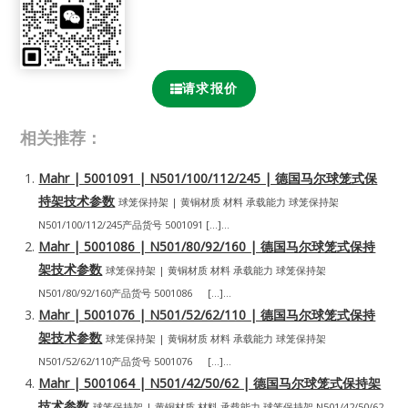
请求报价
相关推荐：
Mahr | 5001091 | N501/100/112/245 | 德国马尔球笼式保
持架技术参数
球笼保持架 | 黄铜材质 材料 承载能力 球笼保持架
N501/100/112/245产品货号 5001091 […]...
Mahr | 5001086 | N501/80/92/160 | 德国马尔球笼式保持
架技术参数
球笼保持架 | 黄铜材质 材料 承载能力 球笼保持架
N501/80/92/160产品货号 5001086 […]...
Mahr | 5001076 | N501/52/62/110 | 德国马尔球笼式保持
架技术参数
球笼保持架 | 黄铜材质 材料 承载能力 球笼保持架
N501/52/62/110产品货号 5001076 […]...
Mahr | 5001064 | N501/42/50/62 | 德国马尔球笼式保持架
技术参数
球笼保持架 | 黄铜材质 材料 承载能力 球笼保持架 N501/42/50/62