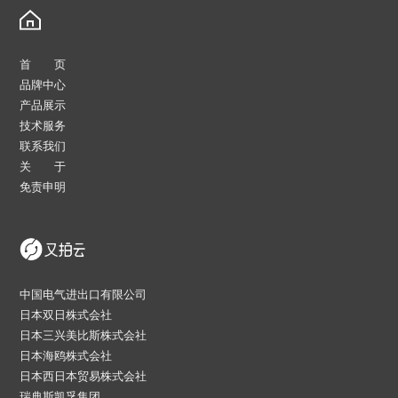
首 页
品牌中心
产品展示
技术服务
联系我们
关 于
免责申明
中国电气进出口有限公司
日本双日株式会社
日本三兴美比斯株式会社
日本海鸥株式会社
日本西日本贸易株式会社
瑞典斯凯孚集团