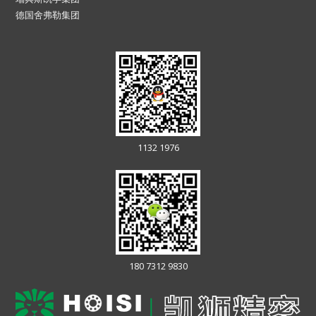
德国舍弗勒集团
1132 1976
180 7312 9830