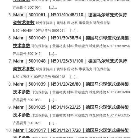
产品货号 5001064 […]...
Mahr | 5001061 | N501/40/48/110 | 德国马尔球笼式保持
架技术参数
球笼保持架 | 黄铜材质 材料 承载能力 球笼保持架
N501/40/48/110产品货号 5001061 […]...
Mahr | 5001049 | N501/30/38/54 | 德国马尔球笼式保持架
技术参数
球笼保持架 | 黄铜材质 材料 承载能力 球笼保持架 N501/30/38/54
产品货号 5001049 […]...
Mahr | 5001048 | N501/25/31/100 | 德国马尔球笼式保持
架技术参数
球笼保持架 | 黄铜材质 材料 承载能力 球笼保持架
N501/25/31/100产品货号 5001048 […]...
Mahr | 5001039 | N501/20/26/80 | 德国马尔球笼式保持架
技术参数
球笼保持架 | 黄铜材质 材料 承载能力 球笼保持架 N501/20/26/80
产品货号 5001039 […]...
Mahr | 5001025 | N501/16/22/25 | 德国马尔球笼式保持架
技术参数
球笼保持架 | 黄铜材质 材料 承载能力 球笼保持架 N501/16/22/25
产品货号 5001025 […]...
Mahr | 5001017 | N501/12/17/20 | 德国马尔球笼式保持架
技术参数