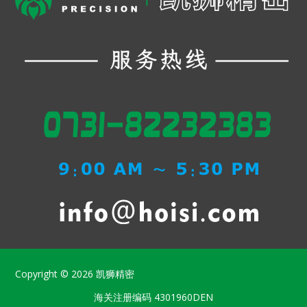
Copyright © 2026
凯狮精密
海关注册编码
4301960DEN