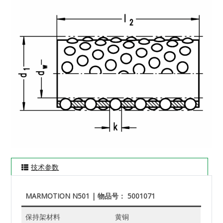
技术参数
MARMOTION N501 | 物品号： 5001071
保持架材料
黄铜