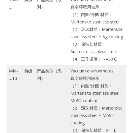
…
列）
真空环境用轴承
（1）内圈/外圈 材质：
Martensite stainless steel
（2）滚珠材质：Martensite
stainless steel + Ag coating
（3）保持架材质：
Austenite stainless steel
（4）工作温度：～400℃
MM-
前缀
产品类型（系
Vacuum environments
…T3
列）
真空环境用轴承
（1）内圈/外圈 材质：
Martensite stainless steel +
MoS2 coating
（2）滚珠材质：Martensite
stainless steel + MoS2
coating
（3）保持架材质：PTFE