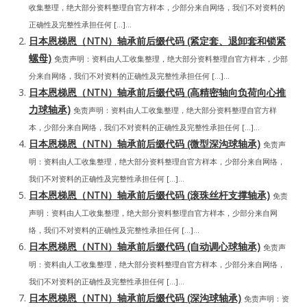
收集整理，绝大部分资料整理自官方样本，少部分来自网络，我们不对资料的
正确性及完整性承担任何 […]...
日本恩梯恩（NTN）轴承前后缀代码 (紧定套、退卸套和锁紧
螺母)
免责声明：资料由人工收集整理，绝大部分资料整理自官方样本，少部
分来自网络，我们不对资料的正确性及完整性承担任何 […]...
日本恩梯恩（NTN）轴承前后缀代码 (高精密轴向负荷向心推
力球轴承)
免责声明：资料由人工收集整理，绝大部分资料整理自官方样
本，少部分来自网络，我们不对资料的正确性及完整性承担任何 […]...
日本恩梯恩（NTN）轴承前后缀代码 (微型深沟球轴承)
免责声
明：资料由人工收集整理，绝大部分资料整理自官方样本，少部分来自网络，
我们不对资料的正确性及完整性承担任何 […]...
日本恩梯恩（NTN）轴承前后缀代码 (滚珠丝杆支撑轴承)
免责
声明：资料由人工收集整理，绝大部分资料整理自官方样本，少部分来自网
络，我们不对资料的正确性及完整性承担任何 […]...
日本恩梯恩（NTN）轴承前后缀代码 (自动调心球轴承)
免责声
明：资料由人工收集整理，绝大部分资料整理自官方样本，少部分来自网络，
我们不对资料的正确性及完整性承担任何 […]...
日本恩梯恩（NTN）轴承前后缀代码 (深沟球轴承)
免责声明：资