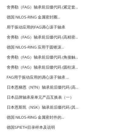
舍弗勒（FAG）轴承前后缀代码 (紧定套...
德国 NILOS-RING 金属密封圈...
用于振动应用的FAG调心滚子轴承
舍弗勒（FAG）轴承前后缀代码 (高精密...
德国 NILOS-RING 应用于圆锥滚...
舍弗勒（FAG）轴承前后缀代码 (角接触...
舍弗勒（FAG）轴承前后缀代码 (圆柱滚...
FAG用于振动应用的调心滚子轴承 ...
日本恩梯恩（NTN）轴承前后缀代码 (高...
日本品牌轴承座单元产品互换表（一）
日本恩斯凯（NSK）轴承前后缀代码 (其...
德国 NILOS-RING 金属密封件的...
德国SPIETH目录样本及说明