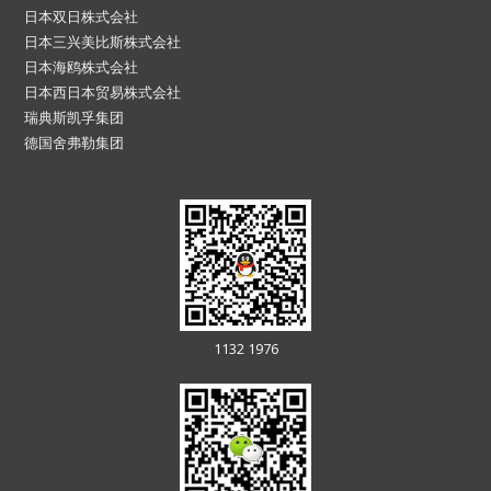
日本双日株式会社
日本三兴美比斯株式会社
日本海鸥株式会社
日本西日本贸易株式会社
瑞典斯凯孚集团
德国舍弗勒集团
1132 1976