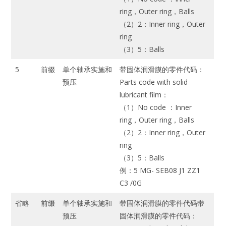
ring，Outer ring，Balls
（2）2：Inner ring，Outer
ring
（3）5：Balls
5
前缀
单个轴承实施和
带固体润滑膜的零件代码：
预压
Parts code with solid
lubricant film：
（1）No code ：Inner
ring，Outer ring，Balls
（2）2：Inner ring，Outer
ring
（3）5：Balls
例：5 MG- SEB08 J1 ZZ1
C3 /0G
省略
前缀
单个轴承实施和
带固体润滑膜的零件代码带
预压
固体润滑膜的零件代码：