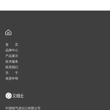
首 页
品牌中心
产品展示
技术服务
联系我们
关 于
免责申明
中国电气进出口有限公司