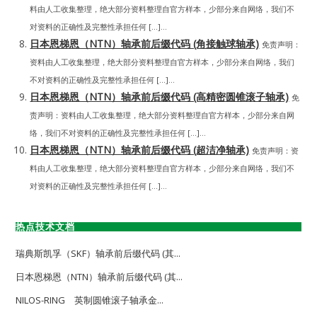
料由人工收集整理，绝大部分资料整理自官方样本，少部分来自网络，我们不
对资料的正确性及完整性承担任何 […]...
日本恩梯恩（NTN）轴承前后缀代码 (角接触球轴承)
免责声明：
资料由人工收集整理，绝大部分资料整理自官方样本，少部分来自网络，我们
不对资料的正确性及完整性承担任何 […]...
日本恩梯恩（NTN）轴承前后缀代码 (高精密圆锥滚子轴承)
免
责声明：资料由人工收集整理，绝大部分资料整理自官方样本，少部分来自网
络，我们不对资料的正确性及完整性承担任何 […]...
日本恩梯恩（NTN）轴承前后缀代码 (超洁净轴承)
免责声明：资
料由人工收集整理，绝大部分资料整理自官方样本，少部分来自网络，我们不
对资料的正确性及完整性承担任何 […]...
热点技术文档
瑞典斯凯孚（SKF）轴承前后缀代码 (其...
日本恩梯恩（NTN）轴承前后缀代码 (其...
NILOS-RING 英制圆锥滚子轴承金...