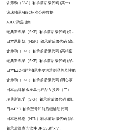
舍弗勒（FAG）轴承前后缀代码 (其一)
滚珠轴承ABEC标准公差数据
ABEC评级指南
瑞典斯凯孚（SKF）轴承前后缀代码 (角...
日本恩斯凯（NSK）轴承前后缀代码 (高...
舍弗勒（FAG）轴承前后缀代码 (高精密...
瑞典斯凯孚（SKF）轴承前后缀代码 (深...
日本EZO-微型轴承主要润滑剂品牌及性能
舍弗勒（FAG）轴承前后缀代码 (调心滚...
日本品牌轴承座单元产品互换表（二）
瑞典斯凯孚（SKF）轴承前后缀代码 (圆...
日本EZO-轴承型号和前后缀辅助代码
日本恩梯恩（NTN）轴承前后缀代码 (深...
轴承后缀查询软件 BRGSuffix V...