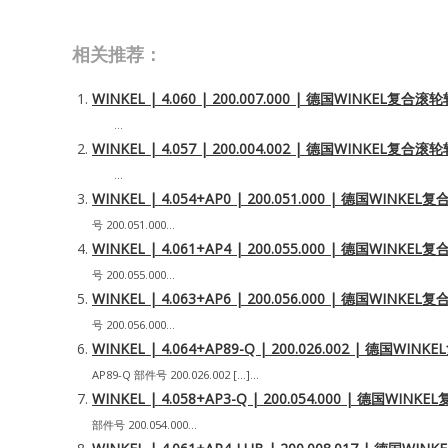
相关推荐：
WINKEL | 4.060 | 200.007.000 | 德国WINKEL复
...
WINKEL | 4.057 | 200.004.002 | 德国WINKEL复
...
WINKEL | 4.054+AP0 | 200.051.000 | 德国WIN
号 200.051.000...
WINKEL | 4.061+AP4 | 200.055.000 | 德国WIN
号 200.055.000...
WINKEL | 4.063+AP6 | 200.056.000 | 德国WIN
号 200.056.000...
WINKEL | 4.064+AP89-Q | 200.026.002 | 德国
AP89-Q 部件号 200.026.002 […]...
WINKEL | 4.058+AP3-Q | 200.054.000 | 德国W
部件号 200.054.000...