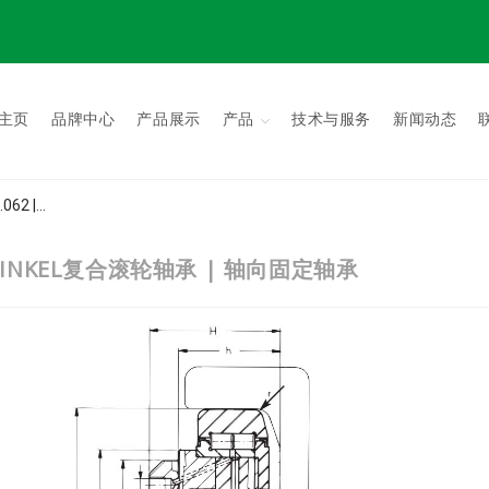
主页
品牌中心
产品展示
产品
技术与服务
新闻动态
062 |...
 | 德国WINKEL复合滚轮轴承 | 轴向固定轴承