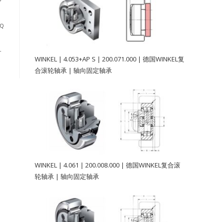
P
-Q
-
WINKEL | 4.053+AP S | 200.071.000 | 德国WINKEL复
合滚轮轴承 | 轴向固定轴承
WINKEL | 4.061 | 200.008.000 | 德国WINKEL复合滚
轮轴承 | 轴向固定轴承