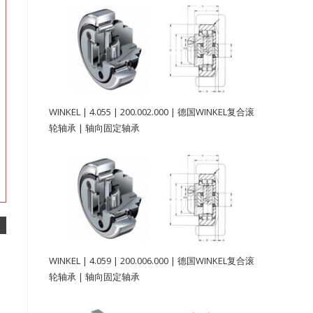
WINKEL | 4.055 | 200.002.000 | 德国WINKEL复合滚
轮轴承 | 轴向固定轴承
WINKEL | 4.059 | 200.006.000 | 德国WINKEL复合滚
轮轴承 | 轴向固定轴承