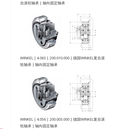
合滚轮轴承 | 轴向固定轴承
WINKEL | 4.063 | 200.010.000 | 德国WINKEL复合滚
轮轴承 | 轴向固定轴承
WINKEL | 4.056 | 200.003.000 | 德国WINKEL复合滚
轮轴承 | 轴向固定轴承