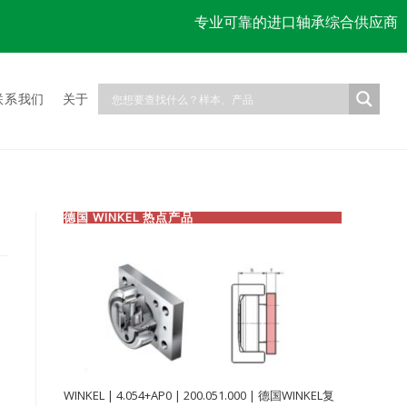
专业可靠的进口轴承综合供应商
联系我们
关于
德国 WINKEL 热点产品
WINKEL | 4.054+AP0 | 200.051.000 | 德国WINKEL复