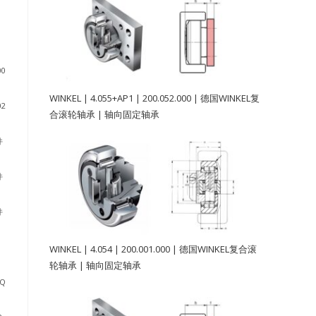
0
WINKEL | 4.055+AP1 | 200.052.000 | 德国WINKEL复
2
合滚轮轴承 | 轴向固定轴承
件
件
件
WINKEL | 4.054 | 200.001.000 | 德国WINKEL复合滚
轮轴承 | 轴向固定轴承
-Q