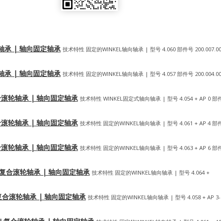
合滚轮轴承 | 轴向固定轴承
技术特性 固定的WINKEL轴向轴承 | 型号 4.060 部件号 200.007.00
合滚轮轴承 | 轴向固定轴承
技术特性 固定的WINKEL轴向轴承 | 型号 4.057 部件号 200.004.00
KEL复合滚轮轴承 | 轴向固定轴承
技术特性 WINKEL固定式轴向轴承 | 型号 4.054 + AP 0 部
KEL复合滚轮轴承 | 轴向固定轴承
技术特性 固定的WINKEL轴向轴承 | 型号 4.061 + AP 4 部
KEL复合滚轮轴承 | 轴向固定轴承
技术特性 固定的WINKEL轴向轴承 | 型号 4.063 + AP 6 部
WINKEL复合滚轮轴承 | 轴向固定轴承
技术特性 固定的WINKEL轴向轴承 | 型号 4.064 +
INKEL复合滚轮轴承 | 轴向固定轴承
技术特性 固定的WINKEL轴向轴承 | 型号 4.058 + AP 3