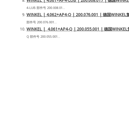
WINKEL | 4.061+AP4-LUB | 200.008.017 | 德
4-LUB 部件号 200.008.01...
WINKEL | 4.062+AP4-Q | 200.076.001 | 德国W
部件号 200.076.001...
WINKEL | 4.061+AP4-Q | 200.055.001 | 德国W
Q 部件号 200.055.001...