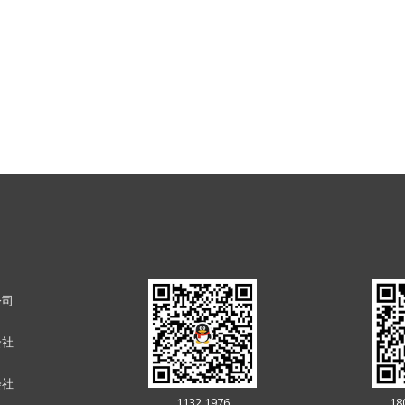
公司
会社
会社
1132 1976
18