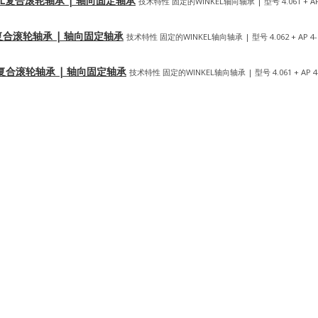
国WINKEL复合滚轮轴承 | 轴向固定轴承
技术特性 固定的WINKEL轴向轴承 | 型号 4.061 + A
INKEL复合滚轮轴承 | 轴向固定轴承
技术特性 固定的WINKEL轴向轴承 | 型号 4.062 + AP 4
INKEL复合滚轮轴承 | 轴向固定轴承
技术特性 固定的WINKEL轴向轴承 | 型号 4.061 + AP 4