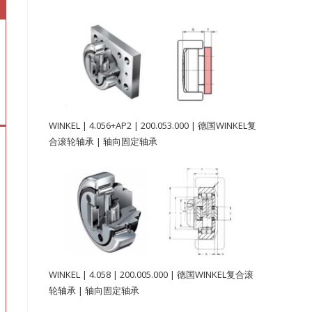
WINKEL | 4.056+AP2 | 200.053.000 | 德国WINKEL复
合滚轮轴承 | 轴向固定轴承
WINKEL | 4.058 | 200.005.000 | 德国WINKEL复合滚
轮轴承 | 轴向固定轴承