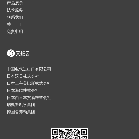
产品展示
技术服务
联系我们
关 于
免责申明
中国电气进出口有限公司
日本双日株式会社
日本三兴美比斯株式会社
日本海鸥株式会社
日本西日本贸易株式会社
瑞典斯凯孚集团
德国舍弗勒集团