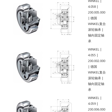
WINKEL |
4.058 |
200.005.000
| 德国
WINKEL复合
滚轮轴承 |
轴向固定轴
承
WINKEL |
4.055 |
200.002.000
| 德国
WINKEL复合
滚轮轴承 |
轴向固定轴
承
WINKEL |
4.059 |
200.006.000