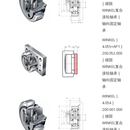
| 德国
WINKEL复合
滚轮轴承 |
轴向固定轴
承
WINKEL |
4.055+AP1 |
200.052.000
| 德国
WINKEL复合
滚轮轴承 |
轴向固定轴
承
WINKEL |
4.054 |
200.001.000
| 德国
WINKEL复合
滚轮轴承 |