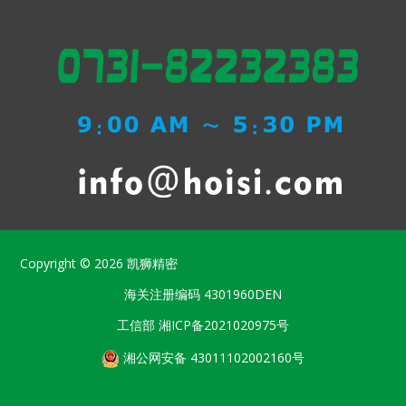
Copyright © 2026
凯狮精密
海关注册编码
4301960DEN
工信部
湘ICP备2021020975号
湘公网安备 43011102002160号