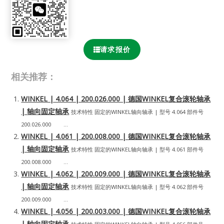
请求报价
相关推荐：
WINKEL | 4.064 | 200.026.000 | 德国WINKEL复合滚轮轴承
| 轴向固定轴承
技术特性 固定的WINKEL轴向轴承 | 型号 4.064 部件号
200.026.000 ...
WINKEL | 4.061 | 200.008.000 | 德国WINKEL复合滚轮轴承
| 轴向固定轴承
技术特性 固定的WINKEL轴向轴承 | 型号 4.061 部件号
200.008.000 ...
WINKEL | 4.062 | 200.009.000 | 德国WINKEL复合滚轮轴承
| 轴向固定轴承
技术特性 固定的WINKEL轴向轴承 | 型号 4.062 部件号
200.009.000 ...
WINKEL | 4.056 | 200.003.000 | 德国WINKEL复合滚轮轴承
| 轴向固定轴承