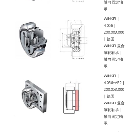
轴向固定轴
承
WINKEL |
4.056 |
200.003.000
| 德国
WINKEL复合
滚轮轴承 |
轴向固定轴
承
WINKEL |
4.056+AP2 |
200.053.000
| 德国
WINKEL复合
滚轮轴承 |
轴向固定轴
承