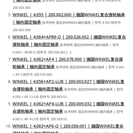
技术特性 固定的WINKEL轴向轴承 | 型号 4.056 部件号
200.003.000 ...
WINKEL | 4.055 | 200.002.000 | 德国WINKEL复合滚轮轴承
| 轴向固定轴承
技术特性 固定的WINKEL轴向轴承 | 型号 4.055 部件号
200.002.000 ...
WINKEL | 4.064+AP89-Q | 200.026.002 | 德国WINKEL复合
滚轮轴承 | 轴向固定轴承
技术特性 固定的WINKEL轴向轴承 | 型号
4.064 + AP89-Q 部件号 200.026.002 […]...
WINKEL | 4.062+AP4 | 200.076.000 | 德国WINKEL复合滚
轮轴承 | 轴向固定轴承
技术特性 固定的WINKEL轴向轴承 | 型号 4.062
+ AP 4 部件号 200.076.000...
WINKEL | 4.056+AP2-LUB | 200.003.027 | 德国WINKEL复
合滚轮轴承 | 轴向固定轴承
技术特性 固定的WINKEL轴向轴承 | 型号
4.056 + AP 2-LUB 部件号 200.003.02...
WINKEL | 4.062+AP4-LUB | 200.009.032 | 德国WINKEL复
合滚轮轴承 | 轴向固定轴承
技术特性 固定的WINKEL轴向轴承 | 型号
4.062 + AP 4-LUB 部件号 200.009.03...
WINKEL | 4.063+AP6-Q | 200.056.001 | 德国WINKEL复合