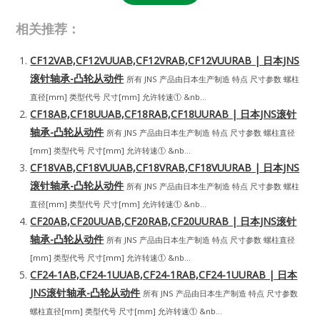
相关推荐：
CF12VAB,CF12VUUAB,CF12VRAB,CF12VUURAB | 日本JNS
滚针轴承-凸轮从动件
所有 JNS 产品由日本生产制造 特点 尺寸参数 螺柱
直径[mm] 类型代号 尺寸[mm] 允许转速① &nb...
CF18AB,CF18UUAB,CF18RAB,CF18UURAB | 日本JNS滚针
轴承-凸轮从动件
所有 JNS 产品由日本生产制造 特点 尺寸参数 螺柱直径
[mm] 类型代号 尺寸[mm] 允许转速① &nb...
CF18VAB,CF18VUUAB,CF18VRAB,CF18VUURAB | 日本JNS
滚针轴承-凸轮从动件
所有 JNS 产品由日本生产制造 特点 尺寸参数 螺柱
直径[mm] 类型代号 尺寸[mm] 允许转速① &nb...
CF20AB,CF20UUAB,CF20RAB,CF20UURAB | 日本JNS滚针
轴承-凸轮从动件
所有 JNS 产品由日本生产制造 特点 尺寸参数 螺柱直径
[mm] 类型代号 尺寸[mm] 允许转速① &nb...
CF24-1AB,CF24-1UUAB,CF24-1RAB,CF24-1UURAB | 日本
JNS滚针轴承-凸轮从动件
所有 JNS 产品由日本生产制造 特点 尺寸参数
螺柱直径[mm] 类型代号 尺寸[mm] 允许转速① &nb...