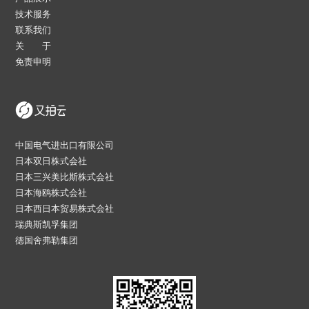
技术服务
联系我们
关 于
免责申明
中国电气进出口有限公司
日本双日株式会社
日本三兴美比斯株式会社
日本海鸥株式会社
日本西日本贸易株式会社
瑞典斯凯孚集团
德国舍弗勒集团