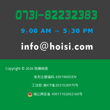
Copyright © 2026
凯狮精密
海关注册编码
4301960DEN
工信部
湘ICP备2021020975号
湘公网安备 43011102002160号