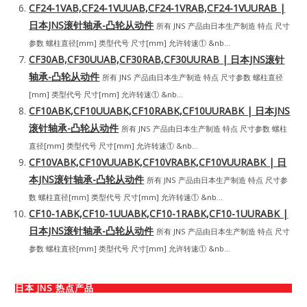
CF24-1VAB,CF24-1VUUAB,CF24-1VRAB,CF24-1VUURAB |
日本JNS滚针轴承-凸轮从动件
所有 JNS 产品由日本生产制造 特点 尺寸
参数 螺柱直径[mm] 类型代号 尺寸[mm] 允许转速① &nb...
CF30AB,CF30UUAB,CF30RAB,CF30UURAB | 日本JNS滚针
轴承-凸轮从动件
所有 JNS 产品由日本生产制造 特点 尺寸参数 螺柱直径
[mm] 类型代号 尺寸[mm] 允许转速① &nb...
CF10ABK,CF10UUABK,CF10RABK,CF10UURABK | 日本JNS
滚针轴承-凸轮从动件
所有 JNS 产品由日本生产制造 特点 尺寸参数 螺柱
直径[mm] 类型代号 尺寸[mm] 允许转速① &nb...
CF10VABK,CF10VUUABK,CF10VRABK,CF10VUURABK | 日
本JNS滚针轴承-凸轮从动件
所有 JNS 产品由日本生产制造 特点 尺寸参
数 螺柱直径[mm] 类型代号 尺寸[mm] 允许转速① &nb...
CF10-1ABK,CF10-1UUABK,CF10-1RABK,CF10-1UURABK |
日本JNS滚针轴承-凸轮从动件
所有 JNS 产品由日本生产制造 特点 尺寸
参数 螺柱直径[mm] 类型代号 尺寸[mm] 允许转速① &nb...
日本 JNS 热点产品