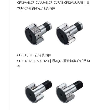
CF12VAB,CF12VUUAB,CF12VRAB,CF12VUURAB | 日
本JNS滚针轴承-凸轮从动件
。
CF-SFU
,
JNS
,
凸轮从动件
CF-SFU-12,CF-SFU-12R | 日本JNS滚针轴承-凸轮从动
件