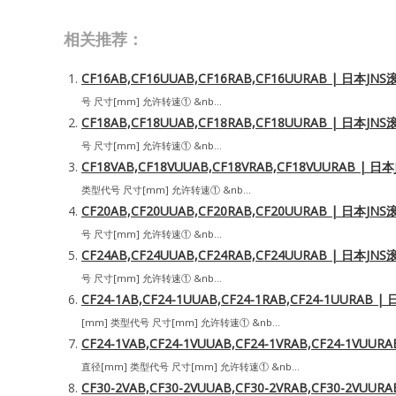
相关推荐：
CF16AB,CF16UUAB,CF16RAB,CF16UURAB | 日本
号 尺寸[mm] 允许转速① &nb...
CF18AB,CF18UUAB,CF18RAB,CF18UURAB | 日本
号 尺寸[mm] 允许转速① &nb...
CF18VAB,CF18VUUAB,CF18VRAB,CF18VUURAB 
类型代号 尺寸[mm] 允许转速① &nb...
CF20AB,CF20UUAB,CF20RAB,CF20UURAB | 日本
号 尺寸[mm] 允许转速① &nb...
CF24AB,CF24UUAB,CF24RAB,CF24UURAB | 日本
号 尺寸[mm] 允许转速① &nb...
CF24-1AB,CF24-1UUAB,CF24-1RAB,CF24-1UUR
[mm] 类型代号 尺寸[mm] 允许转速① &nb...
CF24-1VAB,CF24-1VUUAB,CF24-1VRAB,CF24-1V
直径[mm] 类型代号 尺寸[mm] 允许转速① &nb...
CF30-2VAB,CF30-2VUUAB,CF30-2VRAB,CF30-2V