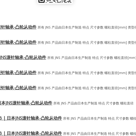
JNS滚针轴承-凸轮从动件
所有 JNS 产品由日本生产制造 特点 尺寸参数 螺柱直径[mm] 类型
JNS滚针轴承-凸轮从动件
所有 JNS 产品由日本生产制造 特点 尺寸参数 螺柱直径[mm] 类型
| 日本JNS滚针轴承-凸轮从动件
所有 JNS 产品由日本生产制造 特点 尺寸参数 螺柱直径[mm
JNS滚针轴承-凸轮从动件
所有 JNS 产品由日本生产制造 特点 尺寸参数 螺柱直径[mm] 类型
JNS滚针轴承-凸轮从动件
所有 JNS 产品由日本生产制造 特点 尺寸参数 螺柱直径[mm] 类型
AB | 日本JNS滚针轴承-凸轮从动件
所有 JNS 产品由日本生产制造 特点 尺寸参数 螺柱直径
UURAB | 日本JNS滚针轴承-凸轮从动件
所有 JNS 产品由日本生产制造 特点 尺寸参数 螺
UURAB | 日本JNS滚针轴承-凸轮从动件
所有 JNS 产品由日本生产制造 特点 尺寸参数 螺