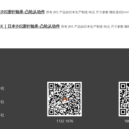
| 日本JNS滚针轴承-凸轮从动件
所有 JNS 产品由日本生产制造 特点 尺寸参数 螺柱直径[mm
UURABK | 日本JNS滚针轴承-凸轮从动件
所有 JNS 产品由日本生产制造 特点 尺寸参数 螺
公司
会社
会社
1132 1976
18