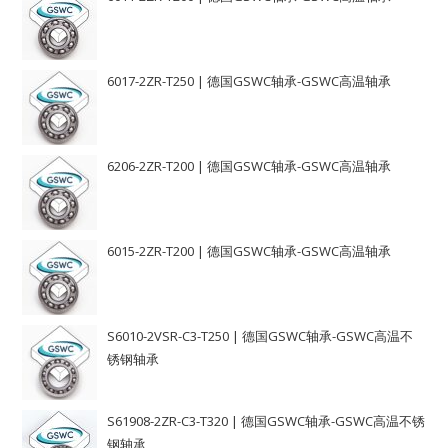
6017-2ZR-T250 | 德国GSWC轴承-GSWC高温轴承
6206-2ZR-T200 | 德国GSWC轴承-GSWC高温轴承
6015-2ZR-T200 | 德国GSWC轴承-GSWC高温轴承
S6010-2VSR-C3-T250 | 德国GSWC轴承-GSWC高温不
锈钢轴承
S61908-2ZR-C3-T320 | 德国GSWC轴承-GSWC高温不锈
钢轴承