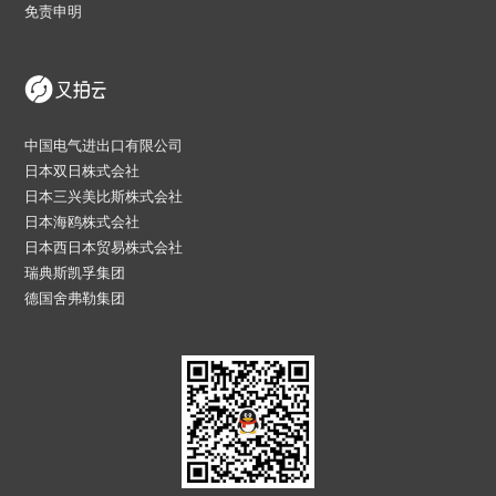
免责申明
中国电气进出口有限公司
日本双日株式会社
日本三兴美比斯株式会社
日本海鸥株式会社
日本西日本贸易株式会社
瑞典斯凯孚集团
德国舍弗勒集团