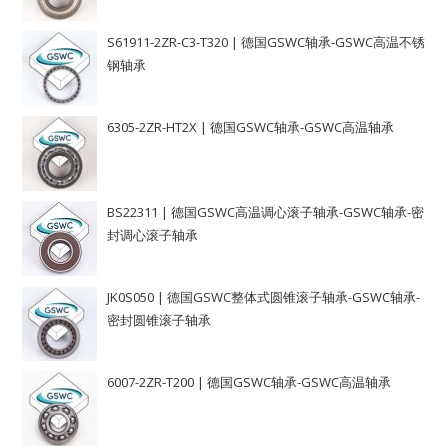
S61911-2ZR-C3-T320 | 德国GSWC轴承-GSWC高温不锈
钢轴承
6305-2ZR-HT2X | 德国GSWC轴承-GSWC高温轴承
BS22311 | 德国GSWC高温调心滚子轴承-GSWC轴承-密
封调心滚子轴承
JK0S050 | 德国GSWC整体式圆锥滚子轴承-GSWC轴承-
密封圆锥滚子轴承
6007-2ZR-T200 | 德国GSWC轴承-GSWC高温轴承