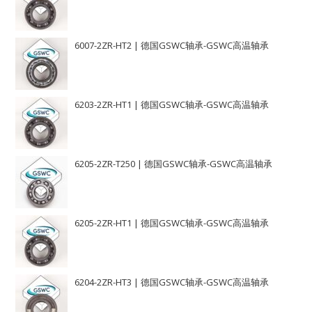
6007-2ZR-HT2 | 德国GSWC轴承-GSWC高温轴承
6203-2ZR-HT1 | 德国GSWC轴承-GSWC高温轴承
6205-2ZR-T250 | 德国GSWC轴承-GSWC高温轴承
6205-2ZR-HT1 | 德国GSWC轴承-GSWC高温轴承
6204-2ZR-HT3 | 德国GSWC轴承-GSWC高温轴承