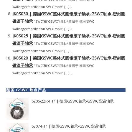
Wälzlagerfabrikation SW GmbH” […]...
JK0S030 | 德国GSWC整体式圆锥滚子轴承-GSWC轴承-密封圆
锥滚子轴承
“SWC”和“GSWC”品牌均隶属于 德国“SWC
Wälzlagerfabrikation SW GmbH” […]...
JK0S025 | 德国GSWC整体式圆锥滚子轴承-GSWC轴承-密封圆
锥滚子轴承
“SWC”和“GSWC”品牌均隶属于 德国“SWC
Wälzlagerfabrikation SW GmbH” […]...
JK0S020 | 德国GSWC整体式圆锥滚子轴承-GSWC轴承-密封圆
锥滚子轴承
“SWC”和“GSWC”品牌均隶属于 德国“SWC
Wälzlagerfabrikation SW GmbH” […]...
德国 GSWC 热点产品
6206-2ZR-HT1 | 德国GSWC轴承-GSWC高温轴承
6307-HT1 | 德国GSWC轴承-GSWC高温轴承