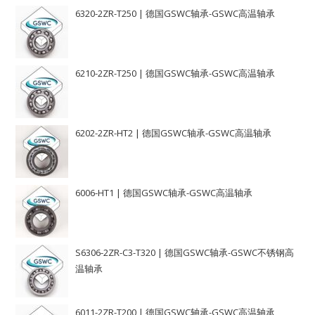
6320-2ZR-T250 | 德国GSWC轴承-GSWC高温轴承
6210-2ZR-T250 | 德国GSWC轴承-GSWC高温轴承
6202-2ZR-HT2 | 德国GSWC轴承-GSWC高温轴承
6006-HT1 | 德国GSWC轴承-GSWC高温轴承
S6306-2ZR-C3-T320 | 德国GSWC轴承-GSWC不锈钢高
温轴承
6011-2ZR-T200 | 德国GSWC轴承-GSWC高温轴承