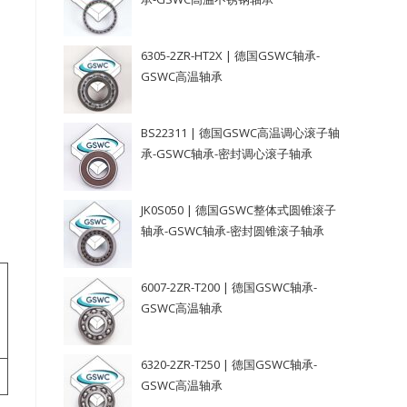
6305-2ZR-HT2X | 德国GSWC轴承-
GSWC高温轴承
BS22311 | 德国GSWC高温调心滚子轴
承-GSWC轴承-密封调心滚子轴承
JK0S050 | 德国GSWC整体式圆锥滚子
轴承-GSWC轴承-密封圆锥滚子轴承
6007-2ZR-T200 | 德国GSWC轴承-
GSWC高温轴承
6320-2ZR-T250 | 德国GSWC轴承-
GSWC高温轴承