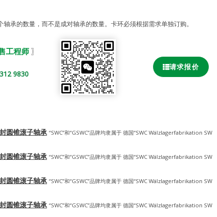
单个轴承的数量，而不是成对轴承的数量。卡环必须根据需求单独订购。
销售工程师
〗
请求报价
2 9830
-密封圆锥滚子轴承
“SWC”和“GSWC”品牌均隶属于 德国“SWC Wälzlagerfabrikation SW
-密封圆锥滚子轴承
“SWC”和“GSWC”品牌均隶属于 德国“SWC Wälzlagerfabrikation SW
-密封圆锥滚子轴承
“SWC”和“GSWC”品牌均隶属于 德国“SWC Wälzlagerfabrikation SW
-密封圆锥滚子轴承
“SWC”和“GSWC”品牌均隶属于 德国“SWC Wälzlagerfabrikation SW