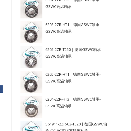
GSWC高温轴承
6203-2ZR-HT1 | 德国GSWC轴承-
GSWC高温轴承
6205-2ZR-T250 | 德国GSWC轴承-
GSWC高温轴承
6205-2ZR-HT1 | 德国GSWC轴承-
GSWC高温轴承
6204-2ZR-HT3 | 德国GSWC轴承-
GSWC高温轴承
S61911-2ZR-C3-T320 | 德国GSWC轴
承-GSWC高温不锈钢轴承