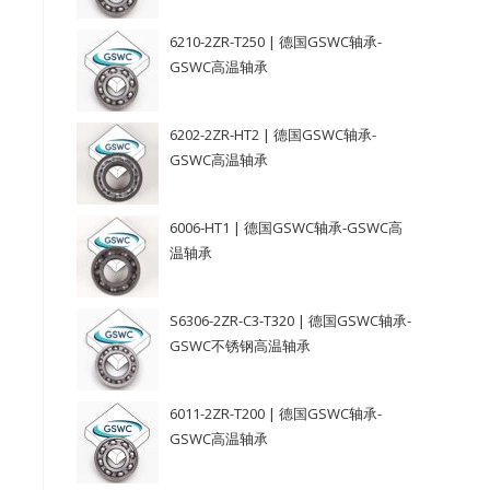
6210-2ZR-T250 | 德国GSWC轴承-
GSWC高温轴承
6202-2ZR-HT2 | 德国GSWC轴承-
GSWC高温轴承
6006-HT1 | 德国GSWC轴承-GSWC高
温轴承
S6306-2ZR-C3-T320 | 德国GSWC轴承-
GSWC不锈钢高温轴承
6011-2ZR-T200 | 德国GSWC轴承-
GSWC高温轴承