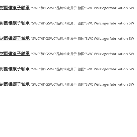
-密封圆锥滚子轴承
“SWC”和“GSWC”品牌均隶属于 德国“SWC Wälzlagerfabrikation SW
-密封圆锥滚子轴承
“SWC”和“GSWC”品牌均隶属于 德国“SWC Wälzlagerfabrikation SW
-密封圆锥滚子轴承
“SWC”和“GSWC”品牌均隶属于 德国“SWC Wälzlagerfabrikation SW
-密封圆锥滚子轴承
“SWC”和“GSWC”品牌均隶属于 德国“SWC Wälzlagerfabrikation SW
-密封圆锥滚子轴承
“SWC”和“GSWC”品牌均隶属于 德国“SWC Wälzlagerfabrikation SW
-密封圆锥滚子轴承
“SWC”和“GSWC”品牌均隶属于 德国“SWC Wälzlagerfabrikation SW