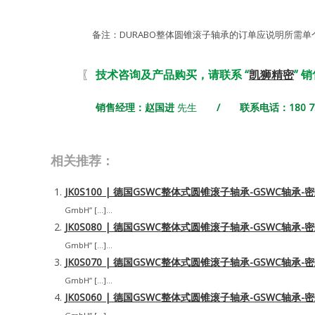
备注：DURABO整体圆锥滚子轴承的订单应说明所需
〖
技术咨询及产品购买，请联系 “
凯狮精密
” 
销售经理：赵国进
先生
/ 联系电话：180 731
相关推荐：
JK0S100 | 德国GSWC整体式圆锥滚子轴承-GSWC轴承
GmbH” […]...
JK0S080 | 德国GSWC整体式圆锥滚子轴承-GSWC轴承
GmbH” […]...
JK0S070 | 德国GSWC整体式圆锥滚子轴承-GSWC轴承
GmbH” […]...
JK0S060 | 德国GSWC整体式圆锥滚子轴承-GSWC轴承