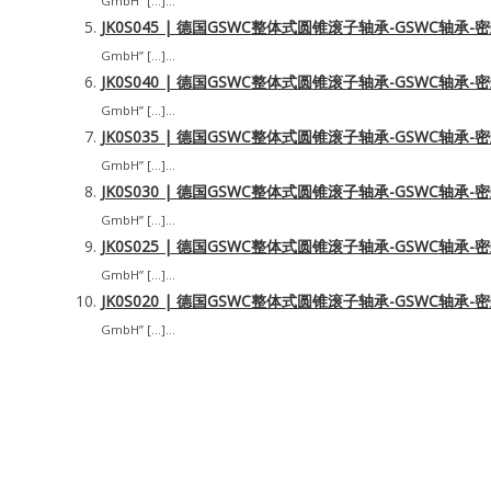
GmbH” […]...
JK0S045 | 德国GSWC整体式圆锥滚子轴承-GSWC轴承
GmbH” […]...
JK0S040 | 德国GSWC整体式圆锥滚子轴承-GSWC轴承
GmbH” […]...
JK0S035 | 德国GSWC整体式圆锥滚子轴承-GSWC轴承
GmbH” […]...
JK0S030 | 德国GSWC整体式圆锥滚子轴承-GSWC轴承
GmbH” […]...
JK0S025 | 德国GSWC整体式圆锥滚子轴承-GSWC轴承
GmbH” […]...
JK0S020 | 德国GSWC整体式圆锥滚子轴承-GSWC轴承
GmbH” […]...