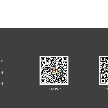
公司
会社
会社
1132 1976
18