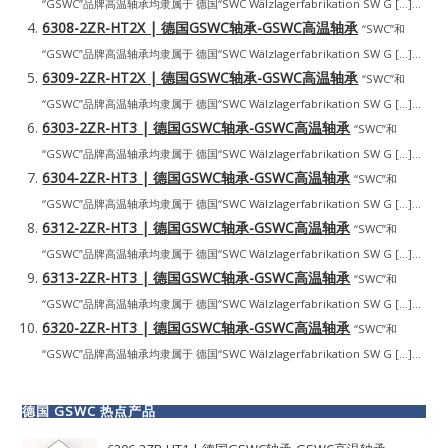
“GSWC”品牌高温轴承均隶属于 德国“SWC Wälzlagerfabrikation SW G […]...
6308-2ZR-HT2X | 德国GSWC轴承-GSWC高温轴承
“SWC”和
“GSWC”品牌高温轴承均隶属于 德国“SWC Wälzlagerfabrikation SW G […]...
6309-2ZR-HT2X | 德国GSWC轴承-GSWC高温轴承
“SWC”和
“GSWC”品牌高温轴承均隶属于 德国“SWC Wälzlagerfabrikation SW G […]...
6303-2ZR-HT3 | 德国GSWC轴承-GSWC高温轴承
“SWC”和
“GSWC”品牌高温轴承均隶属于 德国“SWC Wälzlagerfabrikation SW G […]...
6304-2ZR-HT3 | 德国GSWC轴承-GSWC高温轴承
“SWC”和
“GSWC”品牌高温轴承均隶属于 德国“SWC Wälzlagerfabrikation SW G […]...
6312-2ZR-HT3 | 德国GSWC轴承-GSWC高温轴承
“SWC”和
“GSWC”品牌高温轴承均隶属于 德国“SWC Wälzlagerfabrikation SW G […]...
6313-2ZR-HT3 | 德国GSWC轴承-GSWC高温轴承
“SWC”和
“GSWC”品牌高温轴承均隶属于 德国“SWC Wälzlagerfabrikation SW G […]...
6320-2ZR-HT3 | 德国GSWC轴承-GSWC高温轴承
“SWC”和
“GSWC”品牌高温轴承均隶属于 德国“SWC Wälzlagerfabrikation SW G […]...
德国 GSWC 热点产品