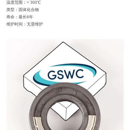
温度范围：< 300℃
类型：固体化合物
寿命：最长6年
维护时间：无需维护