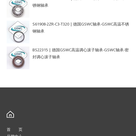
锈钢轴承
S61908-2ZR-C3-T320 | 德国GSWC轴承-GSWC高温不锈
钢轴承
BS22315 | 德国GSWC高温调心滚子轴承-GSWC轴承-密
封调心滚子轴承
首 页