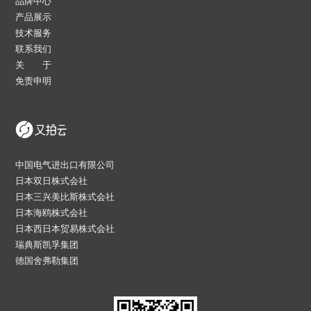
品牌中心
产品展示
技术服务
联系我们
关 于
免责申明
中国电气进出口有限公司
日本双日株式会社
日本三兴美比斯株式会社
日本海鸥株式会社
日本西日本贸易株式会社
瑞典斯凯孚集团
德国舍弗勒集团