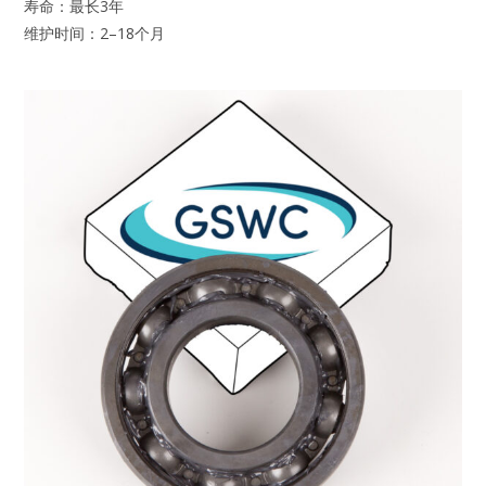
寿命：最长3年
维护时间：2–18个月