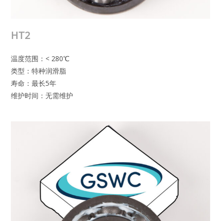
HT2
温度范围：< 280℃
类型：特种润滑脂
寿命：最长5年
维护时间：无需维护