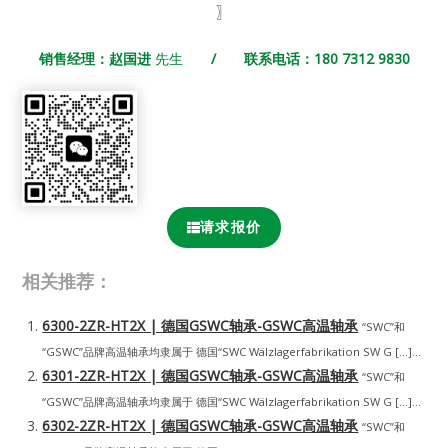
〗
销售经理：赵国进
先生
/ 联系电话：180 7312 9830
请求报价
相关推荐：
6300-2ZR-HT2X | 德国GSWC轴承-GSWC高温轴承
“SWC”和
“GSWC”品牌高温轴承均隶属于 德国“SWC Wälzlagerfabrikation SW G […]...
6301-2ZR-HT2X | 德国GSWC轴承-GSWC高温轴承
“SWC”和
“GSWC”品牌高温轴承均隶属于 德国“SWC Wälzlagerfabrikation SW G […]...
6302-2ZR-HT2X | 德国GSWC轴承-GSWC高温轴承
“SWC”和