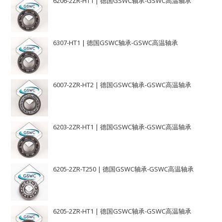
6206-2ZR-HT1 | 德国GSWC轴承-GSWC高温轴承
6307-HT1 | 德国GSWC轴承-GSWC高温轴承
6007-2ZR-HT2 | 德国GSWC轴承-GSWC高温轴承
6203-2ZR-HT1 | 德国GSWC轴承-GSWC高温轴承
6205-2ZR-T250 | 德国GSWC轴承-GSWC高温轴承
6205-2ZR-HT1 | 德国GSWC轴承-GSWC高温轴承