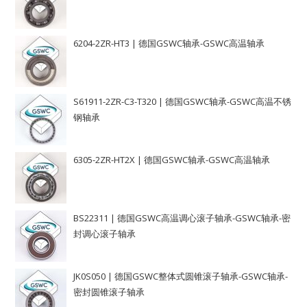
6204-2ZR-HT3 | 德国GSWC轴承-GSWC高温轴承
S61911-2ZR-C3-T320 | 德国GSWC轴承-GSWC高温不锈
钢轴承
6305-2ZR-HT2X | 德国GSWC轴承-GSWC高温轴承
BS22311 | 德国GSWC高温调心滚子轴承-GSWC轴承-密
封调心滚子轴承
JK0S050 | 德国GSWC整体式圆锥滚子轴承-GSWC轴承-
密封圆锥滚子轴承