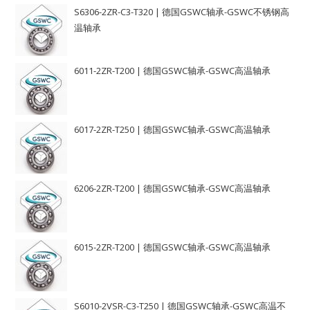
S6306-2ZR-C3-T320 | 德国GSWC轴承-GSWC不锈钢高
温轴承
6011-2ZR-T200 | 德国GSWC轴承-GSWC高温轴承
6017-2ZR-T250 | 德国GSWC轴承-GSWC高温轴承
6206-2ZR-T200 | 德国GSWC轴承-GSWC高温轴承
6015-2ZR-T200 | 德国GSWC轴承-GSWC高温轴承
S6010-2VSR-C3-T250 | 德国GSWC轴承-GSWC高温不