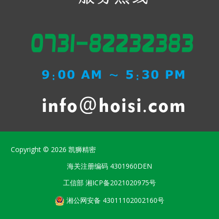
Copyright © 2026
凯狮精密
海关注册编码
4301960DEN
工信部
湘ICP备2021020975号
湘公网安备 43011102002160号