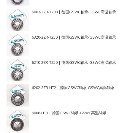
6007-2ZR-T200 | 德国GSWC轴承-GSWC高温轴承
6320-2ZR-T250 | 德国GSWC轴承-GSWC高温轴承
6210-2ZR-T250 | 德国GSWC轴承-GSWC高温轴承
6202-2ZR-HT2 | 德国GSWC轴承-GSWC高温轴承
6006-HT1 | 德国GSWC轴承-GSWC高温轴承