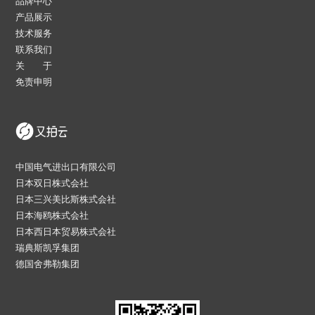
品牌中心
产品展示
技术服务
联系我们
关 于
免责申明
中国电气进出口有限公司
日本双日株式会社
日本三兴美比斯株式会社
日本海鸥株式会社
日本西日本贸易株式会社
瑞典斯凯孚集团
德国舍弗勒集团