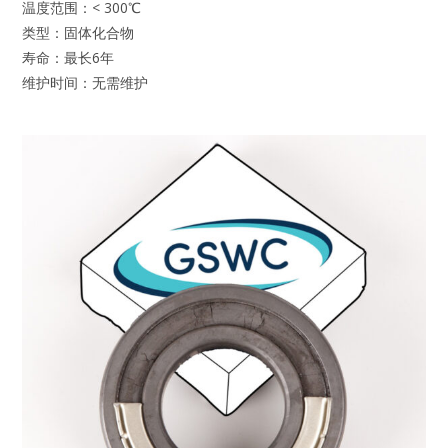
温度范围：< 300℃
类型：固体化合物
寿命：最长6年
维护时间：无需维护