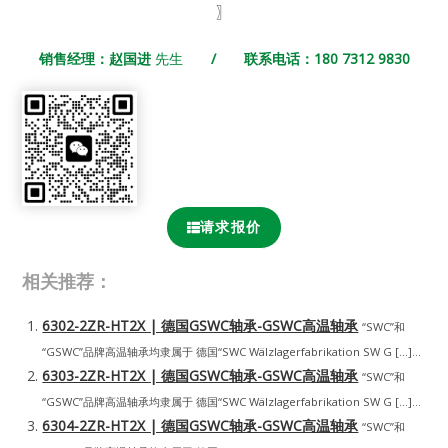
〗
销售经理：赵国进
先生
/ 联系电话：180 7312 9830
请求报价
相关推荐：
6302-2ZR-HT2X | 德国GSWC轴承-GSWC高温轴承
“SWC”和
“GSWC”品牌高温轴承均隶属于 德国“SWC Wälzlagerfabrikation SW G […]...
6303-2ZR-HT2X | 德国GSWC轴承-GSWC高温轴承
“SWC”和
“GSWC”品牌高温轴承均隶属于 德国“SWC Wälzlagerfabrikation SW G […]...
6304-2ZR-HT2X | 德国GSWC轴承-GSWC高温轴承
“SWC”和