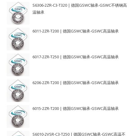
S6306-2ZR-C3-T320 | 德国GSWC轴承-GSWC不锈钢高
温轴承
6011-2ZR-T200 | 德国GSWC轴承-GSWC高温轴承
6017-2ZR-T250 | 德国GSWC轴承-GSWC高温轴承
6206-2ZR-T200 | 德国GSWC轴承-GSWC高温轴承
6015-2ZR-T200 | 德国GSWC轴承-GSWC高温轴承
S6010-2VSR-C3-T250 | 德国GSWC轴承-GSWC高温不