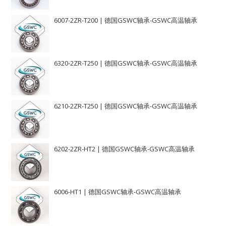
6007-2ZR-T200 | 德国GSWC轴承-GSWC高温轴承
6320-2ZR-T250 | 德国GSWC轴承-GSWC高温轴承
6210-2ZR-T250 | 德国GSWC轴承-GSWC高温轴承
6202-2ZR-HT2 | 德国GSWC轴承-GSWC高温轴承
6006-HT1 | 德国GSWC轴承-GSWC高温轴承