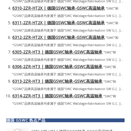
“GSWC”品牌高温轴承均隶属于 德国“SWC Wälzlagerfabrikation SW G […]...
6310-2ZR-HT2X | 德国GSWC轴承-GSWC高温轴承
“SWC”和
“GSWC”品牌高温轴承均隶属于 德国“SWC Wälzlagerfabrikation SW G […]...
6311-2ZR-HT2X | 德国GSWC轴承-GSWC高温轴承
“SWC”和
“GSWC”品牌高温轴承均隶属于 德国“SWC Wälzlagerfabrikation SW G […]...
6312-2ZR-HT2X | 德国GSWC轴承-GSWC高温轴承
“SWC”和
“GSWC”品牌高温轴承均隶属于 德国“SWC Wälzlagerfabrikation SW G […]...
6305-2ZR-HT3 | 德国GSWC轴承-GSWC高温轴承
“SWC”和
“GSWC”品牌高温轴承均隶属于 德国“SWC Wälzlagerfabrikation SW G […]...
6306-2ZR-HT3 | 德国GSWC轴承-GSWC高温轴承
“SWC”和
“GSWC”品牌高温轴承均隶属于 德国“SWC Wälzlagerfabrikation SW G […]...
6313-2ZR-HT3 | 德国GSWC轴承-GSWC高温轴承
“SWC”和
“GSWC”品牌高温轴承均隶属于 德国“SWC Wälzlagerfabrikation SW G […]...
6314-2ZR-HT3 | 德国GSWC轴承-GSWC高温轴承
“SWC”和
“GSWC”品牌高温轴承均隶属于 德国“SWC Wälzlagerfabrikation SW G […]...
德国 GSWC 热点产品