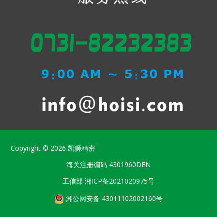
Copyright © 2026
凯狮精密
海关注册编码
4301960DEN
工信部
湘ICP备2021020975号
湘公网安备 43011102002160号