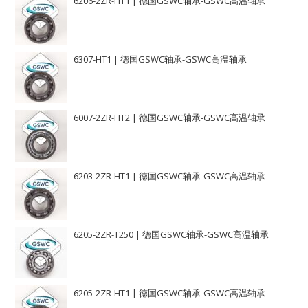
6206-2ZR-HT1 | 德国GSWC轴承-GSWC高温轴承
6307-HT1 | 德国GSWC轴承-GSWC高温轴承
6007-2ZR-HT2 | 德国GSWC轴承-GSWC高温轴承
6203-2ZR-HT1 | 德国GSWC轴承-GSWC高温轴承
6205-2ZR-T250 | 德国GSWC轴承-GSWC高温轴承
6205-2ZR-HT1 | 德国GSWC轴承-GSWC高温轴承