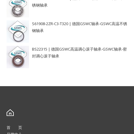
锈钢轴承
S61908-2ZR-C3-T320 | 德国GSWC轴承-GSWC高温不锈
钢轴承
BS22315 | 德国GSWC高温调心滚子轴承-GSWC轴承-密
封调心滚子轴承
首 页