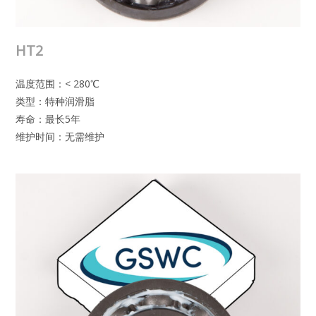
HT2
温度范围：< 280℃
类型：特种润滑脂
寿命：最长5年
维护时间：无需维护