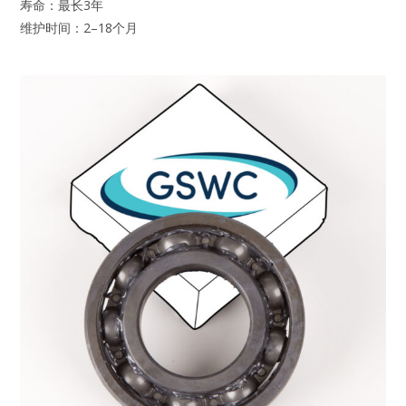
寿命：最长3年
维护时间：2–18个月