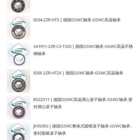
6204-2ZR-HT3 | 德国GSWC轴承-GSWC高温轴承
S61911-2ZR-C3-T320 | 德国GSWC轴承-GSWC高温不锈
钢轴承
6305-2ZR-HT2X | 德国GSWC轴承-GSWC高温轴承
BS22311 | 德国GSWC高温调心滚子轴承-GSWC轴承-密
封调心滚子轴承
JK0S050 | 德国GSWC整体式圆锥滚子轴承-GSWC轴承-
密封圆锥滚子轴承