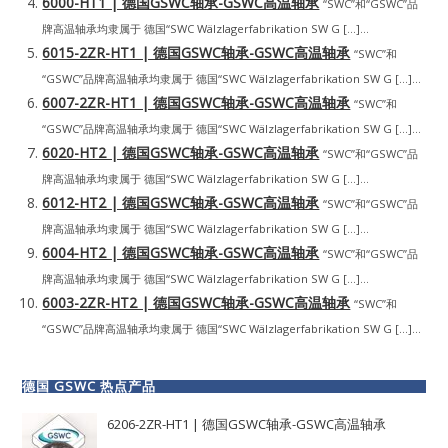
6000-HT1 | 德国GSWC轴承-GSWC高温轴承
“SWC”和“GSWC”品
牌高温轴承均隶属于 德国“SWC Wälzlagerfabrikation SW G […]...
6015-2ZR-HT1 | 德国GSWC轴承-GSWC高温轴承
“SWC”和
“GSWC”品牌高温轴承均隶属于 德国“SWC Wälzlagerfabrikation SW G […]...
6007-2ZR-HT1 | 德国GSWC轴承-GSWC高温轴承
“SWC”和
“GSWC”品牌高温轴承均隶属于 德国“SWC Wälzlagerfabrikation SW G […]...
6020-HT2 | 德国GSWC轴承-GSWC高温轴承
“SWC”和“GSWC”品
牌高温轴承均隶属于 德国“SWC Wälzlagerfabrikation SW G […]...
6012-HT2 | 德国GSWC轴承-GSWC高温轴承
“SWC”和“GSWC”品
牌高温轴承均隶属于 德国“SWC Wälzlagerfabrikation SW G […]...
6004-HT2 | 德国GSWC轴承-GSWC高温轴承
“SWC”和“GSWC”品
牌高温轴承均隶属于 德国“SWC Wälzlagerfabrikation SW G […]...
6003-2ZR-HT2 | 德国GSWC轴承-GSWC高温轴承
“SWC”和
“GSWC”品牌高温轴承均隶属于 德国“SWC Wälzlagerfabrikation SW G […]...
德国 GSWC 热点产品
6206-2ZR-HT1 | 德国GSWC轴承-GSWC高温轴承