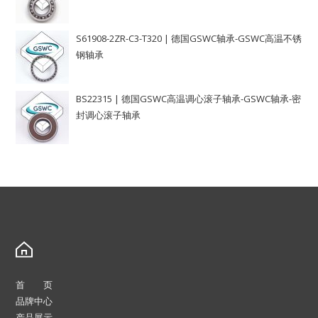
S61908-2ZR-C3-T320 | 德国GSWC轴承-GSWC高温不锈
钢轴承
BS22315 | 德国GSWC高温调心滚子轴承-GSWC轴承-密
封调心滚子轴承
首 页
品牌中心
产品展示