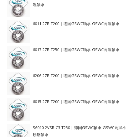
温轴承
6011-2ZR-T200 | 德国GSWC轴承-GSWC高温轴承
6017-2ZR-T250 | 德国GSWC轴承-GSWC高温轴承
6206-2ZR-T200 | 德国GSWC轴承-GSWC高温轴承
6015-2ZR-T200 | 德国GSWC轴承-GSWC高温轴承
S6010-2VSR-C3-T250 | 德国GSWC轴承-GSWC高温不
锈钢轴承