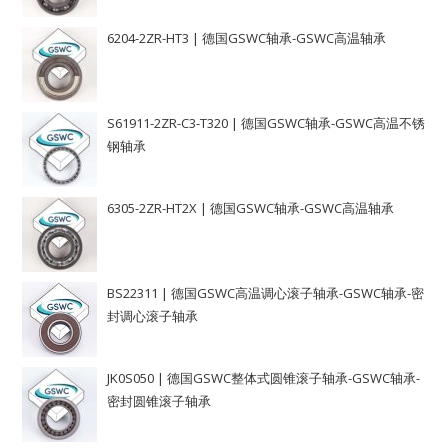
6204-2ZR-HT3 | 德国GSWC轴承-GSWC高温轴承
S61911-2ZR-C3-T320 | 德国GSWC轴承-GSWC高温不锈
钢轴承
6305-2ZR-HT2X | 德国GSWC轴承-GSWC高温轴承
BS22311 | 德国GSWC高温调心滚子轴承-GSWC轴承-密
封调心滚子轴承
JK0S050 | 德国GSWC整体式圆锥滚子轴承-GSWC轴承-
密封圆锥滚子轴承