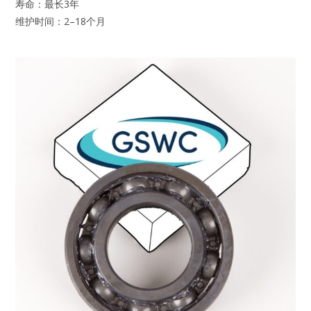
寿命：最长3年
维护时间：2–18个月