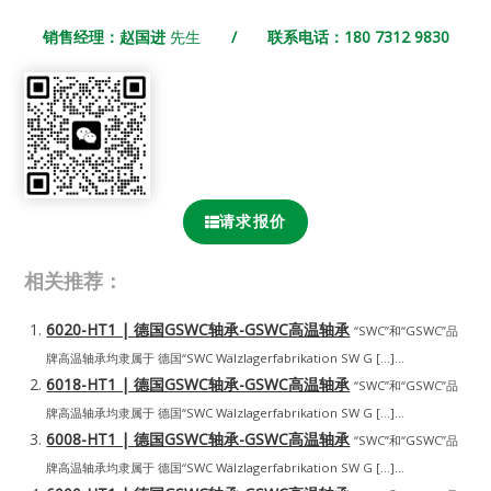
销售经理：赵国进
先生
/ 联系电话：180 7312 9830
请求报价
相关推荐：
6020-HT1 | 德国GSWC轴承-GSWC高温轴承
“SWC”和“GSWC”品
牌高温轴承均隶属于 德国“SWC Wälzlagerfabrikation SW G […]...
6018-HT1 | 德国GSWC轴承-GSWC高温轴承
“SWC”和“GSWC”品
牌高温轴承均隶属于 德国“SWC Wälzlagerfabrikation SW G […]...
6008-HT1 | 德国GSWC轴承-GSWC高温轴承
“SWC”和“GSWC”品
牌高温轴承均隶属于 德国“SWC Wälzlagerfabrikation SW G […]...