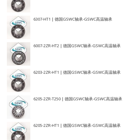
6307-HT1 | 德国GSWC轴承-GSWC高温轴承
6007-2ZR-HT2 | 德国GSWC轴承-GSWC高温轴承
6203-2ZR-HT1 | 德国GSWC轴承-GSWC高温轴承
6205-2ZR-T250 | 德国GSWC轴承-GSWC高温轴承
6205-2ZR-HT1 | 德国GSWC轴承-GSWC高温轴承