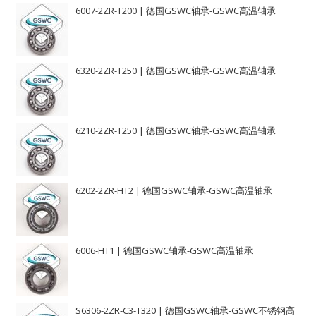
6007-2ZR-T200 | 德国GSWC轴承-GSWC高温轴承
6320-2ZR-T250 | 德国GSWC轴承-GSWC高温轴承
6210-2ZR-T250 | 德国GSWC轴承-GSWC高温轴承
6202-2ZR-HT2 | 德国GSWC轴承-GSWC高温轴承
6006-HT1 | 德国GSWC轴承-GSWC高温轴承
S6306-2ZR-C3-T320 | 德国GSWC轴承-GSWC不锈钢高