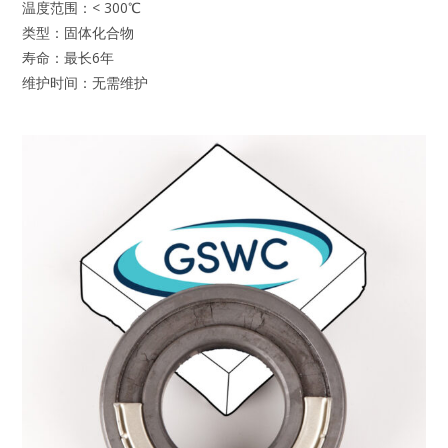
温度范围：< 300℃
类型：固体化合物
寿命：最长6年
维护时间：无需维护