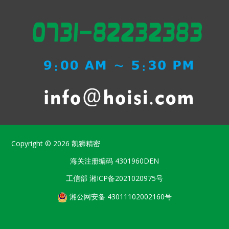
Copyright © 2026
凯狮精密
海关注册编码
4301960DEN
工信部
湘ICP备2021020975号
湘公网安备 43011102002160号