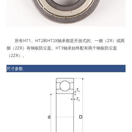
所有HT1、HT2和HT2X轴承都是开放式的、一侧（ZR）或两
侧（2ZR）有钢板防尘盖。HT3轴承始终配有两个钢板防尘盖
（2ZR）。
尺寸参数