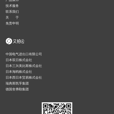
技术服务
联系我们
关 于
免责申明
中国电气进出口有限公司
日本双日株式会社
日本三兴美比斯株式会社
日本海鸥株式会社
日本西日本贸易株式会社
瑞典斯凯孚集团
德国舍弗勒集团