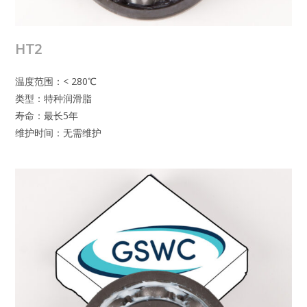
HT2
温度范围：< 280℃
类型：特种润滑脂
寿命：最长5年
维护时间：无需维护