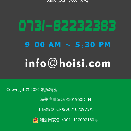
Copyright © 2026
凯狮精密
海关注册编码
4301960DEN
工信部
湘ICP备2021020975号
湘公网安备 43011102002160号