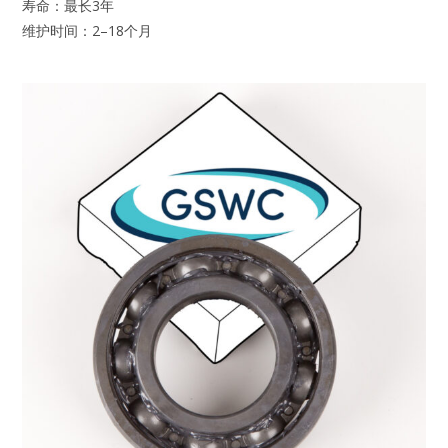
寿命：最长3年
维护时间：2–18个月