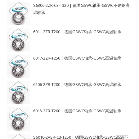
S6306-2ZR-C3-T320 | 德国GSWC轴承-GSWC不锈钢高
温轴承
6011-2ZR-T200 | 德国GSWC轴承-GSWC高温轴承
6017-2ZR-T250 | 德国GSWC轴承-GSWC高温轴承
6206-2ZR-T200 | 德国GSWC轴承-GSWC高温轴承
6015-2ZR-T200 | 德国GSWC轴承-GSWC高温轴承
S6010-2VSR-C3-T250 | 德国GSWC轴承-GSWC高温不