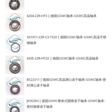
6204-2ZR-HT3 | 德国GSWC轴承-GSWC高温轴承
S61911-2ZR-C3-T320 | 德国GSWC轴承-GSWC高温不锈
钢轴承
6305-2ZR-HT2X | 德国GSWC轴承-GSWC高温轴承
BS22311 | 德国GSWC高温调心滚子轴承-GSWC轴承-密
封调心滚子轴承
JK0S050 | 德国GSWC整体式圆锥滚子轴承-GSWC轴承-
密封圆锥滚子轴承