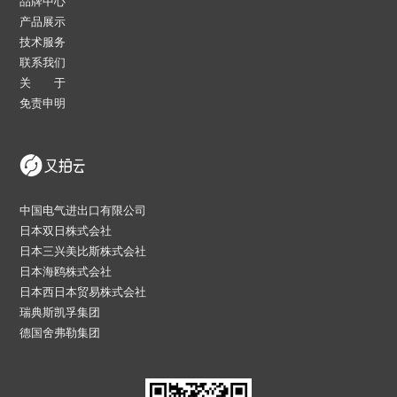
品牌中心
产品展示
技术服务
联系我们
关 于
免责申明
中国电气进出口有限公司
日本双日株式会社
日本三兴美比斯株式会社
日本海鸥株式会社
日本西日本贸易株式会社
瑞典斯凯孚集团
德国舍弗勒集团