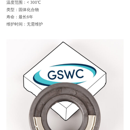
温度范围：< 300℃
类型：固体化合物
寿命：最长6年
维护时间：无需维护