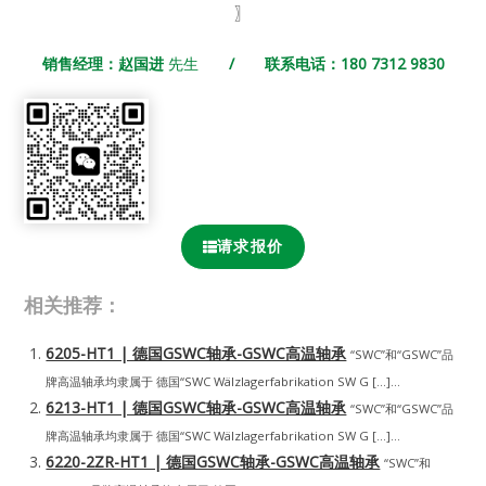
〗
销售经理：赵国进
先生
/ 联系电话：180 7312 9830
请求报价
相关推荐：
6205-HT1 | 德国GSWC轴承-GSWC高温轴承
“SWC”和“GSWC”品
牌高温轴承均隶属于 德国“SWC Wälzlagerfabrikation SW G […]...
6213-HT1 | 德国GSWC轴承-GSWC高温轴承
“SWC”和“GSWC”品
牌高温轴承均隶属于 德国“SWC Wälzlagerfabrikation SW G […]...
6220-2ZR-HT1 | 德国GSWC轴承-GSWC高温轴承
“SWC”和