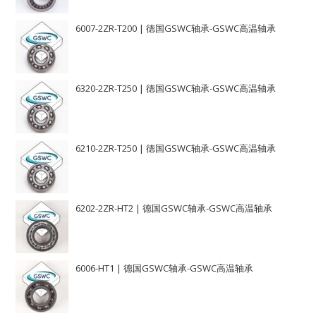
6007-2ZR-T200 | 德国GSWC轴承-GSWC高温轴承
6320-2ZR-T250 | 德国GSWC轴承-GSWC高温轴承
6210-2ZR-T250 | 德国GSWC轴承-GSWC高温轴承
6202-2ZR-HT2 | 德国GSWC轴承-GSWC高温轴承
6006-HT1 | 德国GSWC轴承-GSWC高温轴承