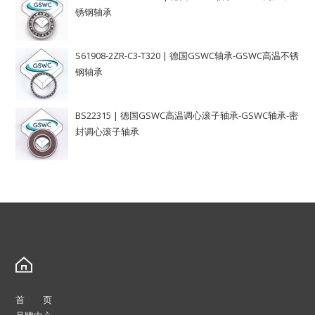
锈钢轴承
S61908-2ZR-C3-T320 | 德国GSWC轴承-GSWC高温不锈
钢轴承
BS22315 | 德国GSWC高温调心滚子轴承-GSWC轴承-密
封调心滚子轴承
首 页