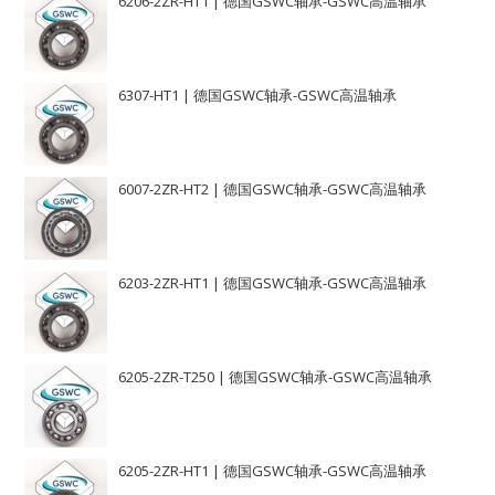
6206-2ZR-HT1 | 德国GSWC轴承-GSWC高温轴承
6307-HT1 | 德国GSWC轴承-GSWC高温轴承
6007-2ZR-HT2 | 德国GSWC轴承-GSWC高温轴承
6203-2ZR-HT1 | 德国GSWC轴承-GSWC高温轴承
6205-2ZR-T250 | 德国GSWC轴承-GSWC高温轴承
6205-2ZR-HT1 | 德国GSWC轴承-GSWC高温轴承