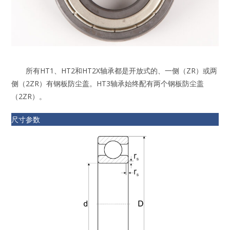
所有HT1、HT2和HT2X轴承都是开放式的、一侧（ZR）或两
侧（2ZR）有钢板防尘盖。HT3轴承始终配有两个钢板防尘盖
（2ZR）。
尺寸参数