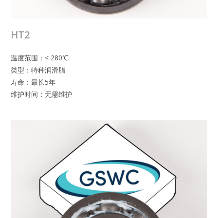
HT2
温度范围：< 280℃
类型：特种润滑脂
寿命：最长5年
维护时间：无需维护