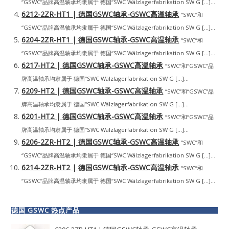
“GSWC”品牌高温轴承均隶属于 德国“SWC Wälzlagerfabrikation SW G […]...
6212-2ZR-HT1 | 德国GSWC轴承-GSWC高温轴承
“SWC”和
“GSWC”品牌高温轴承均隶属于 德国“SWC Wälzlagerfabrikation SW G […]...
6204-2ZR-HT1 | 德国GSWC轴承-GSWC高温轴承
“SWC”和
“GSWC”品牌高温轴承均隶属于 德国“SWC Wälzlagerfabrikation SW G […]...
6217-HT2 | 德国GSWC轴承-GSWC高温轴承
“SWC”和“GSWC”品
牌高温轴承均隶属于 德国“SWC Wälzlagerfabrikation SW G […]...
6209-HT2 | 德国GSWC轴承-GSWC高温轴承
“SWC”和“GSWC”品
牌高温轴承均隶属于 德国“SWC Wälzlagerfabrikation SW G […]...
6201-HT2 | 德国GSWC轴承-GSWC高温轴承
“SWC”和“GSWC”品
牌高温轴承均隶属于 德国“SWC Wälzlagerfabrikation SW G […]...
6206-2ZR-HT2 | 德国GSWC轴承-GSWC高温轴承
“SWC”和
“GSWC”品牌高温轴承均隶属于 德国“SWC Wälzlagerfabrikation SW G […]...
6214-2ZR-HT2 | 德国GSWC轴承-GSWC高温轴承
“SWC”和
“GSWC”品牌高温轴承均隶属于 德国“SWC Wälzlagerfabrikation SW G […]...
德国 GSWC 热点产品