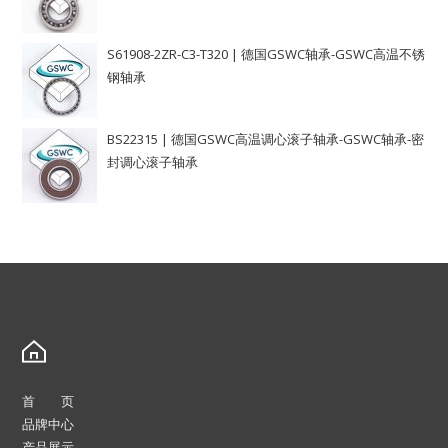
S61908-2ZR-C3-T320 | 德国GSWC轴承-GSWC高温不锈
钢轴承
BS22315 | 德国GSWC高温调心滚子轴承-GSWC轴承-密
封调心滚子轴承
首 页
品牌中心
产品展示