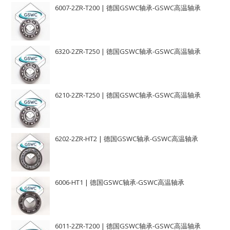
6007-2ZR-T200 | 德国GSWC轴承-GSWC高温轴承
6320-2ZR-T250 | 德国GSWC轴承-GSWC高温轴承
6210-2ZR-T250 | 德国GSWC轴承-GSWC高温轴承
6202-2ZR-HT2 | 德国GSWC轴承-GSWC高温轴承
6006-HT1 | 德国GSWC轴承-GSWC高温轴承
6011-2ZR-T200 | 德国GSWC轴承-GSWC高温轴承