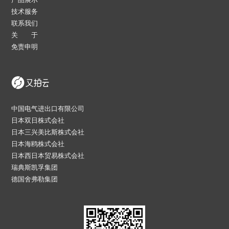
技术服务
联系我们
关 于
免责申明
中国电气进出口有限公司
日本双日株式会社
日本三兴美比斯株式会社
日本海鸥株式会社
日本西日本贸易株式会社
瑞典斯凯孚集团
德国舍弗勒集团