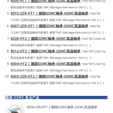
6000-HT1 | 德国GSWC轴承-GSWC高温轴承
“SWC”和“GSWC”品
牌高温轴承均隶属于 德国“SWC Wälzlagerfabrikation SW G […]...
6015-2ZR-HT1 | 德国GSWC轴承-GSWC高温轴承
“SWC”和
“GSWC”品牌高温轴承均隶属于 德国“SWC Wälzlagerfabrikation SW G […]...
6007-2ZR-HT1 | 德国GSWC轴承-GSWC高温轴承
“SWC”和
“GSWC”品牌高温轴承均隶属于 德国“SWC Wälzlagerfabrikation SW G […]...
6020-HT2 | 德国GSWC轴承-GSWC高温轴承
“SWC”和“GSWC”品
牌高温轴承均隶属于 德国“SWC Wälzlagerfabrikation SW G […]...
6012-HT2 | 德国GSWC轴承-GSWC高温轴承
“SWC”和“GSWC”品
牌高温轴承均隶属于 德国“SWC Wälzlagerfabrikation SW G […]...
6004-HT2 | 德国GSWC轴承-GSWC高温轴承
“SWC”和“GSWC”品
牌高温轴承均隶属于 德国“SWC Wälzlagerfabrikation SW G […]...
6003-2ZR-HT2 | 德国GSWC轴承-GSWC高温轴承
“SWC”和
“GSWC”品牌高温轴承均隶属于 德国“SWC Wälzlagerfabrikation SW G […]...
德国 GSWC 热点产品
6206-2ZR-HT1 | 德国GSWC轴承-GSWC高温轴承