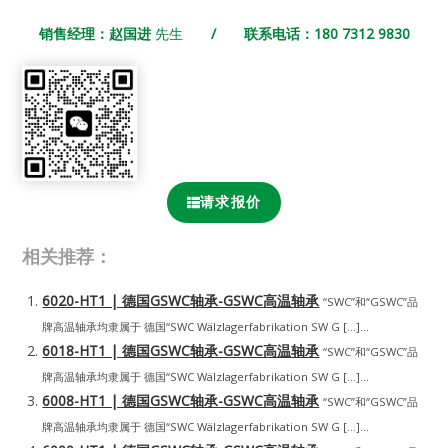
销售经理：赵国进
先生
/ 联系电话：180 7312 9830
请求报价
相关推荐：
6020-HT1 | 德国GSWC轴承-GSWC高温轴承
“SWC”和“GSWC”品
牌高温轴承均隶属于 德国“SWC Wälzlagerfabrikation SW G […]...
6018-HT1 | 德国GSWC轴承-GSWC高温轴承
“SWC”和“GSWC”品
牌高温轴承均隶属于 德国“SWC Wälzlagerfabrikation SW G […]...
6008-HT1 | 德国GSWC轴承-GSWC高温轴承
“SWC”和“GSWC”品
牌高温轴承均隶属于 德国“SWC Wälzlagerfabrikation SW G […]...