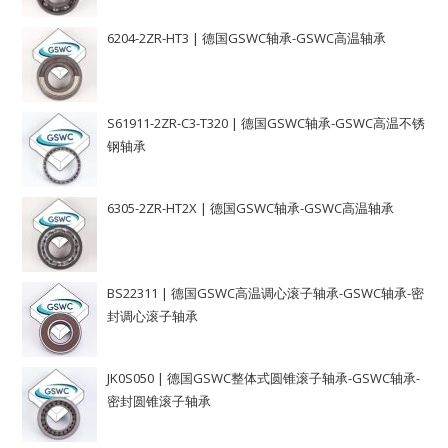
6204-2ZR-HT3 | 德国GSWC轴承-GSWC高温轴承
S61911-2ZR-C3-T320 | 德国GSWC轴承-GSWC高温不锈
钢轴承
6305-2ZR-HT2X | 德国GSWC轴承-GSWC高温轴承
BS22311 | 德国GSWC高温调心滚子轴承-GSWC轴承-密
封调心滚子轴承
JK0S050 | 德国GSWC整体式圆锥滚子轴承-GSWC轴承-
密封圆锥滚子轴承