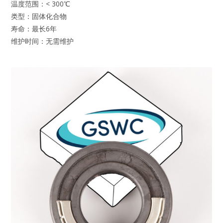
温度范围：< 300℃
类型：固体化合物
寿命：最长6年
维护时间：无需维护