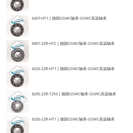
6307-HT1 | 德国GSWC轴承-GSWC高温轴承
6007-2ZR-HT2 | 德国GSWC轴承-GSWC高温轴承
6203-2ZR-HT1 | 德国GSWC轴承-GSWC高温轴承
6205-2ZR-T250 | 德国GSWC轴承-GSWC高温轴承
6205-2ZR-HT1 | 德国GSWC轴承-GSWC高温轴承