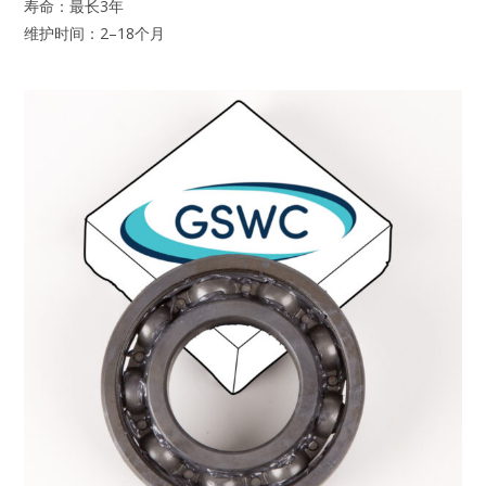
寿命：最长3年
维护时间：2–18个月