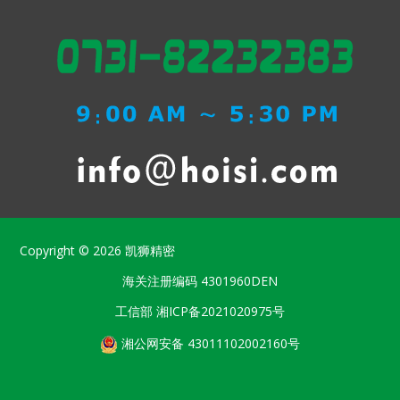
Copyright © 2026
凯狮精密
海关注册编码
4301960DEN
工信部
湘ICP备2021020975号
湘公网安备 43011102002160号