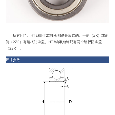
所有HT1、HT2和HT2X轴承都是开放式的、一侧（ZR）或两
侧（2ZR）有钢板防尘盖。HT3轴承始终配有两个钢板防尘盖
（2ZR）。
尺寸参数