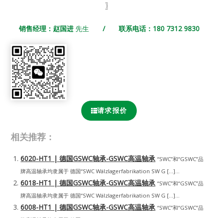
〗
销售经理：赵国进
先生
/ 联系电话：180 7312 9830
请求报价
相关推荐：
6020-HT1 | 德国GSWC轴承-GSWC高温轴承
“SWC”和“GSWC”品
牌高温轴承均隶属于 德国“SWC Wälzlagerfabrikation SW G […]...
6018-HT1 | 德国GSWC轴承-GSWC高温轴承
“SWC”和“GSWC”品
牌高温轴承均隶属于 德国“SWC Wälzlagerfabrikation SW G […]...
6008-HT1 | 德国GSWC轴承-GSWC高温轴承
“SWC”和“GSWC”品