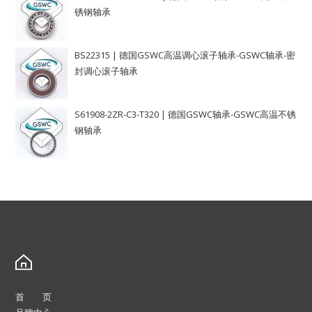
锈钢轴承
BS22315 | 德国GSWC高温调心滚子轴承-GSWC轴承-密
封调心滚子轴承
S61908-2ZR-C3-T320 | 德国GSWC轴承-GSWC高温不锈
钢轴承
首 页