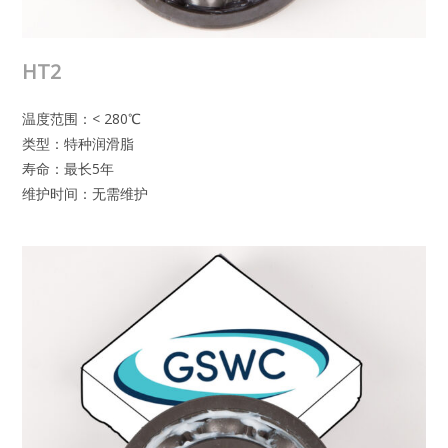
HT2
温度范围：< 280℃
类型：特种润滑脂
寿命：最长5年
维护时间：无需维护