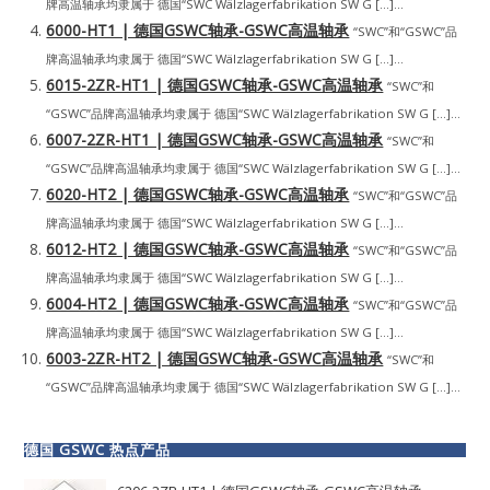
牌高温轴承均隶属于 德国“SWC Wälzlagerfabrikation SW G […]...
6000-HT1 | 德国GSWC轴承-GSWC高温轴承
“SWC”和“GSWC”品
牌高温轴承均隶属于 德国“SWC Wälzlagerfabrikation SW G […]...
6015-2ZR-HT1 | 德国GSWC轴承-GSWC高温轴承
“SWC”和
“GSWC”品牌高温轴承均隶属于 德国“SWC Wälzlagerfabrikation SW G […]...
6007-2ZR-HT1 | 德国GSWC轴承-GSWC高温轴承
“SWC”和
“GSWC”品牌高温轴承均隶属于 德国“SWC Wälzlagerfabrikation SW G […]...
6020-HT2 | 德国GSWC轴承-GSWC高温轴承
“SWC”和“GSWC”品
牌高温轴承均隶属于 德国“SWC Wälzlagerfabrikation SW G […]...
6012-HT2 | 德国GSWC轴承-GSWC高温轴承
“SWC”和“GSWC”品
牌高温轴承均隶属于 德国“SWC Wälzlagerfabrikation SW G […]...
6004-HT2 | 德国GSWC轴承-GSWC高温轴承
“SWC”和“GSWC”品
牌高温轴承均隶属于 德国“SWC Wälzlagerfabrikation SW G […]...
6003-2ZR-HT2 | 德国GSWC轴承-GSWC高温轴承
“SWC”和
“GSWC”品牌高温轴承均隶属于 德国“SWC Wälzlagerfabrikation SW G […]...
德国 GSWC 热点产品