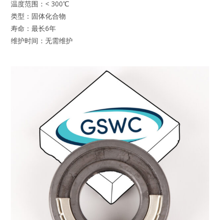
温度范围：< 300℃
类型：固体化合物
寿命：最长6年
维护时间：无需维护