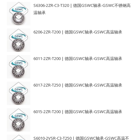
S6306-2ZR-C3-T320 | 德国GSWC轴承-GSWC不锈钢高
温轴承
6206-2ZR-T200 | 德国GSWC轴承-GSWC高温轴承
6011-2ZR-T200 | 德国GSWC轴承-GSWC高温轴承
6017-2ZR-T250 | 德国GSWC轴承-GSWC高温轴承
6015-2ZR-T200 | 德国GSWC轴承-GSWC高温轴承
S6010-2VSR-C3-T250 | 德国GSWC轴承-GSWC高温不