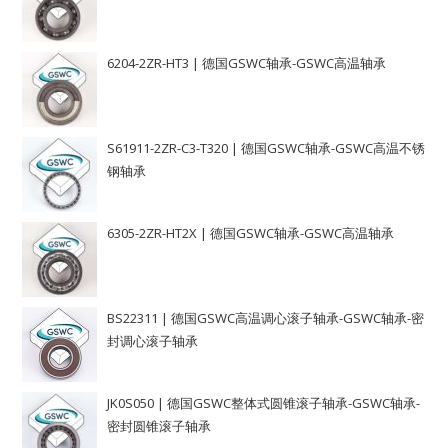
6204-2ZR-HT3 | 德国GSWC轴承-GSWC高温轴承
S61911-2ZR-C3-T320 | 德国GSWC轴承-GSWC高温不锈
钢轴承
6305-2ZR-HT2X | 德国GSWC轴承-GSWC高温轴承
BS22311 | 德国GSWC高温调心滚子轴承-GSWC轴承-密
封调心滚子轴承
JK0S050 | 德国GSWC整体式圆锥滚子轴承-GSWC轴承-
密封圆锥滚子轴承