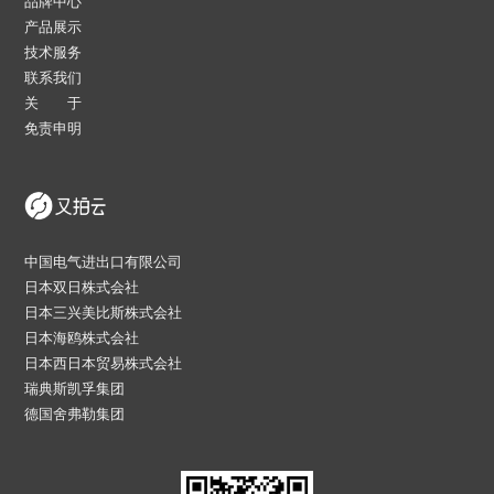
品牌中心
产品展示
技术服务
联系我们
关 于
免责申明
中国电气进出口有限公司
日本双日株式会社
日本三兴美比斯株式会社
日本海鸥株式会社
日本西日本贸易株式会社
瑞典斯凯孚集团
德国舍弗勒集团