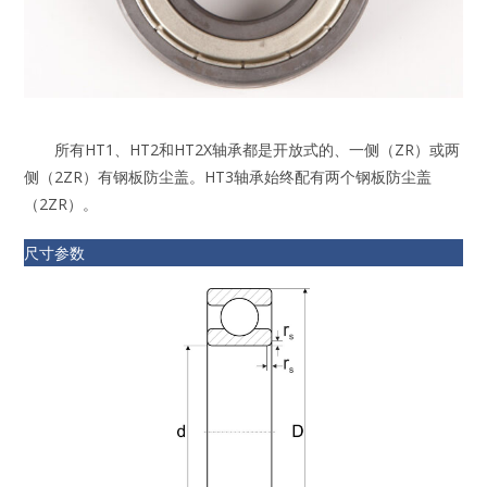
所有HT1、HT2和HT2X轴承都是开放式的、一侧（ZR）或两
侧（2ZR）有钢板防尘盖。HT3轴承始终配有两个钢板防尘盖
（2ZR）。
尺寸参数