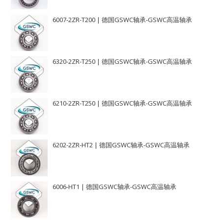
6007-2ZR-T200 | 德国GSWC轴承-GSWC高温轴承
6320-2ZR-T250 | 德国GSWC轴承-GSWC高温轴承
6210-2ZR-T250 | 德国GSWC轴承-GSWC高温轴承
6202-2ZR-HT2 | 德国GSWC轴承-GSWC高温轴承
6006-HT1 | 德国GSWC轴承-GSWC高温轴承