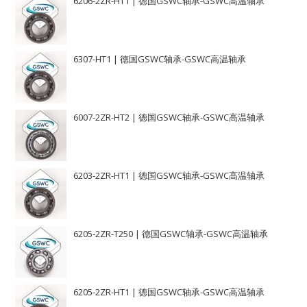
6206-2ZR-HT1 | 德国GSWC轴承-GSWC高温轴承
6307-HT1 | 德国GSWC轴承-GSWC高温轴承
6007-2ZR-HT2 | 德国GSWC轴承-GSWC高温轴承
6203-2ZR-HT1 | 德国GSWC轴承-GSWC高温轴承
6205-2ZR-T250 | 德国GSWC轴承-GSWC高温轴承
6205-2ZR-HT1 | 德国GSWC轴承-GSWC高温轴承