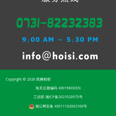
Copyright © 2026
凯狮精密
海关注册编码
4301960DEN
工信部
湘ICP备2021020975号
湘公网安备 43011102002160号