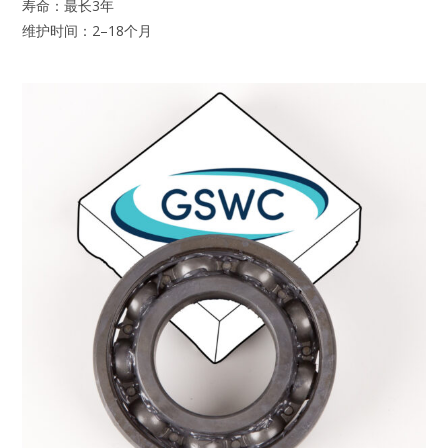
寿命：最长3年
维护时间：2–18个月